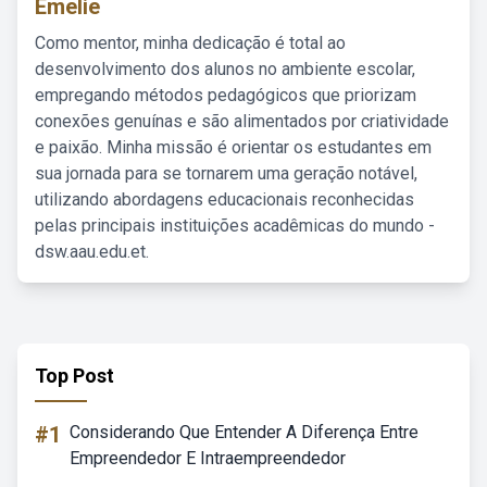
Emelie
Como mentor, minha dedicação é total ao
desenvolvimento dos alunos no ambiente escolar,
empregando métodos pedagógicos que priorizam
conexões genuínas e são alimentados por criatividade
e paixão. Minha missão é orientar os estudantes em
sua jornada para se tornarem uma geração notável,
utilizando abordagens educacionais reconhecidas
pelas principais instituições acadêmicas do mundo -
dsw.aau.edu.et.
Top Post
#1
Considerando Que Entender A Diferença Entre
Empreendedor E Intraempreendedor