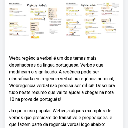
Weba regência verbal é um dos temas mais
desafiadores da língua portuguesa. Verbos que
modificam o significado. A regência pode ser
classificada em regência verbal ou regência nominal,.
Webregência verbal não precisa ser difícil! Descubra
tudo neste resumo que vai te ajudar a chegar na nota
10 na prova de português!
Já que o uso popular. Webveja alguns exemplos de
verbos que precisam de transitivo e preposições, e
que fazem parte da regência verbal logo abaixo: