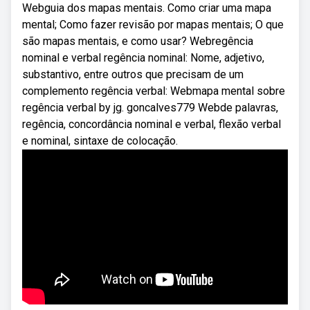
Webguia dos mapas mentais. Como criar uma mapa
mental; Como fazer revisão por mapas mentais; O que
são mapas mentais, e como usar? Webregência
nominal e verbal regência nominal: Nome, adjetivo,
substantivo, entre outros que precisam de um
complemento regência verbal: Webmapa mental sobre
regência verbal by jg. goncalves779 Webde palavras,
regência, concordância nominal e verbal, flexão verbal
e nominal, sintaxe de colocação.