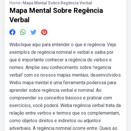
Home
>
Mapa Mental Sobre Regência Verbal
Mapa Mental Sobre Regência
Verbal
Webclique aqui para entender o que é regência. Veja
exemplos de regência nominal e verbal e saiba por
que é importante conhecer a regência de verbos e
nomes. Amplie seu conhecimento sobre 'regencia
verbal' com os nossos mapas mentais, desenvolvidos.
Webo mapa mental é uma ferramenta poderosa para
aprender sobre regência verbal e nominal. Ao
compreender os conceitos básicos e praticar com
exercícios, você poderá. Weba regência verbal trata da
relação entre verbos e termos que os complementam,
como objetos diretos e indiretos ou adjuntos
adverbiais. A regência nominal ocorre entre. Quais as