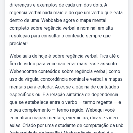
diferenças e exemplos de cada um dos dois. A
regência verbal nada mais é do que um verbo que está
dentro de uma. Webbaixe agora o mapa mental
completo sobre regência verbal e nominal em alta
resolução para consultar o conteúdo sempre que
precisar!
Weba aula de hoje é sobre regência verbal. Fica até o
fim do vídeo para você não errar mais esse assunto.
Webencontre conteúdos sobre regência verbal, como
uso da vírgula, concordância nominal e verbal, e mapas
mentais para estudar. Acesse a página de conteúdos
específicos ou. É a relação sintática de dependência
que se estabelece entre o verbo — termo regente — e
o seu complemento — termo regido. Webaqui você
encontrará mapas mentais, exercícios, dicas e vídeo
aulas. Criado por uma estudante de computação da unb