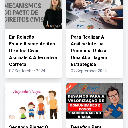
Em Relação
Para Realizar A
Especificamente Aos
Análise Interna
Direitos Civis
Podemos Utilizar
Assinale A Alternativa
Uma Abordagem
Correta:
Estratégica
07 September 2024
07 September 2024
Segundo Piaget O
Desafios Para