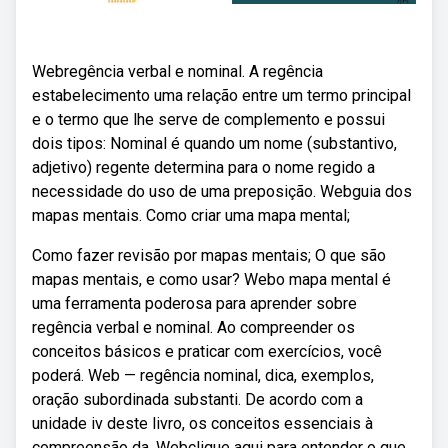
Webregência verbal e nominal. A regência
estabelecimento uma relação entre um termo principal
e o termo que lhe serve de complemento e possui
dois tipos: Nominal é quando um nome (substantivo,
adjetivo) regente determina para o nome regido a
necessidade do uso de uma preposição. Webguia dos
mapas mentais. Como criar uma mapa mental;
Como fazer revisão por mapas mentais; O que são
mapas mentais, e como usar? Webo mapa mental é
uma ferramenta poderosa para aprender sobre
regência verbal e nominal. Ao compreender os
conceitos básicos e praticar com exercícios, você
poderá. Web — regência nominal, dica, exemplos,
oração subordinada substanti. De acordo com a
unidade iv deste livro, os conceitos essenciais à
compreensão da. Webclique aqui para entender o que