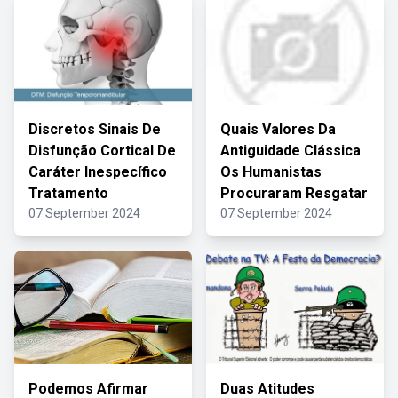
Discretos Sinais De
Quais Valores Da
Disfunção Cortical De
Antiguidade Clássica
Caráter Inespecífico
Os Humanistas
Tratamento
Procuraram Resgatar
07 September 2024
07 September 2024
Podemos Afirmar
Duas Atitudes