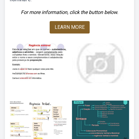
For more information, click the button below.
LEARN MORE