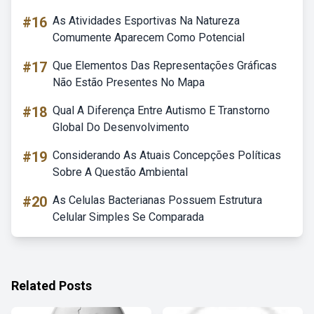
#16
As Atividades Esportivas Na Natureza
Comumente Aparecem Como Potencial
#17
Que Elementos Das Representações Gráficas
Não Estão Presentes No Mapa
#18
Qual A Diferença Entre Autismo E Transtorno
Global Do Desenvolvimento
#19
Considerando As Atuais Concepções Políticas
Sobre A Questão Ambiental
#20
As Celulas Bacterianas Possuem Estrutura
Celular Simples Se Comparada
Related Posts