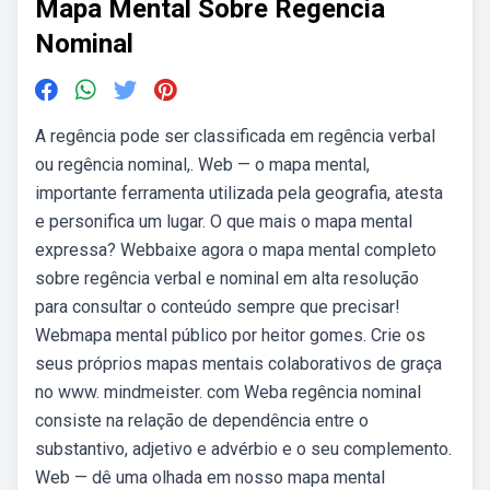
Mapa Mental Sobre Regencia
Nominal
A regência pode ser classificada em regência verbal
ou regência nominal,. Web — o mapa mental,
importante ferramenta utilizada pela geografia, atesta
e personifica um lugar. O que mais o mapa mental
expressa? Webbaixe agora o mapa mental completo
sobre regência verbal e nominal em alta resolução
para consultar o conteúdo sempre que precisar!
Webmapa mental público por heitor gomes. Crie os
seus próprios mapas mentais colaborativos de graça
no www. mindmeister. com Weba regência nominal
consiste na relação de dependência entre o
substantivo, adjetivo e advérbio e o seu complemento.
Web — dê uma olhada em nosso mapa mental