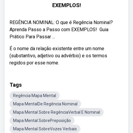
EXEMPLOS!
REGÊNCIA NOMINAL: O que é Regência Nominal?
Aprenda Passo a Passo com EXEMPLOS! ‍ Guia
Prático Para Passar ...
É o nome da relação existente entre um nome
(substantivo, adjetivo ou advérbio) e os termos
regidos por esse nome.
Tags
Regência Mapa Mental
Mapa MentalDe Regência Nominal
Mapa Mental Sobre RegênciaVerbal E Nominal
Mapa Mental SobrePreposição
Mapa Mental SobreVozes Verbais