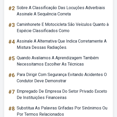
#2
Sobre A Classificação Das Locuções Adverbiais
Assinale A Sequência Correta
#3
Caminhonete E Motocicleta São Veículos Quanto à
Espécie Classificados Como
#4
Assinale A Alternativa Que Indica Corretamente A
Mistura Dessas Radiações.
#5
Quando Avaliamos A Aprendizagem Também
Necessitamos Escolher As Técnicas
#6
Para Dirigir Com Segurança Evitando Acidentes O
Condutor Deve Demonstrar
#7
Empregado De Empresa Do Setor Privado Exceto
De Instituições Financeiras
#8
Substitua As Palavras Grifadas Por Sinônimos Ou
Por Termos Relacionados