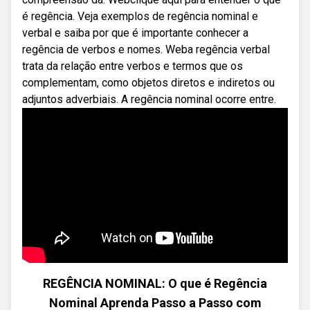
é regência. Veja exemplos de regência nominal e
verbal e saiba por que é importante conhecer a
regência de verbos e nomes. Weba regência verbal
trata da relação entre verbos e termos que os
complementam, como objetos diretos e indiretos ou
adjuntos adverbiais. A regência nominal ocorre entre.
REGÊNCIA NOMINAL: O que é Regência
Nominal Aprenda Passo a Passo com