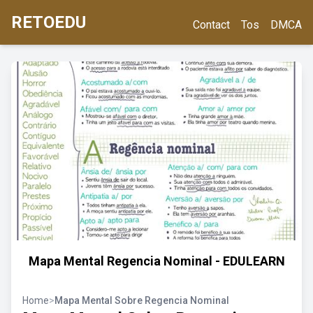
RETOEDU
Contact
Tos
DMCA
Mapa Mental Regencia Nominal - EDULEARN
Home
>
Mapa Mental Sobre Regencia Nominal