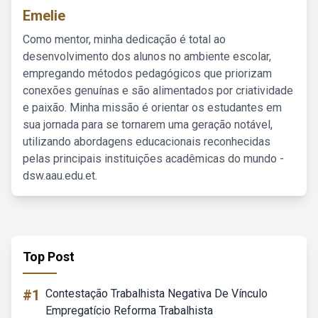
Emelie
Como mentor, minha dedicação é total ao
desenvolvimento dos alunos no ambiente escolar,
empregando métodos pedagógicos que priorizam
conexões genuínas e são alimentados por criatividade
e paixão. Minha missão é orientar os estudantes em
sua jornada para se tornarem uma geração notável,
utilizando abordagens educacionais reconhecidas
pelas principais instituições acadêmicas do mundo -
dsw.aau.edu.et.
Top Post
#1
Contestação Trabalhista Negativa De Vínculo
Empregatício Reforma Trabalhista