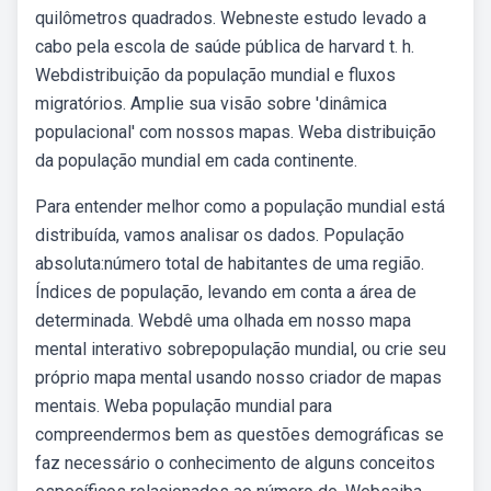
quilômetros quadrados. Webneste estudo levado a
cabo pela escola de saúde pública de harvard t. h.
Webdistribuição da população mundial e fluxos
migratórios. Amplie sua visão sobre 'dinâmica
populacional' com nossos mapas. Weba distribuição
da população mundial em cada continente.
Para entender melhor como a população mundial está
distribuída, vamos analisar os dados. População
absoluta:número total de habitantes de uma região.
Índices de população, levando em conta a área de
determinada. Webdê uma olhada em nosso mapa
mental interativo sobrepopulação mundial, ou crie seu
próprio mapa mental usando nosso criador de mapas
mentais. Weba população mundial para
compreendermos bem as questões demográficas se
faz necessário o conhecimento de alguns conceitos