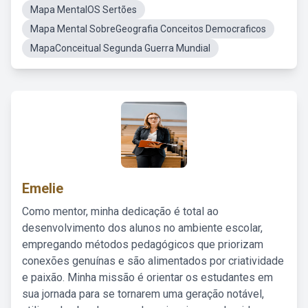
Mapa MentalOS Sertões
Mapa Mental SobreGeografia Conceitos Democraficos
MapaConceitual Segunda Guerra Mundial
Emelie
Como mentor, minha dedicação é total ao
desenvolvimento dos alunos no ambiente escolar,
empregando métodos pedagógicos que priorizam
conexões genuínas e são alimentados por criatividade
e paixão. Minha missão é orientar os estudantes em
sua jornada para se tornarem uma geração notável,