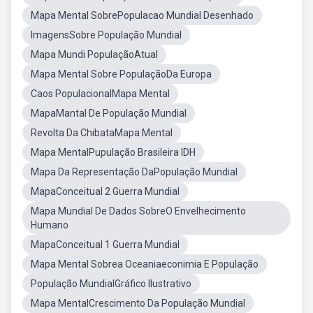
Mapa Mental SobrePopulacao Mundial Desenhado
ImagensSobre População Mundial
Mapa Mundi PopulaçãoAtual
Mapa Mental Sobre PopulaçãoDa Europa
Caos PopulacionalMapa Mental
MapaMantal De População Mundial
Revolta Da ChibataMapa Mental
Mapa MentalPupulação Brasileira IDH
Mapa Da Representação DaPopulação Mundial
MapaConceitual 2 Guerra Mundial
Mapa Mundial De Dados SobreO Envelhecimento
Humano
MapaConceitual 1 Guerra Mundial
Mapa Mental Sobrea Oceaniaeconimia E População
População MundialGráfico Ilustrativo
Mapa MentalCrescimento Da População Mundial