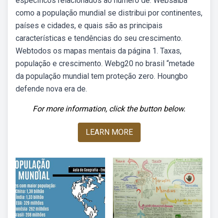
específicos relacionados ao número de. Websaiba
como a população mundial se distribui por continentes,
países e cidades, e quais são as principais
características e tendências do seu crescimento.
Webtodos os mapas mentais da página 1. Taxas,
população e crescimento. Webg20 no brasil “metade
da população mundial tem proteção zero. Houngbo
defende nova era de.
For more information, click the button below.
LEARN MORE