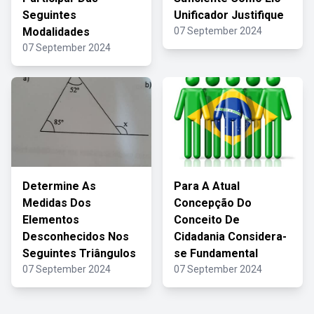
Seguintes
Unificador Justifique
Modalidades
07 September 2024
07 September 2024
Determine As
Para A Atual
Medidas Dos
Concepção Do
Elementos
Conceito De
Desconhecidos Nos
Cidadania Considera-
Seguintes Triângulos
se Fundamental
07 September 2024
07 September 2024