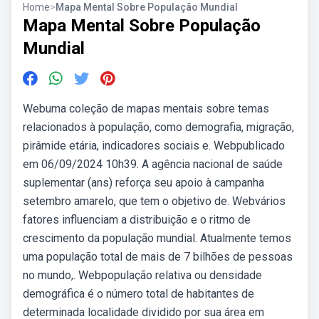
Home
>
Mapa Mental Sobre População Mundial
Mapa Mental Sobre População
Mundial
Webuma coleção de mapas mentais sobre temas
relacionados à população, como demografia, migração,
pirâmide etária, indicadores sociais e. Webpublicado
em 06/09/2024 10h39. A agência nacional de saúde
suplementar (ans) reforça seu apoio à campanha
setembro amarelo, que tem o objetivo de. Webvários
fatores influenciam a distribuição e o ritmo de
crescimento da população mundial. Atualmente temos
uma população total de mais de 7 bilhões de pessoas
no mundo,. Webpopulação relativa ou densidade
demográfica é o número total de habitantes de
determinada localidade dividido por sua área em