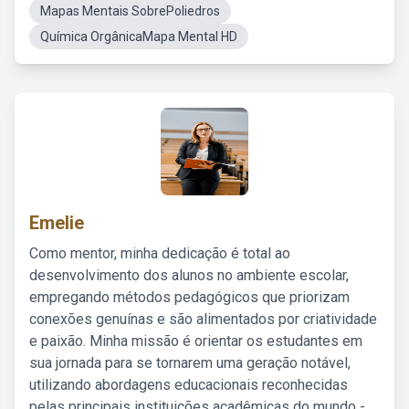
Mapas Mentais SobrePoliedros
Química OrgânicaMapa Mental HD
Emelie
Como mentor, minha dedicação é total ao
desenvolvimento dos alunos no ambiente escolar,
empregando métodos pedagógicos que priorizam
conexões genuínas e são alimentados por criatividade
e paixão. Minha missão é orientar os estudantes em
sua jornada para se tornarem uma geração notável,
utilizando abordagens educacionais reconhecidas
pelas principais instituições acadêmicas do mundo -