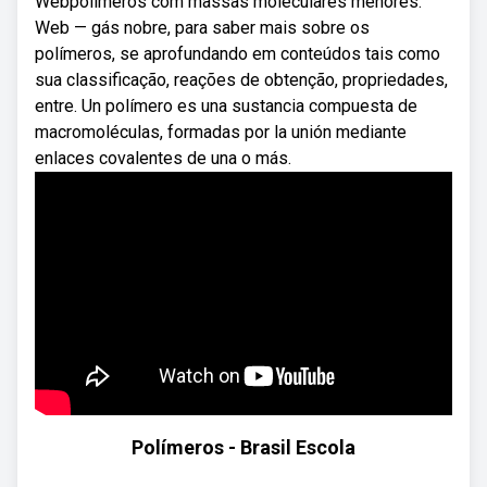
Webpolímeros com massas moleculares menores.
Web — gás nobre, para saber mais sobre os
polímeros, se aprofundando em conteúdos tais como
sua classificação, reações de obtenção, propriedades,
entre. Un polímero es una sustancia compuesta de
macromoléculas, formadas por la unión mediante
enlaces covalentes de una o más.
Polímeros - Brasil Escola