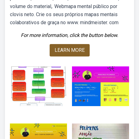
volume do material,. Webmapa mental público por
clovis neto. Crie os seus próprios mapas mentais
colaborativos de graça no www. mindmeister. com
For more information, click the button below.
LEARN MORE