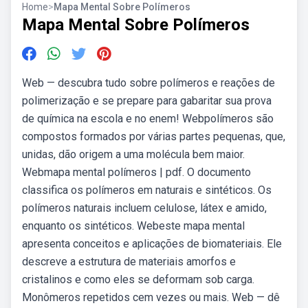
Home
>
Mapa Mental Sobre Polímeros
Mapa Mental Sobre Polímeros
Web — descubra tudo sobre polímeros e reações de
polimerização e se prepare para gabaritar sua prova
de química na escola e no enem! Webpolímeros são
compostos formados por várias partes pequenas, que,
unidas, dão origem a uma molécula bem maior.
Webmapa mental polímeros | pdf. O documento
classifica os polímeros em naturais e sintéticos. Os
polímeros naturais incluem celulose, látex e amido,
enquanto os sintéticos. Webeste mapa mental
apresenta conceitos e aplicações de biomateriais. Ele
descreve a estrutura de materiais amorfos e
cristalinos e como eles se deformam sob carga.
Monômeros repetidos cem vezes ou mais. Web — dê