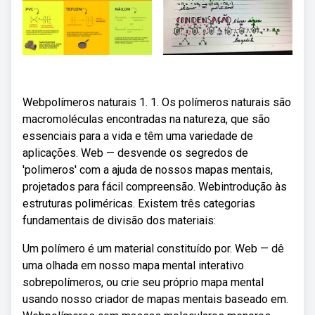
Webpolímeros naturais 1. 1. Os polímeros naturais são
macromoléculas encontradas na natureza, que são
essenciais para a vida e têm uma variedade de
aplicações. Web — desvende os segredos de
'polimeros' com a ajuda de nossos mapas mentais,
projetados para fácil compreensão. Webintrodução às
estruturas poliméricas. Existem três categorias
fundamentais de divisão dos materiais:
Um polímero é um material constituído por. Web — dê
uma olhada em nosso mapa mental interativo
sobrepolímeros, ou crie seu próprio mapa mental
usando nosso criador de mapas mentais baseado em.