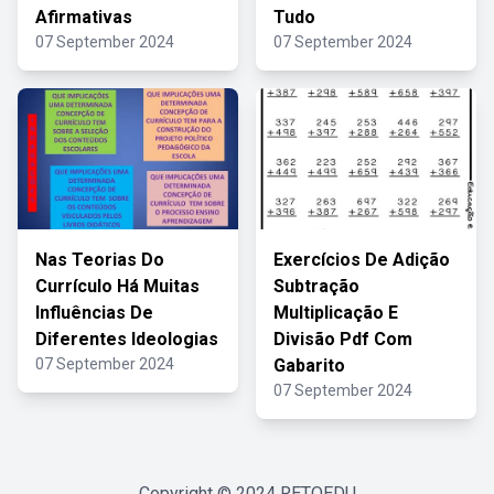
Afirmativas
Tudo
07 September 2024
07 September 2024
Nas Teorias Do
Exercícios De Adição
Currículo Há Muitas
Subtração
Influências De
Multiplicação E
Diferentes Ideologias
Divisão Pdf Com
07 September 2024
Gabarito
07 September 2024
Copyright © 2024
RETOEDU