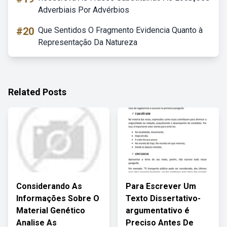
Adverbiais Por Advérbios
#20
Que Sentidos O Fragmento Evidencia Quanto à
Representação Da Natureza
Related Posts
Considerando As
Para Escrever Um
Informações Sobre O
Texto Dissertativo-
Material Genético
argumentativo é
Analise As
Preciso Antes De