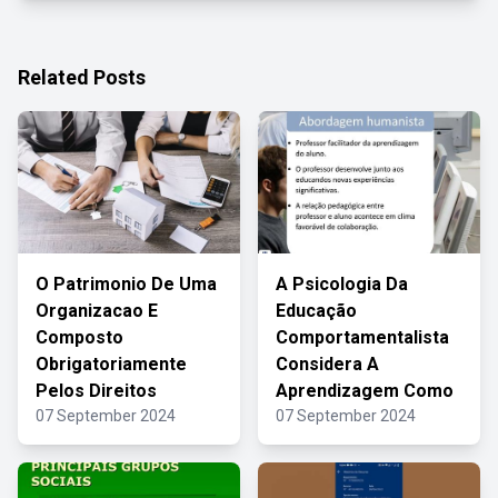
Related Posts
O Patrimonio De Uma
A Psicologia Da
Organizacao E
Educação
Composto
Comportamentalista
Obrigatoriamente
Considera A
Pelos Direitos
Aprendizagem Como
07 September 2024
07 September 2024