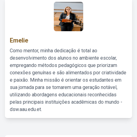
Emelie
Como mentor, minha dedicação é total ao
desenvolvimento dos alunos no ambiente escolar,
empregando métodos pedagógicos que priorizam
conexões genuínas e são alimentados por criatividade
e paixão. Minha missão é orientar os estudantes em
sua jornada para se tornarem uma geração notável,
utilizando abordagens educacionais reconhecidas
pelas principais instituições acadêmicas do mundo -
dsw.aau.edu.et.