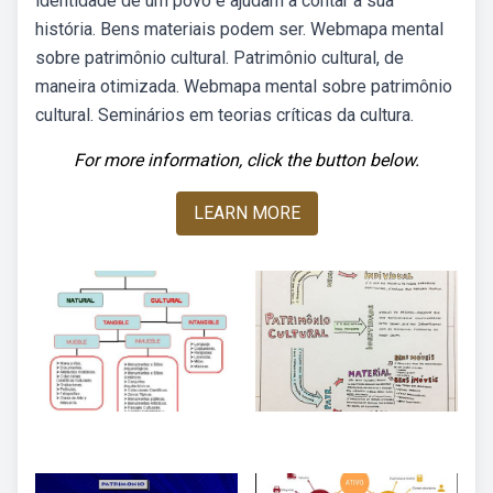
identidade de um povo e ajudam a contar a sua
história. Bens materiais podem ser. Webmapa mental
sobre patrimônio cultural. Patrimônio cultural, de
maneira otimizada. Webmapa mental sobre patrimônio
cultural. Seminários em teorias críticas da cultura.
For more information, click the button below.
LEARN MORE