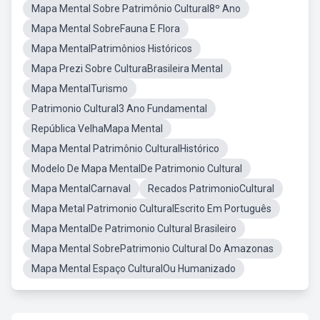
Mapa Mental Sobre Patrimônio Cultural8º Ano
Mapa Mental SobreFauna E Flora
Mapa MentalPatrimônios Históricos
Mapa Prezi Sobre CulturaBrasileira Mental
Mapa MentalTurismo
Patrimonio Cultural3 Ano Fundamental
República VelhaMapa Mental
Mapa Mental Patrimônio CulturalHistórico
Modelo De Mapa MentalDe Patrimonio Cultural
Mapa MentalCarnaval
Recados PatrimonioCultural
Mapa Metal Patrimonio CulturalEscrito Em Português
Mapa MentalDe Patrimonio Cultural Brasileiro
Mapa Mental SobrePatrimonio Cultural Do Amazonas
Mapa Mental Espaço CulturalOu Humanizado