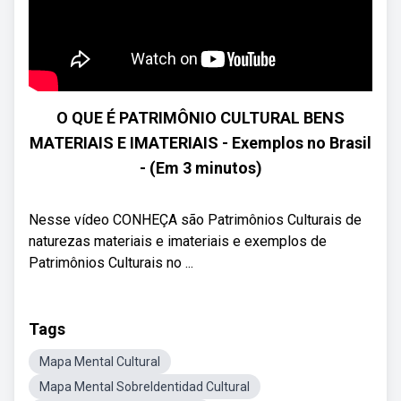
O QUE É PATRIMÔNIO CULTURAL BENS
MATERIAIS E IMATERIAIS - Exemplos no Brasil
- (Em 3 minutos)
Nesse vídeo CONHEÇA são Patrimônios Culturais de
naturezas materiais e imateriais e exemplos de
Patrimônios Culturais no ...
Tags
Mapa Mental Cultural
Mapa Mental SobreIdentidad Cultural