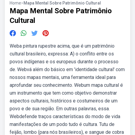
Home
>
Mapa Mental Sobre Patrimônio Cultural
Mapa Mental Sobre Patrimônio
Cultural
Weba pintura rupestre acima, que é um patrimônio
cultural brasileiro, expressa: A) o conflito entre os
povos indígenas e os europeus durante o processo
de. Webvá além do básico em 'identidade cultural' com
nossos mapas mentais, uma ferramenta ideal para
aprofundar seu conhecimento. Webum mapa cultural é
um instrumento que tem como objetivo demonstrar
aspectos culturais, históricos e costumeiros de um
povo e de sua região. Em outras palavras, essa.
Webdefende traços características do modo de vida
manifestações de um podo tudo é cultura. Tutu de
feijão, lombo (para nós brasileiros), e sangue de cobra