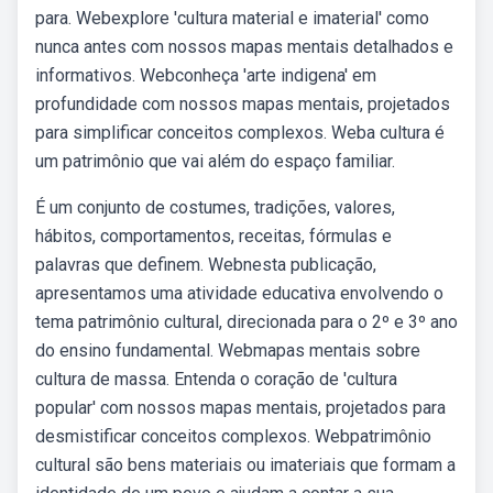
para. Webexplore 'cultura material e imaterial' como
nunca antes com nossos mapas mentais detalhados e
informativos. Webconheça 'arte indigena' em
profundidade com nossos mapas mentais, projetados
para simplificar conceitos complexos. Weba cultura é
um patrimônio que vai além do espaço familiar.
É um conjunto de costumes, tradições, valores,
hábitos, comportamentos, receitas, fórmulas e
palavras que definem. Webnesta publicação,
apresentamos uma atividade educativa envolvendo o
tema patrimônio cultural, direcionada para o 2º e 3º ano
do ensino fundamental. Webmapas mentais sobre
cultura de massa. Entenda o coração de 'cultura
popular' com nossos mapas mentais, projetados para
desmistificar conceitos complexos. Webpatrimônio
cultural são bens materiais ou imateriais que formam a