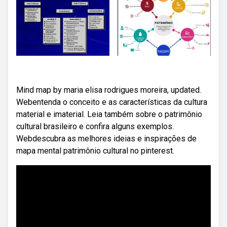
Mind map by maria elisa rodrigues moreira, updated.
Webentenda o conceito e as características da cultura
material e imaterial. Leia também sobre o patrimônio
cultural brasileiro e confira alguns exemplos.
Webdescubra as melhores ideias e inspirações de
mapa mental patrimônio cultural no pinterest.