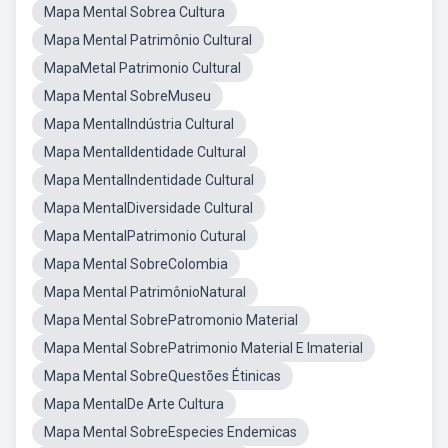
Mapa Mental Sobrea Cultura
Mapa Mental Patrimônio Cultural
MapaMetal Patrimonio Cultural
Mapa Mental SobreMuseu
Mapa MentalIndústria Cultural
Mapa MentalIdentidade Cultural
Mapa MentalIndentidade Cultural
Mapa MentalDiversidade Cultural
Mapa MentalPatrimonio Cutural
Mapa Mental SobreColombia
Mapa Mental PatrimônioNatural
Mapa Mental SobrePatromonio Material
Mapa Mental SobrePatrimonio Material E Imaterial
Mapa Mental SobreQuestões Étinicas
Mapa MentalDe Arte Cultura
Mapa Mental SobreEspecies Endemicas