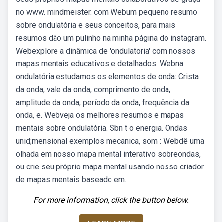
no www. mindmeister. com Webum pequeno resumo
sobre ondulatória e seus conceitos, para mais
resumos dão um pulinho na minha página do instagram.
Webexplore a dinâmica de 'ondulatoria' com nossos
mapas mentais educativos e detalhados. Webna
ondulatória estudamos os elementos de onda: Crista
da onda, vale da onda, comprimento de onda,
amplitude da onda, período da onda, frequência da
onda, e. Webveja os melhores resumos e mapas
mentais sobre ondulatória. Sbn t o energia. Ondas
unid;mensional exemplos mecanica, som : Webdê uma
olhada em nosso mapa mental interativo sobreondas,
ou crie seu próprio mapa mental usando nosso criador
de mapas mentais baseado em.
For more information, click the button below.