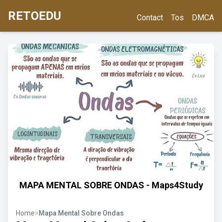
RETOEDU
Contact
Tos
DMCA
MAPA MENTAL SOBRE ONDAS - Maps4Study
Home
>
Mapa Mental Sobre Ondas