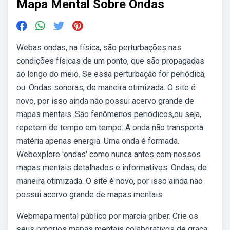
Mapa Mental Sobre Ondas
Webas ondas, na física, são perturbações nas
condições físicas de um ponto, que são propagadas
ao longo do meio. Se essa perturbação for periódica,
ou. Ondas sonoras, de maneira otimizada. O site é
novo, por isso ainda não possui acervo grande de
mapas mentais. São fenômenos periódicos,ou seja,
repetem de tempo em tempo. A onda não transporta
matéria apenas energia. Uma onda é formada.
Webexplore 'ondas' como nunca antes com nossos
mapas mentais detalhados e informativos. Ondas, de
maneira otimizada. O site é novo, por isso ainda não
possui acervo grande de mapas mentais.
Webmapa mental público por marcia grlber. Crie os
seus próprios mapas mentais colaborativos de graça