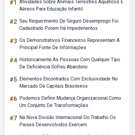
#1
Atividades Sobre Animais Terrestres Aquáticos E
Aéreos Para Educação Infantil
#2
Seu Requerimento De Seguro Desemprego Foi
Cadastrado Porem Há Impedimentos
#3
Os Demonstrativos Financeiros Representam A
Principal Fonte De Informações
#4
Historicamente As Pessoas Com Qualquer Tipo
De Deficiência Sofreu Abandono
#5
Elementos Encontrados Com Exclusividade No
Mercado De Capitais Brasileiros
#6
Podemos Definir Mudança Organizacional Como
Um Conjunto De Transformações
#7
Na Nova Divisão Internacional Do Trabalho Os
Paises Desenvolvidos Exercem