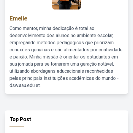
Emelie
Como mentor, minha dedicação é total ao
desenvolvimento dos alunos no ambiente escolar,
empregando métodos pedagógicos que priorizam
conexões genuínas e são alimentados por criatividade
e paixão. Minha missão é orientar os estudantes em
sua jornada para se tornarem uma geração notável,
utilizando abordagens educacionais reconhecidas
pelas principais instituições acadêmicas do mundo -
dsw.aau.edu.et.
Top Post