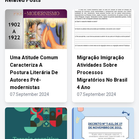
Uma Atitude Comum
Migração Imigração
Caracteriza A
Atividades Sobre
Postura Literária De
Processos
Autores Pré-
Migratórios No Brasil
modernistas
4 Ano
07 September 2024
07 September 2024