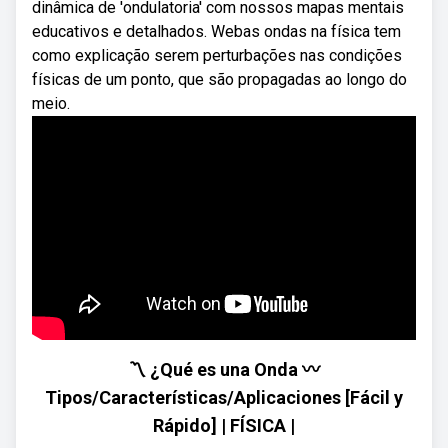
dinâmica de 'ondulatoria' com nossos mapas mentais
educativos e detalhados. Webas ondas na física tem
como explicação serem perturbações nas condições
físicas de um ponto, que são propagadas ao longo do
meio.
〽️ ¿Qué es una Onda 〰️
Tipos/Características/Aplicaciones [Fácil y
Rápido] | FÍSICA |