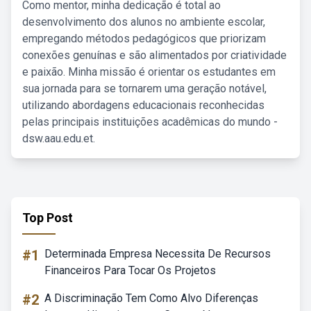
Como mentor, minha dedicação é total ao
desenvolvimento dos alunos no ambiente escolar,
empregando métodos pedagógicos que priorizam
conexões genuínas e são alimentados por criatividade
e paixão. Minha missão é orientar os estudantes em
sua jornada para se tornarem uma geração notável,
utilizando abordagens educacionais reconhecidas
pelas principais instituições acadêmicas do mundo -
dsw.aau.edu.et.
Top Post
#1
Determinada Empresa Necessita De Recursos
Financeiros Para Tocar Os Projetos
#2
A Discriminação Tem Como Alvo Diferenças