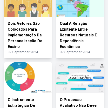
Dois Vetores São
Qual A Relação
Colocados Para
Existente Entre
Implementação Da
Recursos Naturais E
Personalização Do
Dependência
Ensino
Econômica
07 September 2024
07 September 2024
O Instrumento
O Processo
Estrategico De
Avaliativo Não Deve