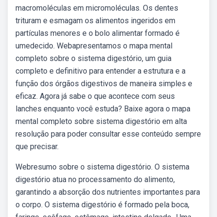
macromoléculas em micromoléculas. Os dentes
trituram e esmagam os alimentos ingeridos em
partículas menores e o bolo alimentar formado é
umedecido. Webapresentamos o mapa mental
completo sobre o sistema digestório, um guia
completo e definitivo para entender a estrutura e a
função dos órgãos digestivos de maneira simples e
eficaz. Agora já sabe o que acontece com seus
lanches enquanto você estuda? Baixe agora o mapa
mental completo sobre sistema digestório em alta
resolução para poder consultar esse conteúdo sempre
que precisar.
Webresumo sobre o sistema digestório. O sistema
digestório atua no processamento do alimento,
garantindo a absorção dos nutrientes importantes para
o corpo. O sistema digestório é formado pela boca,