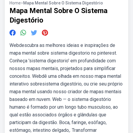
Home
>
Mapa Mental Sobre O Sistema Digestório
Mapa Mental Sobre O Sistema
Digestório
Webdescubra as melhores ideias e inspirações de
mapa mental sobre sistema digestorio no pinterest.
Conheça 'sistema digestorio' em profundidade com
nossos mapas mentais, projetados para simplificar
conceitos. Webdê uma olhada em nosso mapa mental
interativo sobresistema digestório, ou crie seu próprio
mapa mental usando nosso criador de mapas mentais
baseado em nuvem. Web — o sistema digestório
humano é formado por um longo tubo musculoso, ao
qual estão associados órgãos e glândulas que
participam da digestão. Boca, faringe, esôfago,
estômago, intestino delgado,. Transformar