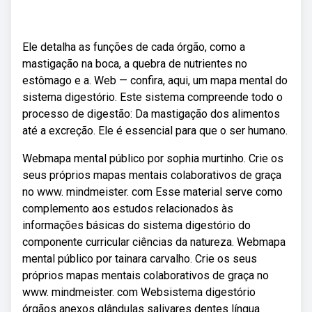
Ele detalha as funções de cada órgão, como a
mastigação na boca, a quebra de nutrientes no
estômago e a. Web — confira, aqui, um mapa mental do
sistema digestório. Este sistema compreende todo o
processo de digestão: Da mastigação dos alimentos
até a excreção. Ele é essencial para que o ser humano.
Webmapa mental público por sophia murtinho. Crie os
seus próprios mapas mentais colaborativos de graça
no www. mindmeister. com Esse material serve como
complemento aos estudos relacionados às
informações básicas do sistema digestório do
componente curricular ciências da natureza. Webmapa
mental público por tainara carvalho. Crie os seus
próprios mapas mentais colaborativos de graça no
www. mindmeister. com Websistema digestório
órgãos anexos glândulas salivares dentes língua