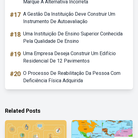
Marque A Alternativa Incorreta
#17
A Gestão Da Instituição Deve Construir Um
Instrumento De Autoavaliação
#18
Uma Instituição De Ensino Superior Conhecida
Pela Qualidade De Ensino
#19
Uma Empresa Deseja Construir Um Edifício
Residencial De 12 Pavimentos
#20
O Processo De Reabilitação Da Pessoa Com
Deficiência Física Adquirida
Related Posts