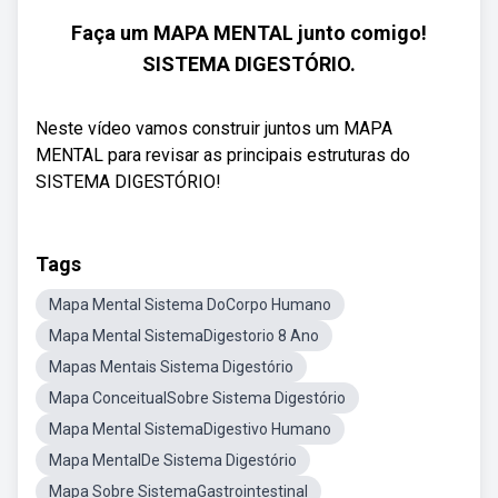
Faça um MAPA MENTAL junto comigo!
SISTEMA DIGESTÓRIO.
Neste vídeo vamos construir juntos um MAPA
MENTAL para revisar as principais estruturas do
SISTEMA DIGESTÓRIO!
Tags
Mapa Mental Sistema DoCorpo Humano
Mapa Mental SistemaDigestorio 8 Ano
Mapas Mentais Sistema Digestório
Mapa ConceitualSobre Sistema Digestório
Mapa Mental SistemaDigestivo Humano
Mapa MentalDe Sistema Digestório
Mapa Sobre SistemaGastrointestinal