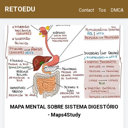
RETOEDU
Contact
Tos
DMCA
MAPA MENTAL SOBRE SISTEMA DIGESTÓRIO
- Maps4Study