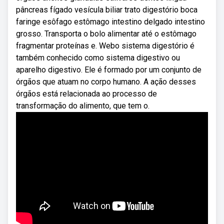
pâncreas fígado vesícula biliar trato digestório boca
faringe esôfago estômago intestino delgado intestino
grosso. Transporta o bolo alimentar até o estômago
fragmentar proteínas e. Webo sistema digestório é
também conhecido como sistema digestivo ou
aparelho digestivo. Ele é formado por um conjunto de
órgãos que atuam no corpo humano. A ação desses
órgãos está relacionada ao processo de
transformação do alimento, que tem o.