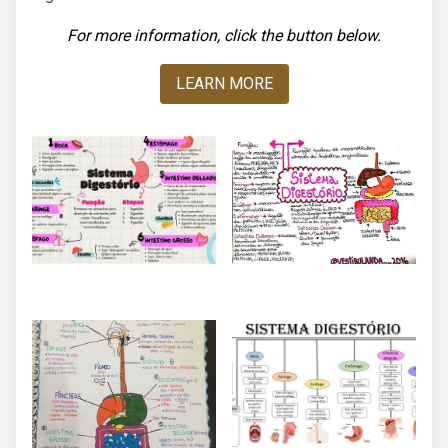
For more information, click the button below.
LEARN MORE