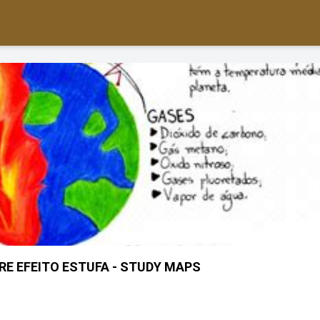
E EFEITO ESTUFA - STUDY MAPS