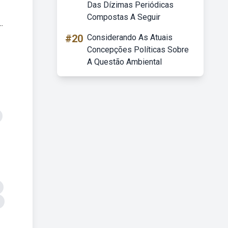
Das Dízimas Periódicas
Compostas A Seguir
.
#20
Considerando As Atuais
Concepções Políticas Sobre
A Questão Ambiental