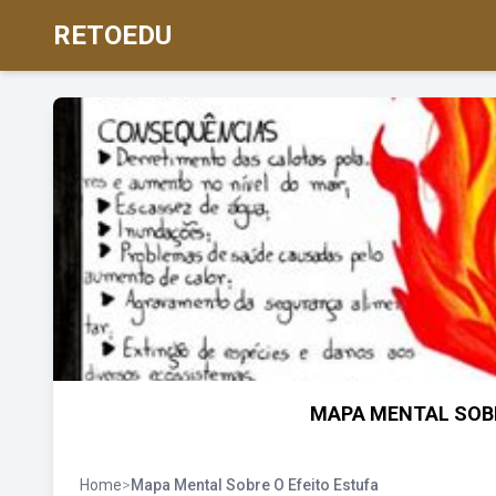
RETOEDU
MAPA MENTAL SOBR
Home
>
Mapa Mental Sobre O Efeito Estufa