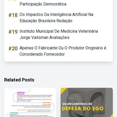
Participação Democrática
#18
Os Impactos Da Inteligência Artificial Na
Educação Brasileira Redação
#19
Instituto Municipal De Medicina Veterinária
Jorge Vaitsman Avaliações
#20
Apenas O Fabricante Ou O Produtor Originário é
Considerado Fornecedor
Related Posts