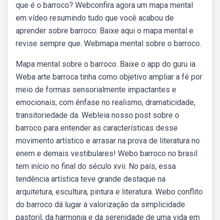
que é o barroco? Webconfira agora um mapa mental
em vídeo resumindo tudo que você acabou de
aprender sobre barroco: Baixe aqui o mapa mental e
revise sempre que. Webmapa mental sobre o barroco.
Mapa mental sobre o barroco. Baixe o app do guru ia.
Weba arte barroca tinha como objetivo ampliar a fé por
meio de formas sensorialmente impactantes e
emocionais, com ênfase no realismo, dramaticidade,
transitoriedade da. Webleia nosso post sobre o
barroco para entender as características desse
movimento artístico e arrasar na prova de literatura no
enem e demais vestibulares! Webo barroco no brasil
tem início no final do século xvii. No país, essa
tendência artística teve grande destaque na
arquitetura, escultura, pintura e literatura. Webo conflito
do barroco dá lugar à valorização da simplicidade
pastoril, da harmonia e da serenidade de uma vida em