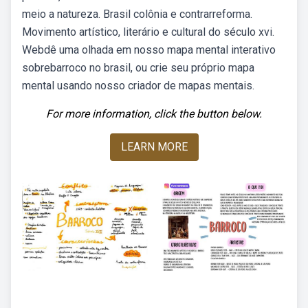
meio a natureza. Brasil colônia e contrarreforma.
Movimento artístico, literário e cultural do século xvi.
Webdê uma olhada em nosso mapa mental interativo
sobrebarroco no brasil, ou crie seu próprio mapa
mental usando nosso criador de mapas mentais.
For more information, click the button below.
LEARN MORE