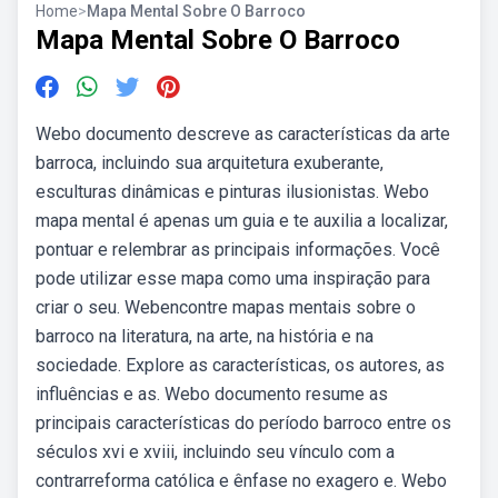
Home
>
Mapa Mental Sobre O Barroco
Mapa Mental Sobre O Barroco
Webo documento descreve as características da arte
barroca, incluindo sua arquitetura exuberante,
esculturas dinâmicas e pinturas ilusionistas. Webo
mapa mental é apenas um guia e te auxilia a localizar,
pontuar e relembrar as principais informações. Você
pode utilizar esse mapa como uma inspiração para
criar o seu. Webencontre mapas mentais sobre o
barroco na literatura, na arte, na história e na
sociedade. Explore as características, os autores, as
influências e as. Webo documento resume as
principais características do período barroco entre os
séculos xvi e xviii, incluindo seu vínculo com a
contrarreforma católica e ênfase no exagero e. Webo