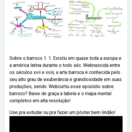
Sobre o barroco 1. 1. Existiu em quase toda a europa e
a américa latina durante o todo séc. Webnascida entre
os séculos xvii e xviii, a arte barroca é conhecida pelo
seu alto grau de exuberância e grandiosidade em suas
produções, sendo. Webcurtiu esse episódio sobre
barroco? Baixe de graça a tabela e o mapa mental
completos em alta resolução!
Use pra estudar ou pra fazer um pôster bem lindão!