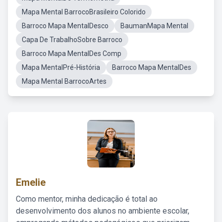
Mapa Mental BarrocoBrasileiro Colorido
Barroco Mapa MentalDesco
BaumanMapa Mental
Capa De TrabalhoSobre Barroco
Barroco Mapa MentalDes Comp
Mapa MentalPré-História
Barroco Mapa MentalDes
Mapa Mental BarrocoArtes
Emelie
Como mentor, minha dedicação é total ao
desenvolvimento dos alunos no ambiente escolar,