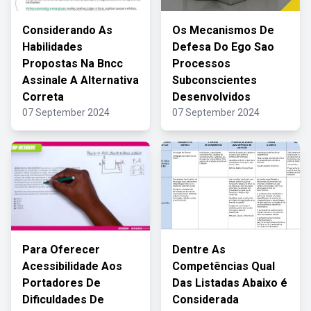
Considerando As
Os Mecanismos De
Habilidades
Defesa Do Ego Sao
Propostas Na Bncc
Processos
Assinale A Alternativa
Subconscientes
Correta
Desenvolvidos
07 September 2024
07 September 2024
Para Oferecer
Dentre As
Acessibilidade Aos
Competências Qual
Portadores De
Das Listadas Abaixo é
Dificuldades De
Considerada