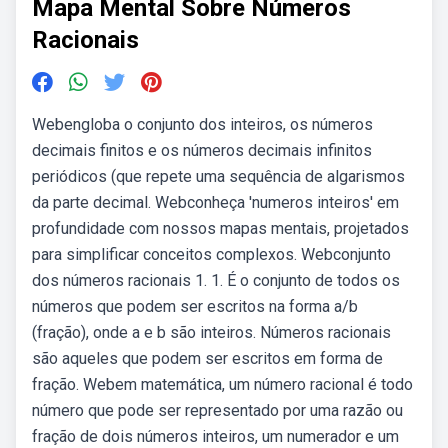
Mapa Mental Sobre Números
Racionais
Webengloba o conjunto dos inteiros, os números
decimais finitos e os números decimais infinitos
periódicos (que repete uma sequência de algarismos
da parte decimal. Webconheça 'numeros inteiros' em
profundidade com nossos mapas mentais, projetados
para simplificar conceitos complexos. Webconjunto
dos números racionais 1. 1. É o conjunto de todos os
números que podem ser escritos na forma a/b
(fração), onde a e b são inteiros. Números racionais
são aqueles que podem ser escritos em forma de
fração. Webem matemática, um número racional é todo
número que pode ser representado por uma razão ou
fração de dois números inteiros, um numerador e um