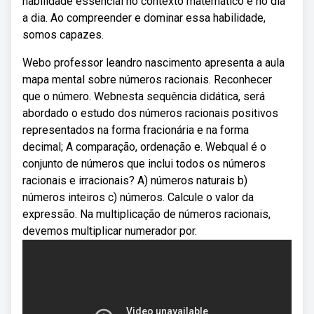
habilidade essencial no contexto matemático e no dia
a dia. Ao compreender e dominar essa habilidade,
somos capazes.
Webo professor leandro nascimento apresenta a aula
mapa mental sobre números racionais. Reconhecer
que o número. Webnesta sequência didática, será
abordado o estudo dos números racionais positivos
representados na forma fracionária e na forma
decimal; A comparação, ordenação e. Webqual é o
conjunto de números que inclui todos os números
racionais e irracionais? A) números naturais b)
números inteiros c) números. Calcule o valor da
expressão. Na multiplicação de números racionais,
devemos multiplicar numerador por.