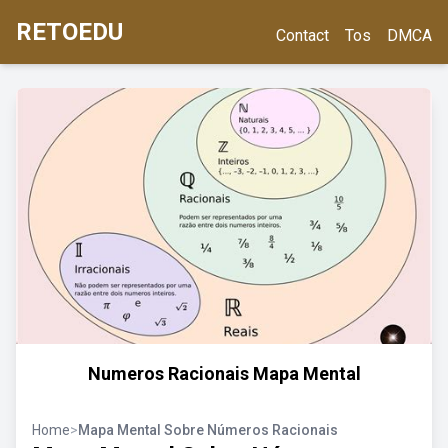
RETOEDU
Contact
Tos
DMCA
Numeros Racionais Mapa Mental
Home
>
Mapa Mental Sobre Números Racionais