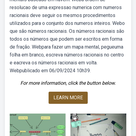
resolucao de uma expressao numerica com numeros
racionais deve seguir os mesmos procedimentos
utilizados para o conjunto dos numeros inteiros. Webo
que são números racionais. Os números racionais são
todos os números que podem ser escritos em forma
de fração. Webpara fazer um mapa mental, pegueuma
folha em branco, escreva números racionais no centro
e eacreva os números racionais em volta.
Webpublicado em 06/09/2024 10h39.
For more information, click the button below.
LEARN MORE