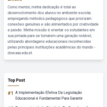
Como mentor, minha dedicação é total ao
desenvolvimento dos alunos no ambiente escolar,
empregando métodos pedagógicos que priorizam
conexões genuínas e são alimentados por criatividade
e paixão. Minha missão é orientar os estudantes em
sua jornada para se tornarem uma geração notável,
utilizando abordagens educacionais reconhecidas
pelas principais instituições acadêmicas do mundo -
dsw.aau.edu.et.
Top Post
#1
A Implementação Efetiva Da Legislação
Educacional é Fundamental Para Garantir