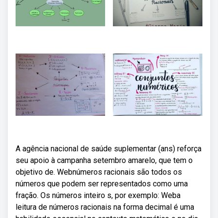
A agência nacional de saúde suplementar (ans) reforça
seu apoio à campanha setembro amarelo, que tem o
objetivo de. Webnúmeros racionais são todos os
números que podem ser representados como uma
fração. Os números inteiro s, por exemplo: Weba
leitura de números racionais na forma decimal é uma