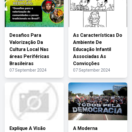
Desafios Para
As Características Do
Valorização Da
Ambiente De
Cultura Local Nas
Educação Infantil
áreas Periféricas
Associadas As
Brasileiras
Convicções
07 September 2024
07 September 2024
Explique A Visão
A Moderna