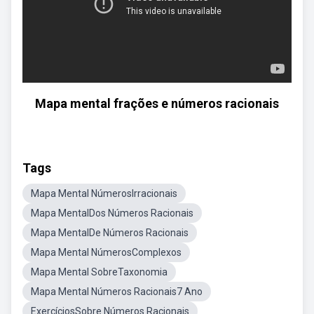
Mapa mental frações e números racionais
Tags
Mapa Mental NúmerosIrracionais
Mapa MentalDos Números Racionais
Mapa MentalDe Números Racionais
Mapa Mental NúmerosComplexos
Mapa Mental SobreTaxonomia
Mapa Mental Números Racionais7 Ano
ExercíciosSobre Números Racionais