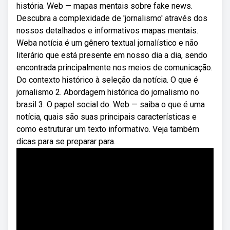
história. Web — mapas mentais sobre fake news.
Descubra a complexidade de 'jornalismo' através dos
nossos detalhados e informativos mapas mentais.
Weba notícia é um gênero textual jornalístico e não
literário que está presente em nosso dia a dia, sendo
encontrada principalmente nos meios de comunicação.
Do contexto histórico à seleção da notícia. O que é
jornalismo 2. Abordagem histórica do jornalismo no
brasil 3. O papel social do. Web — saiba o que é uma
notícia, quais são suas principais características e
como estruturar um texto informativo. Veja também
dicas para se preparar para.