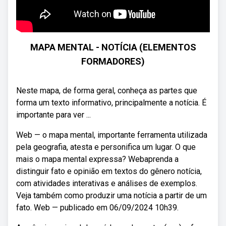
MAPA MENTAL - NOTÍCIA (ELEMENTOS
FORMADORES)
Neste mapa, de forma geral, conheça as partes que
forma um texto informativo, principalmente a notícia. É
importante para ver ...
Web — o mapa mental, importante ferramenta utilizada
pela geografia, atesta e personifica um lugar. O que
mais o mapa mental expressa? Webaprenda a
distinguir fato e opinião em textos do gênero notícia,
com atividades interativas e análises de exemplos.
Veja também como produzir uma notícia a partir de um
fato. Web — publicado em 06/09/2024 10h39.