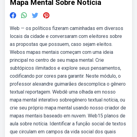
Mapa Mental Sobre Notícia
Web — os políticos fizeram caminhadas em diversos
locais da cidade e conversaram com eleitores sobre
as propostas que possuem, caso sejam eleitos.
Webos mapas mentais começam com uma ideia
principal no centro de seu mapa mental. Crie
subtópicos ilimitados e explore seus pensamentos,
codificando por cores para garantir. Neste módulo, o
professor alexandre guimarães descomplica o gênero
textual reportagem. Webdê uma olhada em nosso
mapa mental interativo sobregênero textual notícia, ou
crie seu próprio mapa mental usando nosso criador de
mapas mentais baseado em nuvem. Web15 planos de
aula sobre notícia. Identificar a função social de textos
que circulam em campos da vida social dos quais