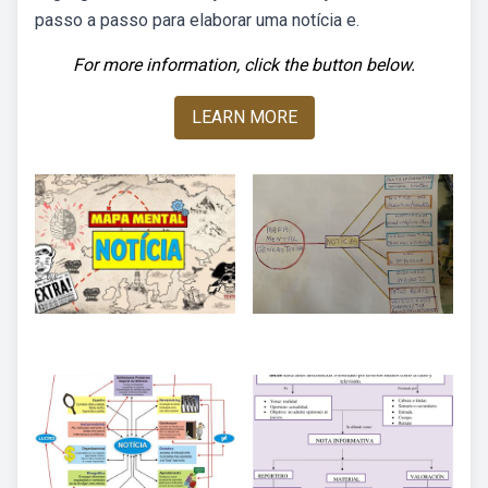
passo a passo para elaborar uma notícia e.
For more information, click the button below.
LEARN MORE