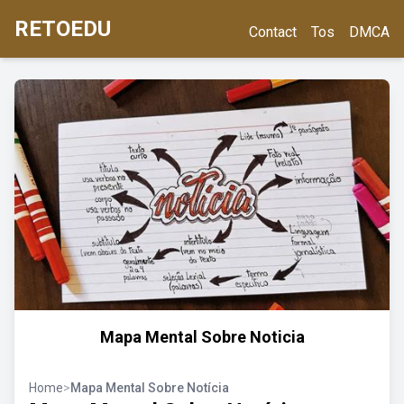
RETOEDU
Contact
Tos
DMCA
Mapa Mental Sobre Noticia
Home
>
Mapa Mental Sobre Notícia