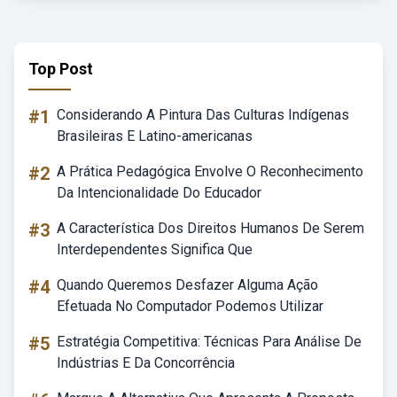
Top Post
#1
Considerando A Pintura Das Culturas Indígenas
Brasileiras E Latino-americanas
#2
A Prática Pedagógica Envolve O Reconhecimento
Da Intencionalidade Do Educador
#3
A Característica Dos Direitos Humanos De Serem
Interdependentes Significa Que
#4
Quando Queremos Desfazer Alguma Ação
Efetuada No Computador Podemos Utilizar
#5
Estratégia Competitiva: Técnicas Para Análise De
Indústrias E Da Concorrência