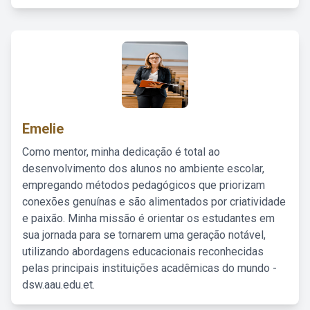
Emelie
Como mentor, minha dedicação é total ao
desenvolvimento dos alunos no ambiente escolar,
empregando métodos pedagógicos que priorizam
conexões genuínas e são alimentados por criatividade
e paixão. Minha missão é orientar os estudantes em
sua jornada para se tornarem uma geração notável,
utilizando abordagens educacionais reconhecidas
pelas principais instituições acadêmicas do mundo -
dsw.aau.edu.et.