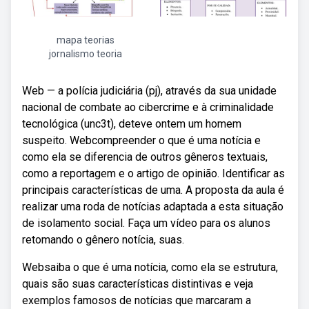
mapa teorias
jornalismo teoria
Web — a polícia judiciária (pj), através da sua unidade
nacional de combate ao cibercrime e à criminalidade
tecnológica (unc3t), deteve ontem um homem
suspeito. Webcompreender o que é uma notícia e
como ela se diferencia de outros gêneros textuais,
como a reportagem e o artigo de opinião. Identificar as
principais características de uma. A proposta da aula é
realizar uma roda de notícias adaptada a esta situação
de isolamento social. Faça um vídeo para os alunos
retomando o gênero notícia, suas.
Websaiba o que é uma notícia, como ela se estrutura,
quais são suas características distintivas e veja
exemplos famosos de notícias que marcaram a