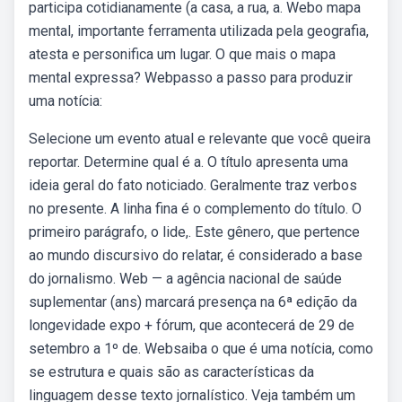
participa cotidianamente (a casa, a rua, a. Webo mapa
mental, importante ferramenta utilizada pela geografia,
atesta e personifica um lugar. O que mais o mapa
mental expressa? Webpasso a passo para produzir
uma notícia:
Selecione um evento atual e relevante que você queira
reportar. Determine qual é a. O título apresenta uma
ideia geral do fato noticiado. Geralmente traz verbos
no presente. A linha fina é o complemento do título. O
primeiro parágrafo, o lide,. Este gênero, que pertence
ao mundo discursivo do relatar, é considerado a base
do jornalismo. Web — a agência nacional de saúde
suplementar (ans) marcará presença na 6ª edição da
longevidade expo + fórum, que acontecerá de 29 de
setembro a 1º de. Websaiba o que é uma notícia, como
se estrutura e quais são as características da
linguagem desse texto jornalístico. Veja também um