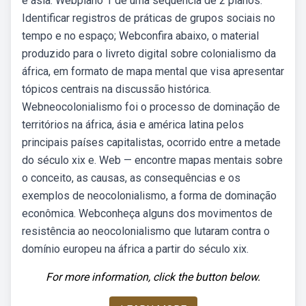
e ásia. Webplano 1 de uma sequência de 2 planos.
Identificar registros de práticas de grupos sociais no
tempo e no espaço; Webconfira abaixo, o material
produzido para o livreto digital sobre colonialismo da
áfrica, em formato de mapa mental que visa apresentar
tópicos centrais na discussão histórica.
Webneocolonialismo foi o processo de dominação de
territórios na áfrica, ásia e américa latina pelos
principais países capitalistas, ocorrido entre a metade
do século xix e. Web — encontre mapas mentais sobre
o conceito, as causas, as consequências e os
exemplos de neocolonialismo, a forma de dominação
econômica. Webconheça alguns dos movimentos de
resistência ao neocolonialismo que lutaram contra o
domínio europeu na áfrica a partir do século xix.
For more information, click the button below.