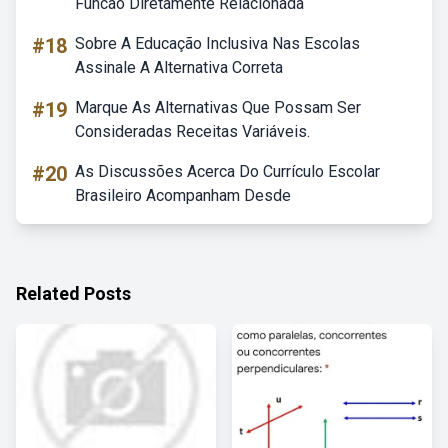
Funcao Diretamente Relacionada
#18
Sobre A Educação Inclusiva Nas Escolas
Assinale A Alternativa Correta
#19
Marque As Alternativas Que Possam Ser
Consideradas Receitas Variáveis.
#20
As Discussões Acerca Do Currículo Escolar
Brasileiro Acompanham Desde
Related Posts