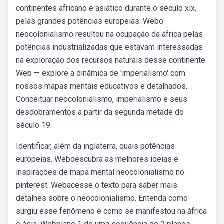
continentes africano e asiático durante o século xix,
pelas grandes potências europeias. Webo
neocolonialismo resultou na ocupação da áfrica pelas
potências industrializadas que estavam interessadas
na exploração dos recursos naturais desse continente.
Web — explore a dinâmica de 'imperialismo' com
nossos mapas mentais educativos e detalhados.
Conceituar neocolonialismo, imperialismo e seus
desdobramentos a partir da segunda metade do
século 19.
Identificar, além da inglaterra, quais potências
europeias. Webdescubra as melhores ideias e
inspirações de mapa mental neocolonialismo no
pinterest. Webacesse o texto para saber mais
detalhes sobre o neocolonialismo. Entenda como
surgiu esse fenômeno e como se manifestou na áfrica