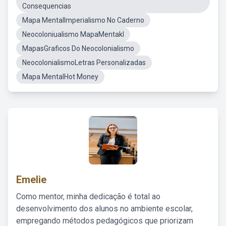
Consequencias
Mapa MentalImperialismo No Caderno
Neocoloniualismo MapaMentakl
MapasGraficos Do Neocolonialismo
NeocolonialismoLetras Personalizadas
Mapa MentalHot Money
Emelie
Como mentor, minha dedicação é total ao
desenvolvimento dos alunos no ambiente escolar,
empregando métodos pedagógicos que priorizam