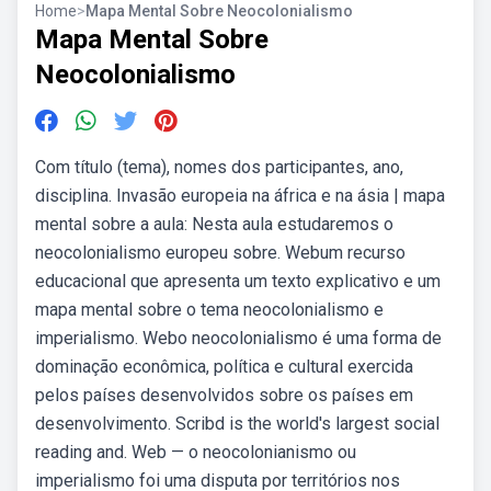
Home
>
Mapa Mental Sobre Neocolonialismo
Mapa Mental Sobre
Neocolonialismo
Com título (tema), nomes dos participantes, ano,
disciplina. Invasão europeia na áfrica e na ásia | mapa
mental sobre a aula: Nesta aula estudaremos o
neocolonialismo europeu sobre. Webum recurso
educacional que apresenta um texto explicativo e um
mapa mental sobre o tema neocolonialismo e
imperialismo. Webo neocolonialismo é uma forma de
dominação econômica, política e cultural exercida
pelos países desenvolvidos sobre os países em
desenvolvimento. Scribd is the world's largest social
reading and. Web — o neocolonianismo ou
imperialismo foi uma disputa por territórios nos