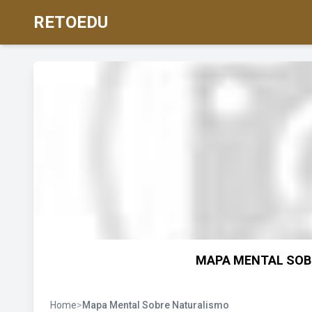
RETOEDU
MAPA MENTAL SOB
Home
>
Mapa Mental Sobre Naturalismo