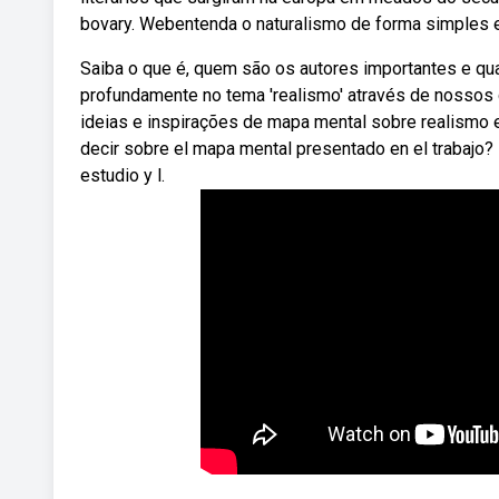
bovary. Webentenda o naturalismo de forma simples 
Saiba o que é, quem são os autores importantes e qua
profundamente no tema 'realismo' através de nossos
ideias e inspirações de mapa mental sobre realismo 
decir sobre el mapa mental presentado en el trabajo?
estudio y l.