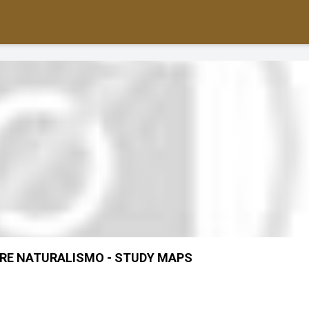
RE NATURALISMO - STUDY MAPS