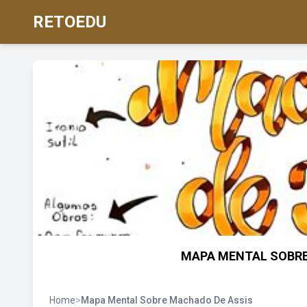
RETOEDU
MAPA MENTAL SOBRE 
Home
>
Mapa Mental Sobre Machado De Assis