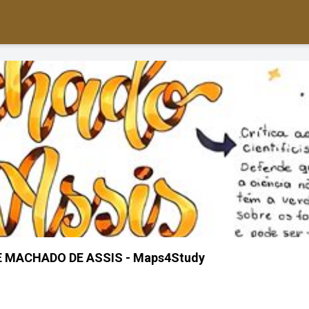
MACHADO DE ASSIS - Maps4Study