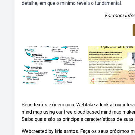
detalhe, em que o minimo revela o fundamental.
For more infor
Seus textos exigem uma. Webtake a look at our intera
mind map using our free cloud based mind map maker.
Saiba quais são as principais características de sua
Webcreated by líria santos. Faça os seus próximos