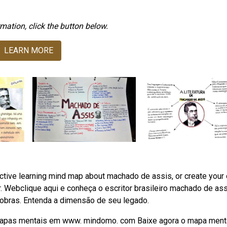
mation, click the button below.
LEARN MORE
ctive learning mind map about machado de assis, or create your
 Webclique aqui e conheça o escritor brasileiro machado de ass
s obras. Entenda a dimensão de seu legado.
 mapas mentais em www. mindomo. com Baixe agora o mapa ment