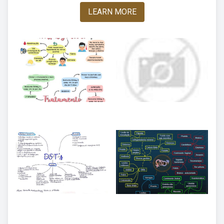
LEARN MORE