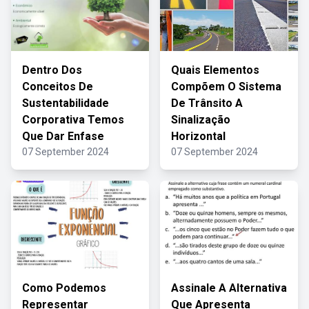
Dentro Dos
Quais Elementos
Conceitos De
Compõem O Sistema
Sustentabilidade
De Trânsito A
Corporativa Temos
Sinalização
Que Dar Enfase
Horizontal
07 September 2024
07 September 2024
Como Podemos
Assinale A Alternativa
Representar
Que Apresenta