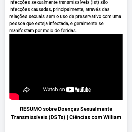
infecções sexualmente transmissíveis (ist) são
infecções causadas, principalmente, através das
relações sexuais sem o uso de preservativo com uma
pessoa que esteja infectada, e geralmente se
manifestam por meio de feridas,.
RESUMO sobre Doenças Sexualmente
Transmissíveis (DSTs) | Ciências com William