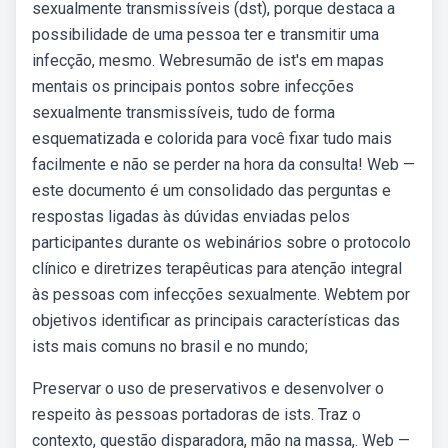
sexualmente transmissíveis (dst), porque destaca a
possibilidade de uma pessoa ter e transmitir uma
infecção, mesmo. Webresumão de ist's em mapas
mentais os principais pontos sobre infecções
sexualmente transmissíveis, tudo de forma
esquematizada e colorida para você fixar tudo mais
facilmente e não se perder na hora da consulta! Web —
este documento é um consolidado das perguntas e
respostas ligadas às dúvidas enviadas pelos
participantes durante os webinários sobre o protocolo
clínico e diretrizes terapêuticas para atenção integral
às pessoas com infecções sexualmente. Webtem por
objetivos identificar as principais características das
ists mais comuns no brasil e no mundo;
Preservar o uso de preservativos e desenvolver o
respeito às pessoas portadoras de ists. Traz o
contexto, questão disparadora, mão na massa,. Web —