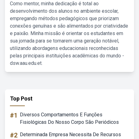
Como mentor, minha dedicação é total ao
desenvolvimento dos alunos no ambiente escolar,
empregando métodos pedagógicos que priorizam
conexões genuínas e são alimentados por criatividade
e paixão. Minha missão é orientar os estudantes em
sua jornada para se tornarem uma geração notável,
utilizando abordagens educacionais reconhecidas
pelas principais instituições acadêmicas do mundo -
dsw.aau.edu.et.
Top Post
#1
Diversos Comportamentos E Funções
Fisiológicas Do Nosso Corpo São Periódicos
#2
Determinada Empresa Necessita De Recursos