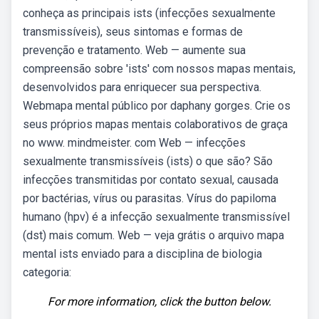
conheça as principais ists (infecções sexualmente
transmissíveis), seus sintomas e formas de
prevenção e tratamento. Web — aumente sua
compreensão sobre 'ists' com nossos mapas mentais,
desenvolvidos para enriquecer sua perspectiva.
Webmapa mental público por daphany gorges. Crie os
seus próprios mapas mentais colaborativos de graça
no www. mindmeister. com Web — infecções
sexualmente transmissíveis (ists) o que são? São
infecções transmitidas por contato sexual, causada
por bactérias, vírus ou parasitas. Vírus do papiloma
humano (hpv) é a infecção sexualmente transmissível
(dst) mais comum. Web — veja grátis o arquivo mapa
mental ists enviado para a disciplina de biologia
categoria:
For more information, click the button below.