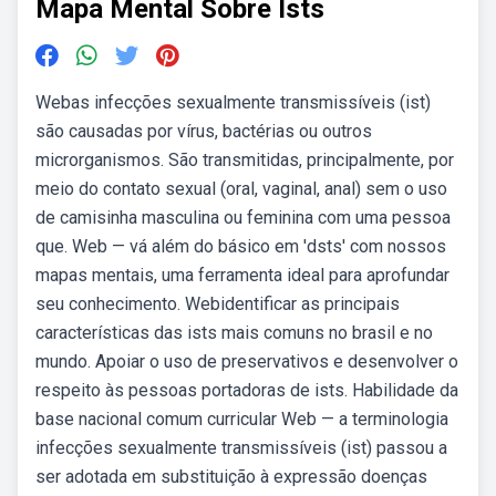
Mapa Mental Sobre Ists
Webas infecções sexualmente transmissíveis (ist)
são causadas por vírus, bactérias ou outros
microrganismos. São transmitidas, principalmente, por
meio do contato sexual (oral, vaginal, anal) sem o uso
de camisinha masculina ou feminina com uma pessoa
que. Web — vá além do básico em 'dsts' com nossos
mapas mentais, uma ferramenta ideal para aprofundar
seu conhecimento. Webidentificar as principais
características das ists mais comuns no brasil e no
mundo. Apoiar o uso de preservativos e desenvolver o
respeito às pessoas portadoras de ists. Habilidade da
base nacional comum curricular Web — a terminologia
infecções sexualmente transmissíveis (ist) passou a
ser adotada em substituição à expressão doenças