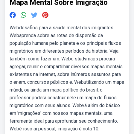
Mapa Mental Sobre Imigração
Webdesafios para a saúde mental dos imigrantes.
Webaprenda sobre as rotas de dispersão da
população humana pelo planeta e os principais fluxos
migratórios em diferentes períodos da história. Veja
também como fazer um. Webo studymaps procura
agregar, reunir e compartilhar diversos mapas mentais
existentes na internet, sobre inúmeros assuntos para
o enem, concursos públicos e. Webutilizando um mapa
múndi, ou ainda um mapa político do brasil, o
professor poderá construir nele um mapa de fluxos
migratórios com seus alunos. Webvá além do básico
em 'migrações' com nossos mapas mentais, uma
ferramenta ideal para aprofundar seu conhecimento.
Webé isso ai pessoal, imigração é nota 10.