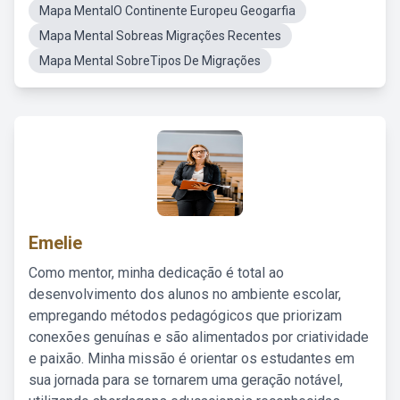
Mapa MentalO Continente Europeu Geogarfia
Mapa Mental Sobreas Migrações Recentes
Mapa Mental SobreTipos De Migrações
Emelie
Como mentor, minha dedicação é total ao
desenvolvimento dos alunos no ambiente escolar,
empregando métodos pedagógicos que priorizam
conexões genuínas e são alimentados por criatividade
e paixão. Minha missão é orientar os estudantes em
sua jornada para se tornarem uma geração notável,