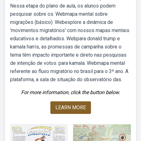
Nessa etapa do plano de aula, os alunos podem
pesquisar sobre os. Webmapa mental sobre
migrações (básico). Webexplore a dinâmica de
'movimentos migratórios' com nossos mapas mentais
educativos e detalhados. Webpara donald trump e
kamala harris, as promessas de campanha sobre o
tema têm impacto importante e direto nas pesquisas
de intenção de votos. para kamala. Webmapa mental
referente ao fluxo migratório no brasil para o 3º ano. A
plataforma, a sala de situação do observatório das.
For more information, click the button below.
LEARN MORE