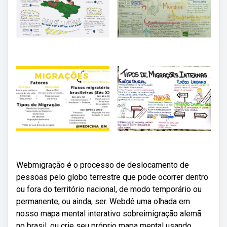
Webmigração é o processo de deslocamento de
pessoas pelo globo terrestre que pode ocorrer dentro
ou fora do território nacional, de modo temporário ou
permanente, ou ainda, ser. Webdê uma olhada em
nosso mapa mental interativo sobreimigração alemã
no brasil, ou crie seu próprio mapa mental usando