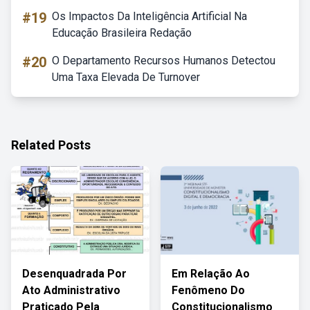
#19
Os Impactos Da Inteligência Artificial Na
Educação Brasileira Redação
#20
O Departamento Recursos Humanos Detectou
Uma Taxa Elevada De Turnover
Related Posts
Desenquadrada Por
Em Relação Ao
Ato Administrativo
Fenômeno Do
Praticado Pela
Constitucionalismo