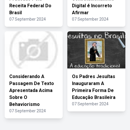
Receita Federal Do
Digital é Incorreto
Brasil
Afirmar
07 September 2024
07 September 2024
Considerando A
Os Padres Jesuítas
Passagem De Texto
Inauguraram A
Apresentada Acima
Primeira Forma De
Sobre O
Educação Brasileira
Behaviorismo
07 September 2024
07 September 2024