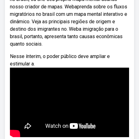
nosso criador de mapas. Webaprenda sobre os fluxos
migratórios no brasil com um mapa mental interativo e
dinâmico. Veja as principais regiões de origem e
destino dos imigrantes no. Weba imigração para o
brasil, portanto, apresenta tanto causas econômicas
quanto sociais.
Nesse ínterim, o poder público deve ampliar e
estimular a.