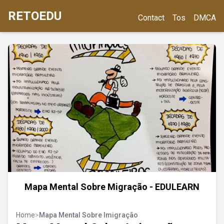
RETOEDU
Contact
Tos
DMCA
Mapa Mental Sobre Migração - EDULEARN
Home
>
Mapa Mental Sobre Imigração