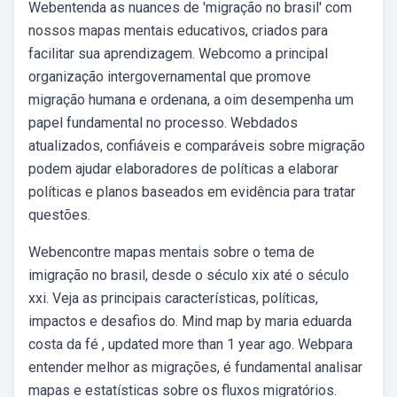
Webentenda as nuances de 'migração no brasil' com
nossos mapas mentais educativos, criados para
facilitar sua aprendizagem. Webcomo a principal
organização intergovernamental que promove
migração humana e ordenana, a oim desempenha um
papel fundamental no processo. Webdados
atualizados, confiáveis e comparáveis sobre migração
podem ajudar elaboradores de políticas a elaborar
políticas e planos baseados em evidência para tratar
questões.
Webencontre mapas mentais sobre o tema de
imigração no brasil, desde o século xix até o século
xxi. Veja as principais características, políticas,
impactos e desafios do. Mind map by maria eduarda
costa da fé , updated more than 1 year ago. Webpara
entender melhor as migrações, é fundamental analisar
mapas e estatísticas sobre os fluxos migratórios.