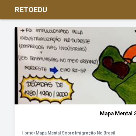
RETOEDU
Mapa Mental 
Home
>
Mapa Mental Sobre Imigração No Brasil