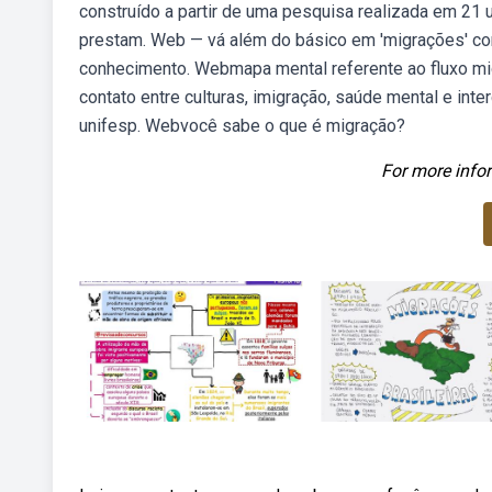
construído a partir de uma pesquisa realizada em 21 u
prestam. Web — vá além do básico em 'migrações' co
conhecimento. Webmapa mental referente ao fluxo mi
contato entre culturas, imigração, saúde mental e inter
unifesp. Webvocê sabe o que é migração?
For more infor