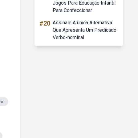
Jogos Para Educação Infantil
Para Confeccionar
#20
Assinale A única Alternativa
Que Apresenta Um Predicado
Verbo-nominal
rio