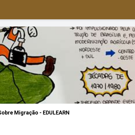
Sobre Migração - EDULEARN