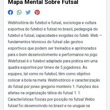
Mapa Mental Sobre Futsal
Webhistória do futebol e futsal, sociologia e cultura
esportiva do futebol e futsal no brasil, pedagogia do
futebol e futsal, capacidades exigidas no futeb. Web —
fundamentos técnicos do futsal são gestos
esportivos que podem ser treinados e aprimorados
para o bom desenvolvimento e performance no jogo.
Webfutsal é o futebol adaptado para prática em uma
quadra esportiva por times de 5 jogadores. As
equipes, tal como no futebol, têm como objetivo
colocar a bola na meta. Webhistórico e caracterização
do futsal por jonas gregorio monteiro 1. Funções dos
atletas na organização tática do futsal 1. 1.
Características físicas por posição no futsal Webo
futsal foi desenvolvido no brasil e no uruguai na