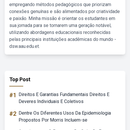
empregando métodos pedagógicos que priorizam
conexões genuínas e são alimentados por criatividade
e paixão. Minha missão é orientar os estudantes em
sua jornada para se tornarem uma geração notável,
utilizando abordagens educacionais reconhecidas
pelas principais instituições acadêmicas do mundo -
dsw.aau.edu.et.
Top Post
#1
Direitos E Garantias Fundamentais Direitos E
Deveres Individuais E Coletivos
#2
Dentre Os Diferentes Usos Da Epidemiologia
Propostos Por Morris Incluem-se