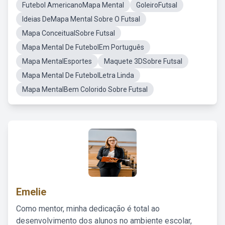
Futebol AmericanoMapa Mental
GoleiroFutsal
Ideias DeMapa Mental Sobre O Futsal
Mapa ConceitualSobre Futsal
Mapa Mental De FutebolEm Português
Mapa MentalEsportes
Maquete 3DSobre Futsal
Mapa Mental De FutebolLetra Linda
Mapa MentalBem Colorido Sobre Futsal
Emelie
Como mentor, minha dedicação é total ao
desenvolvimento dos alunos no ambiente escolar,