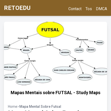
RETOEDU
Contact
Tos
DMCA
Mapas Mentais sobre FUTSAL - Study Maps
Home
>
Mapa Mental Sobre Futsal