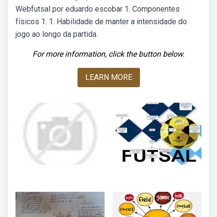
Webfutsal por eduardo escobar 1. Componentes
físicos 1. 1. Habilidade de manter a intensidade do
jogo ao longo da partida.
For more information, click the button below.
LEARN MORE