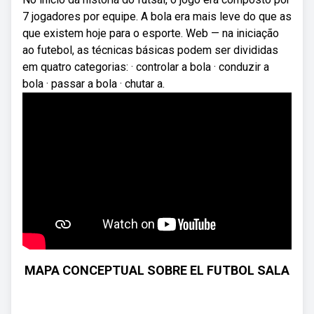
7 jogadores por equipe. A bola era mais leve do que as
que existem hoje para o esporte. Web — na iniciação
ao futebol, as técnicas básicas podem ser divididas
em quatro categorias: · controlar a bola · conduzir a
bola · passar a bola · chutar a.
MAPA CONCEPTUAL SOBRE EL FUTBOL SALA