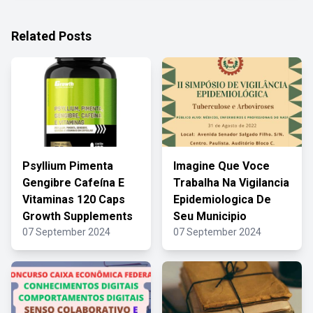
Related Posts
Psyllium Pimenta
Imagine Que Voce
Gengibre Cafeína E
Trabalha Na Vigilancia
Vitaminas 120 Caps
Epidemiologica De
Growth Supplements
Seu Municipio
07 September 2024
07 September 2024