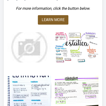
For more information, click the button below.
LEARN MORE