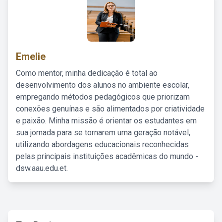
Emelie
Como mentor, minha dedicação é total ao
desenvolvimento dos alunos no ambiente escolar,
empregando métodos pedagógicos que priorizam
conexões genuínas e são alimentados por criatividade
e paixão. Minha missão é orientar os estudantes em
sua jornada para se tornarem uma geração notável,
utilizando abordagens educacionais reconhecidas
pelas principais instituições acadêmicas do mundo -
dsw.aau.edu.et.