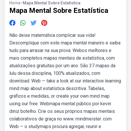
Home
>
Mapa Mental Sobre Estatística
Mapa Mental Sobre Estatística
Não deixe matemática complicar sua vida!
Descomplique com este mapa mental maneiro e saiba
tudo para arrasar na sua prova. Webos melhores e
mais completos mapas mentais de estatística, com
atualizações gratuitas por um ano. São 37 mapas da
lulu dessa disciplina, 100% atualizados, com
download. Web — take a look at our interactive learning
mind map about estatística descritiva: Tabelas,
gráficos e medidas, or create your own mind map
using our free. Webmapa mental público por kevin
diniz botelho. Crie os seus próprios mapas mentais
colaborativos de graça no www. mindmeister. com
Web — o studymaps procura agregar, reunir e