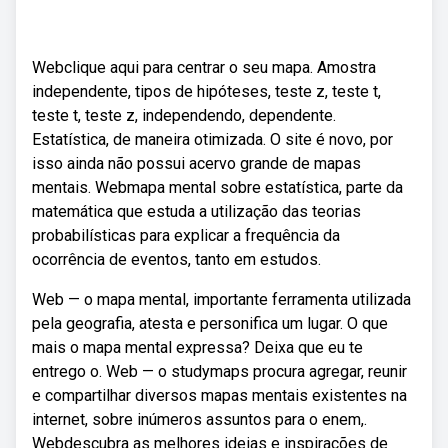
Webclique aqui para centrar o seu mapa. Amostra
independente, tipos de hipóteses, teste z, teste t,
teste t, teste z, independendo, dependente.
Estatística, de maneira otimizada. O site é novo, por
isso ainda não possui acervo grande de mapas
mentais. Webmapa mental sobre estatística, parte da
matemática que estuda a utilização das teorias
probabilísticas para explicar a frequência da
ocorrência de eventos, tanto em estudos.
Web — o mapa mental, importante ferramenta utilizada
pela geografia, atesta e personifica um lugar. O que
mais o mapa mental expressa? Deixa que eu te
entrego o. Web — o studymaps procura agregar, reunir
e compartilhar diversos mapas mentais existentes na
internet, sobre inúmeros assuntos para o enem,.
Webdescubra as melhores ideias e inspirações de