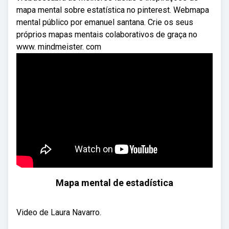
mapa mental sobre estatística no pinterest. Webmapa
mental público por emanuel santana. Crie os seus
próprios mapas mentais colaborativos de graça no
www. mindmeister. com
Mapa mental de estadística
Video de Laura Navarro.