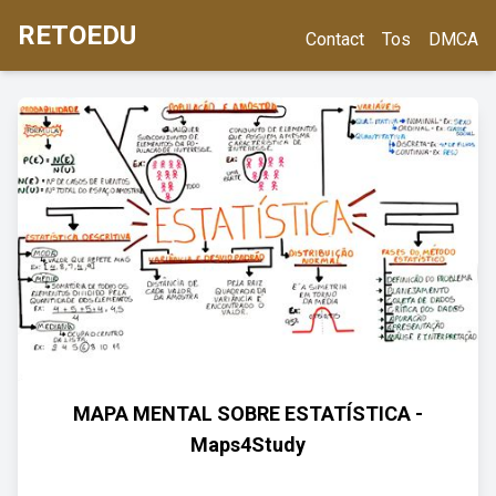
RETOEDU
Contact
Tos
DMCA
MAPA MENTAL SOBRE ESTATÍSTICA -
Maps4Study