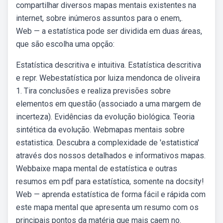
compartilhar diversos mapas mentais existentes na
internet, sobre inúmeros assuntos para o enem,.
Web — a estatística pode ser dividida em duas áreas,
que são escolha uma opção:
Estatística descritiva e intuitiva. Estatística descritiva
e repr. Webestatística por luiza mendonca de oliveira
1. Tira conclusões e realiza previsões sobre
elementos em questão (associado a uma margem de
incerteza). Evidências da evolução biológica. Teoria
sintética da evolução. Webmapas mentais sobre
estatistica. Descubra a complexidade de 'estatistica'
através dos nossos detalhados e informativos mapas.
Webbaixe mapa mental de estatística e outras
resumos em pdf para estatística, somente na docsity!
Web — aprenda estatística de forma fácil e rápida com
este mapa mental que apresenta um resumo com os
principais pontos da matéria que mais caem no.