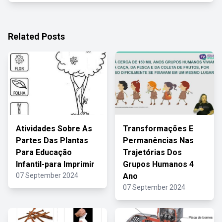
Related Posts
Atividades Sobre As
Transformações E
Partes Das Plantas
Permanências Nas
Para Educação
Trajetórias Dos
Infantil-para Imprimir
Grupos Humanos 4
07 September 2024
Ano
07 September 2024