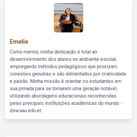
Emelie
Como mentor, minha dedicação é total ao
desenvolvimento dos alunos no ambiente escolar,
empregando métodos pedagógicos que priorizam
conexões genuínas e são alimentados por criatividade
e paixão. Minha missão é orientar os estudantes em
sua jornada para se tornarem uma geração notável,
utilizando abordagens educacionais reconhecidas
pelas principais instituições acadêmicas do mundo -
dsw.aau.edu.et.