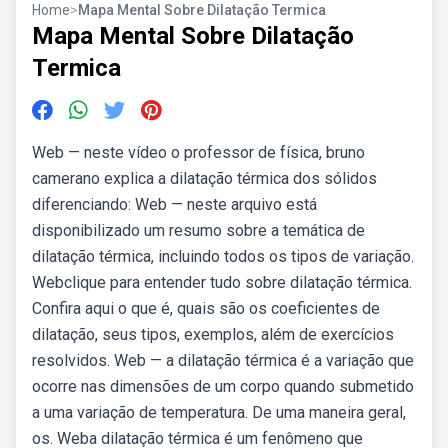
Home
>
Mapa Mental Sobre Dilatação Termica
Mapa Mental Sobre Dilatação
Termica
Web — neste vídeo o professor de física, bruno
camerano explica a dilatação térmica dos sólidos
diferenciando: Web — neste arquivo está
disponibilizado um resumo sobre a temática de
dilatação térmica, incluindo todos os tipos de variação.
Webclique para entender tudo sobre dilatação térmica.
Confira aqui o que é, quais são os coeficientes de
dilatação, seus tipos, exemplos, além de exercícios
resolvidos. Web — a dilatação térmica é a variação que
ocorre nas dimensões de um corpo quando submetido
a uma variação de temperatura. De uma maneira geral,
os. Weba dilatação térmica é um fenômeno que