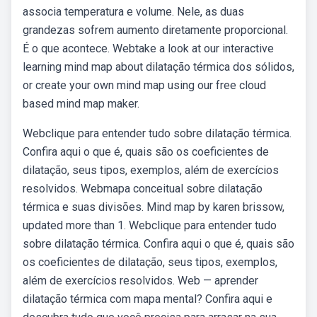
associa temperatura e volume. Nele, as duas
grandezas sofrem aumento diretamente proporcional.
É o que acontece. Webtake a look at our interactive
learning mind map about dilatação térmica dos sólidos,
or create your own mind map using our free cloud
based mind map maker.
Webclique para entender tudo sobre dilatação térmica.
Confira aqui o que é, quais são os coeficientes de
dilatação, seus tipos, exemplos, além de exercícios
resolvidos. Webmapa conceitual sobre dilatação
térmica e suas divisões. Mind map by karen brissow,
updated more than 1. Webclique para entender tudo
sobre dilatação térmica. Confira aqui o que é, quais são
os coeficientes de dilatação, seus tipos, exemplos,
além de exercícios resolvidos. Web — aprender
dilatação térmica com mapa mental? Confira aqui e