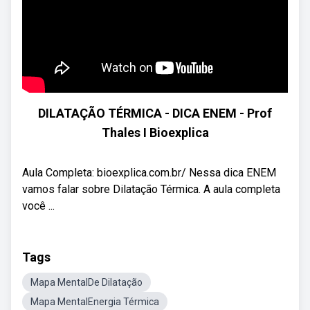
DILATAÇÃO TÉRMICA - DICA ENEM - Prof
Thales I Bioexplica
Aula Completa: bioexplica.com.br/ Nessa dica ENEM
vamos falar sobre Dilatação Térmica. A aula completa
você ...
Tags
Mapa MentalDe Dilatação
Mapa MentalEnergia Térmica