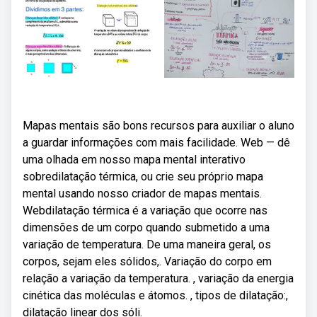
Mapas mentais são bons recursos para auxiliar o aluno
a guardar informações com mais facilidade. Web — dê
uma olhada em nosso mapa mental interativo
sobredilatação térmica, ou crie seu próprio mapa
mental usando nosso criador de mapas mentais.
Webdilatação térmica é a variação que ocorre nas
dimensões de um corpo quando submetido a uma
variação de temperatura. De uma maneira geral, os
corpos, sejam eles sólidos,. Variação do corpo em
relação a variação da temperatura. , variação da energia
cinética das moléculas e átomos. , tipos de dilatação:,
dilatação linear dos sóli.