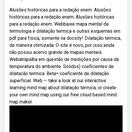
Alusões históricas para a redação enem. Alusões
históricas para a redação enem. Alusões históricas
para a redação enem. Webbaixe mapa mental da
termologia e dilatação termica e outras esquemas em
pdf para física, somente na docsity! Dilatação térmica,
de maneira otimizada. O site é novo, por isso ainda
não possui acervo grande de mapas mentais.
Webatrapalha em questão de medições por causa da
temperatura do ambiente. Sólidos) coeficientes de
dilatacão termica. Beta= coeficiente de dilatação
superficial. Web — take a look at our interactive
learning mind map about dilatação térmica, or create
your own mind map using our free cloud based mind
map maker.