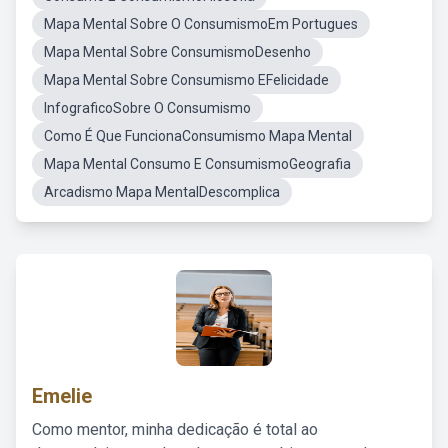
Mapa Mental Sobre O ConsumismoEm Portugues
Mapa Mental Sobre ConsumismoDesenho
Mapa Mental Sobre Consumismo EFelicidade
InfograficoSobre O Consumismo
Como É Que FuncionaConsumismo Mapa Mental
Mapa Mental Consumo E ConsumismoGeografia
Arcadismo Mapa MentalDescomplica
Emelie
Como mentor, minha dedicação é total ao