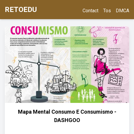
RETOEDU
Contact
Tos
DMCA
Mapa Mental Consumo E Consumismo -
DASHGOO