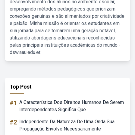
desenvolvimento dos alunos no ambiente escolar,
empregando métodos pedagógicos que priorizam
conexões genuínas e são alimentados por criatividade
e paixão. Minha missão é orientar os estudantes em
sua jornada para se tornarem uma geração notável,
utilizando abordagens educacionais reconhecidas
pelas principais instituições acadêmicas do mundo -
dsw.aau.edu.et.
Top Post
#1
A Característica Dos Direitos Humanos De Serem
Interdependentes Significa Que
#2
Independente Da Natureza De Uma Onda Sua
Propagação Envolve Necessariamente