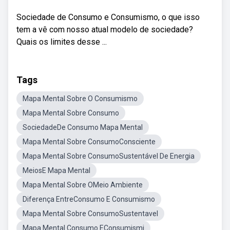
Sociedade de Consumo e Consumismo, o que isso
tem a vê com nosso atual modelo de sociedade?
Quais os limites desse ...
Tags
Mapa Mental Sobre O Consumismo
Mapa Mental Sobre Consumo
SociedadeDe Consumo Mapa Mental
Mapa Mental Sobre ConsumoConsciente
Mapa Mental Sobre ConsumoSustentável De Energia
MeiosE Mapa Mental
Mapa Mental Sobre OMeio Ambiente
Diferença EntreConsumo E Consumismo
Mapa Mental Sobre ConsumoSustentavel
Mapa Mental Consumo EConsumismi