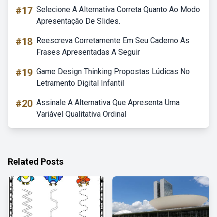
#17
Selecione A Alternativa Correta Quanto Ao Modo
Apresentação De Slides.
#18
Reescreva Corretamente Em Seu Caderno As
Frases Apresentadas A Seguir
#19
Game Design Thinking Propostas Lúdicas No
Letramento Digital Infantil
#20
Assinale A Alternativa Que Apresenta Uma
Variável Qualitativa Ordinal
Related Posts