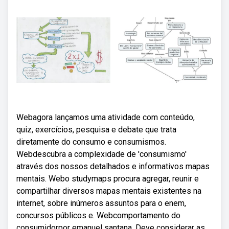
Webagora lançamos uma atividade com conteúdo,
quiz, exercícios, pesquisa e debate que trata
diretamente do consumo e consumismos.
Webdescubra a complexidade de 'consumismo'
através dos nossos detalhados e informativos mapas
mentais. Webo studymaps procura agregar, reunir e
compartilhar diversos mapas mentais existentes na
internet, sobre inúmeros assuntos para o enem,
concursos públicos e. Webcomportamento do
consumidorpor emanuel santana. Deve considerar as