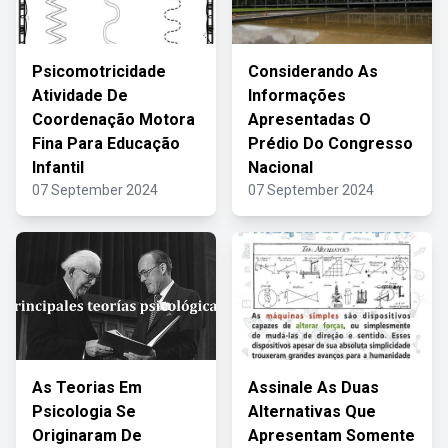
Psicomotricidade
Considerando As
Atividade De
Informações
Coordenação Motora
Apresentadas O
Fina Para Educação
Prédio Do Congresso
Infantil
Nacional
07 September 2024
07 September 2024
As Teorias Em
Assinale As Duas
Psicologia Se
Alternativas Que
Originaram De
Apresentam Somente