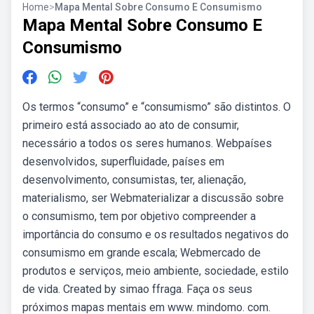
Home
>
Mapa Mental Sobre Consumo E Consumismo
Mapa Mental Sobre Consumo E
Consumismo
Os termos “consumo” e “consumismo” são distintos. O
primeiro está associado ao ato de consumir,
necessário a todos os seres humanos. Webpaíses
desenvolvidos, superfluidade, países em
desenvolvimento, consumistas, ter, alienação,
materialismo, ser Webmaterializar a discussão sobre
o consumismo, tem por objetivo compreender a
importância do consumo e os resultados negativos do
consumismo em grande escala; Webmercado de
produtos e serviços, meio ambiente, sociedade, estilo
de vida. Created by simao ffraga. Faça os seus
próximos mapas mentais em www. mindomo. com.