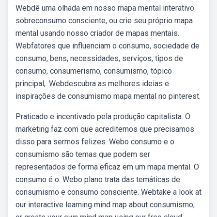
Webdê uma olhada em nosso mapa mental interativo
sobreconsumo consciente, ou crie seu próprio mapa
mental usando nosso criador de mapas mentais.
Webfatores que influenciam o consumo, sociedade de
consumo, bens, necessidades, serviços, tipos de
consumo, consumerismo, consumismo, tópico
principal,. Webdescubra as melhores ideias e
inspirações de consumismo mapa mental no pinterest.
Praticado e incentivado pela produção capitalista. O
marketing faz com que acreditemos que precisamos
disso para sermos felizes. Webo consumo e o
consumismo são temas que podem ser
representados de forma eficaz em um mapa mental. O
consumo é o. Webo plano trata das temáticas de
consumismo e consumo consciente. Webtake a look at
our interactive learning mind map about consumismo,