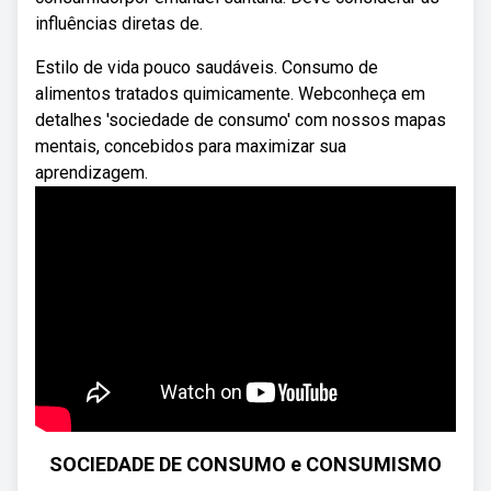
influências diretas de.
Estilo de vida pouco saudáveis. Consumo de
alimentos tratados quimicamente. Webconheça em
detalhes 'sociedade de consumo' com nossos mapas
mentais, concebidos para maximizar sua
aprendizagem.
SOCIEDADE DE CONSUMO e CONSUMISMO