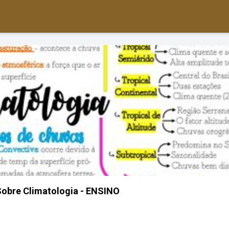
obre Climatologia - ENSINO