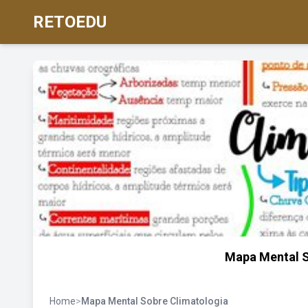
RETOEDU
Mapa Mental S
Home
>
Mapa Mental Sobre Climatologia