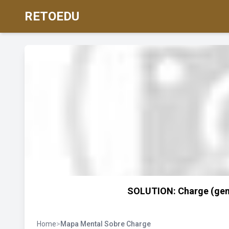
RETOEDU
SOLUTION: Charge (gene
Home
>
Mapa Mental Sobre Charge