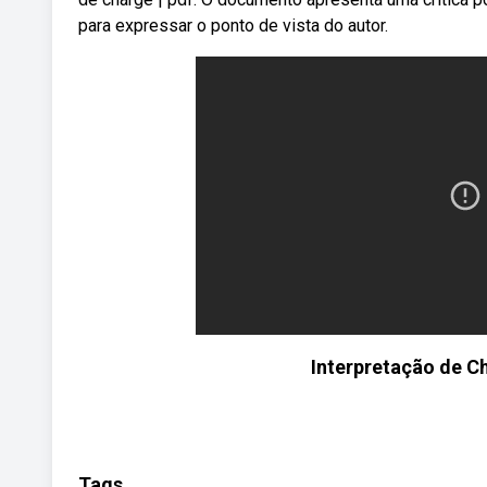
para expressar o ponto de vista do autor.
Interpretação de C
Tags