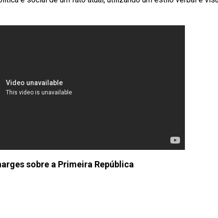
harges sobre a Primeira República