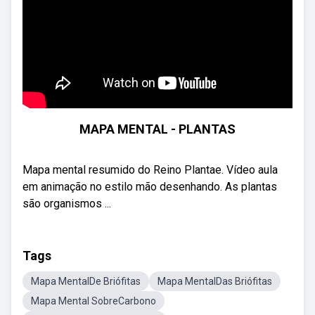
MAPA MENTAL - PLANTAS
Mapa mental resumido do Reino Plantae. Vídeo aula
em animação no estilo mão desenhando. As plantas
são organismos ...
Tags
Mapa MentalDe Briófitas
Mapa MentalDas Briófitas
Mapa Mental SobreCarbono