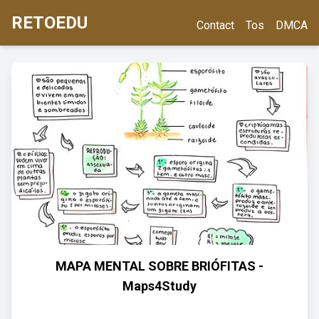
RETOEDU
Contact
Tos
DMCA
MAPA MENTAL SOBRE BRIÓFITAS -
Maps4Study