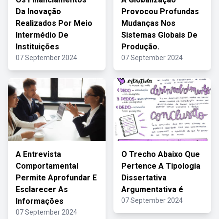
Da Inovação
Provocou Profundas
Realizados Por Meio
Mudanças Nos
Intermédio De
Sistemas Globais De
Instituições
Produção.
07 September 2024
07 September 2024
A Entrevista
O Trecho Abaixo Que
Comportamental
Pertence A Tipologia
Permite Aprofundar E
Dissertativa
Esclarecer As
Argumentativa é
Informações
07 September 2024
07 September 2024