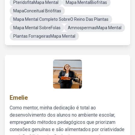
PteridofitaMapa Mental
Mapa MentalBiofritas
MapaConceitual Briófitas
Mapa Mental Completo SobreO Reino Das Plantas
Mapa Mental SobreFolas
AmnospermasMapa Mental
Plantas ForrageirasMapa Mental
Emelie
Como mentor, minha dedicação é total ao
desenvolvimento dos alunos no ambiente escolar,
empregando métodos pedagógicos que priorizam
conexões genuínas e são alimentados por criatividade