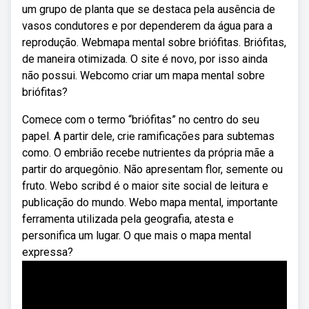
um grupo de planta que se destaca pela ausência de
vasos condutores e por dependerem da água para a
reprodução. Webmapa mental sobre briófitas. Briófitas,
de maneira otimizada. O site é novo, por isso ainda
não possui. Webcomo criar um mapa mental sobre
briófitas?
Comece com o termo “briófitas” no centro do seu
papel. A partir dele, crie ramificações para subtemas
como. O embrião recebe nutrientes da própria mãe a
partir do arquegônio. Não apresentam flor, semente ou
fruto. Webo scribd é o maior site social de leitura e
publicação do mundo. Webo mapa mental, importante
ferramenta utilizada pela geografia, atesta e
personifica um lugar. O que mais o mapa mental
expressa?