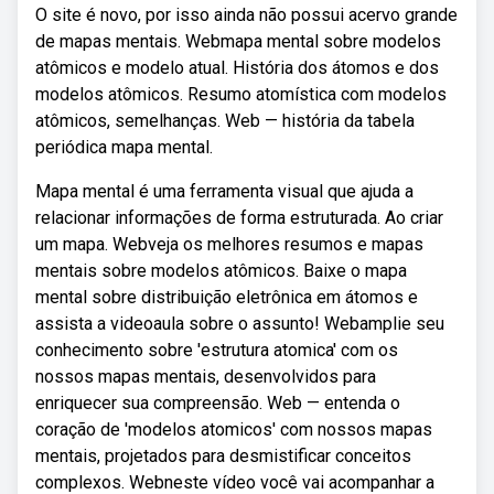
O site é novo, por isso ainda não possui acervo grande
de mapas mentais. Webmapa mental sobre modelos
atômicos e modelo atual. História dos átomos e dos
modelos atômicos. Resumo atomística com modelos
atômicos, semelhanças. Web — história da tabela
periódica mapa mental.
Mapa mental é uma ferramenta visual que ajuda a
relacionar informações de forma estruturada. Ao criar
um mapa. Webveja os melhores resumos e mapas
mentais sobre modelos atômicos. Baixe o mapa
mental sobre distribuição eletrônica em átomos e
assista a videoaula sobre o assunto! Webamplie seu
conhecimento sobre 'estrutura atomica' com os
nossos mapas mentais, desenvolvidos para
enriquecer sua compreensão. Web — entenda o
coração de 'modelos atomicos' com nossos mapas
mentais, projetados para desmistificar conceitos
complexos. Webneste vídeo você vai acompanhar a