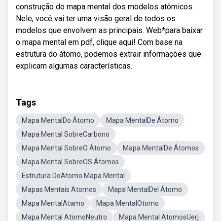
construção do mapa mental dos modelos atômicos.
Nele, você vai ter uma visão geral de todos os
modelos que envolvem as principais. Web*para baixar
o mapa mental em pdf, clique aqui! Com base na
estrutura do átomo, podemos extrair informações que
explicam algumas características.
Tags
Mapa MentalDo Átomo
Mapa MentalDe Átomo
Mapa Mental SobreCarbono
Mapa Mental SobreO Átomo
Mapa MentalDe Átomos
Mapa Mental SobreOS Átomos
Estrutura DoAtomo Mapa Mental
Mapas Mentais Atomos
Mapa MentalDel Átomo
Mapa MentalAtamo
Mapa MentalOtomo
Mapa Mental AtomoNeutro
Mapa Mental AtomosUerj