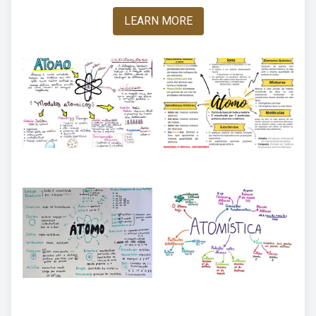
LEARN MORE