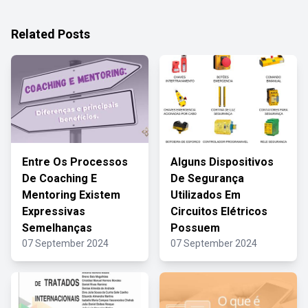
Related Posts
Entre Os Processos
Alguns Dispositivos
De Coaching E
De Segurança
Mentoring Existem
Utilizados Em
Expressivas
Circuitos Elétricos
Semelhanças
Possuem
07 September 2024
07 September 2024