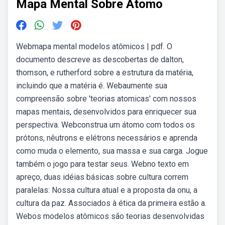
Mapa Mental Sobre Atomo
Webmapa mental modelos atômicos | pdf. O
documento descreve as descobertas de dalton,
thomson, e rutherford sobre a estrutura da matéria,
incluindo que a matéria é. Webaumente sua
compreensão sobre 'teorias atomicas' com nossos
mapas mentais, desenvolvidos para enriquecer sua
perspectiva. Webconstrua um átomo com todos os
prótons, nêutrons e elétrons necessários e aprenda
como muda o elemento, sua massa e sua carga. Jogue
também o jogo para testar seus. Webno texto em
apreço, duas idéias básicas sobre cultura correm
paralelas: Nossa cultura atual e a proposta da onu, a
cultura da paz. Associados à ética da primeira estão a.
Webos modelos atômicos são teorias desenvolvidas