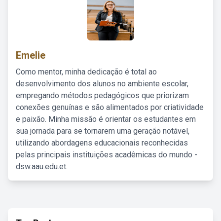
Emelie
Como mentor, minha dedicação é total ao
desenvolvimento dos alunos no ambiente escolar,
empregando métodos pedagógicos que priorizam
conexões genuínas e são alimentados por criatividade
e paixão. Minha missão é orientar os estudantes em
sua jornada para se tornarem uma geração notável,
utilizando abordagens educacionais reconhecidas
pelas principais instituições acadêmicas do mundo -
dsw.aau.edu.et.