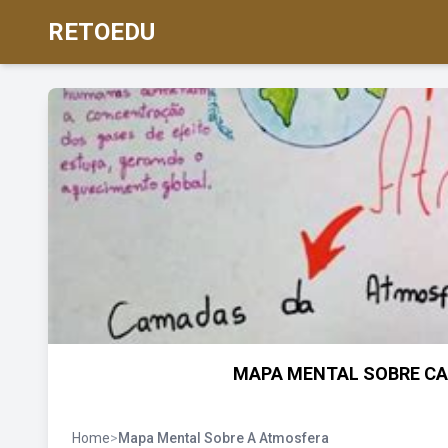
RETOEDU
MAPA MENTAL SOBRE CA
Home
>
Mapa Mental Sobre A Atmosfera