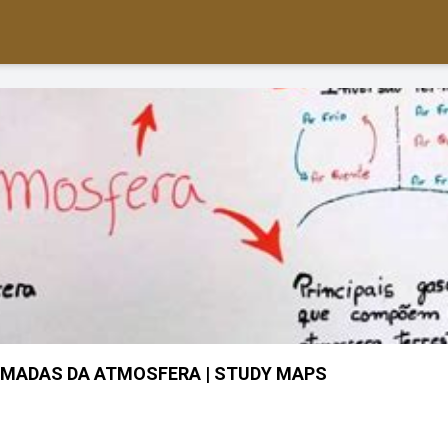
MADAS DA ATMOSFERA | STUDY MAPS