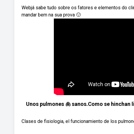
Webjá sabe tudo sobre os fatores e elementos do clim
mandar bem na sua prova 🙂
Unos pulmones 🫁 sanos.Como se hinchan l
Clases de fisiologia, el funcionamiento de los pulm