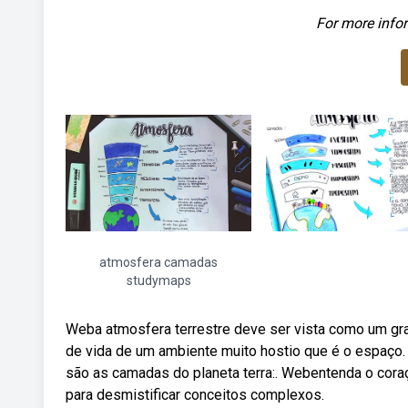
For more infor
atmosfera camadas
studymaps
Weba atmosfera terrestre deve ser vista como um gran
de vida de um ambiente muito hostio que é o espaço. 
são as camadas do planeta terra:. Webentenda o cora
para desmistificar conceitos complexos.