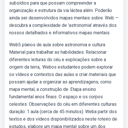
subsídios para que possam compreender a
organização e estrutura da via láctea além. Poderão
ainda ser desenvolvidos mapas mentais sobre. Web —
descubra a complexidade de 'astronomia' através dos
nossos detalhados e informativos mapas mentais.
Web5 planos de aula sobre astronomia e cultura.
Material para trabalhar as habilidades: Relacionar
diferentes leituras do céu e explicações sobre a
origem da terra,. Webos estudantes podem explorar
os vídeos e contextos das aulas e criar materiais que
possam ajudar a organizar as aprendizagens, como
mapa mental, a construção de. Etapa ensino
fundamental anos finais. O espaço e os corpos
celestes. Observações do céu em diferentes culturas
duração: 1 aula (cerca de 45 minutos). Weba partir dos
textos e dos vídeos disponibilizados neste roteiro de
estudos, elabore um mapa mental sobre um dos