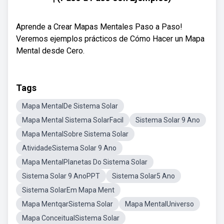
Aprende a Crear Mapas Mentales Paso a Paso!
Veremos ejemplos prácticos de Cómo Hacer un Mapa
Mental desde Cero.
Tags
Mapa MentalDe Sistema Solar
Mapa Mental Sistema SolarFacil
Sistema Solar 9 Ano
Mapa MentalSobre Sistema Solar
AtividadeSistema Solar 9 Ano
Mapa MentalPlanetas Do Sistema Solar
Sistema Solar 9 AnoPPT
Sistema Solar5 Ano
Sistema SolarEm Mapa Ment
Mapa MentqarSistema Solar
Mapa MentalUniverso
Mapa ConceitualSistema Solar