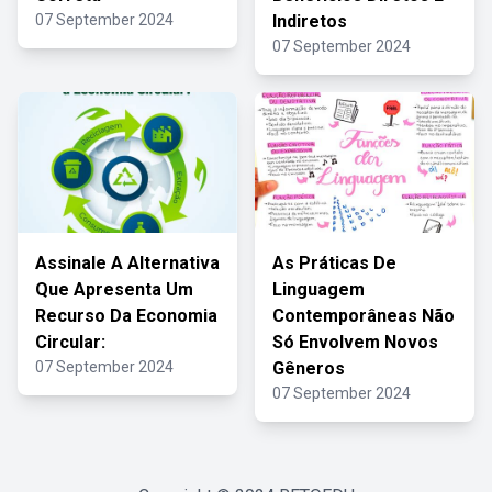
07 September 2024
Indiretos
07 September 2024
Assinale A Alternativa
As Práticas De
Que Apresenta Um
Linguagem
Recurso Da Economia
Contemporâneas Não
Circular:
Só Envolvem Novos
07 September 2024
Gêneros
07 September 2024