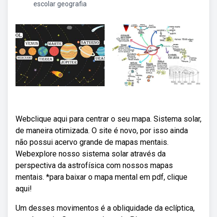
escolar geografia
Webclique aqui para centrar o seu mapa. Sistema solar,
de maneira otimizada. O site é novo, por isso ainda
não possui acervo grande de mapas mentais.
Webexplore nosso sistema solar através da
perspectiva da astrofísica com nossos mapas
mentais. *para baixar o mapa mental em pdf, clique
aqui!
Um desses movimentos é a obliquidade da eclíptica,