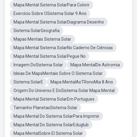
Mapa Mental Sistema SolarPara Colorir
Exercício Sobre OSistema Solar 9 Ano
Mapa Mental Sistema SolarDiagrama Desenho
Sistema SolarGeografia
Mapas Mentais Sistema Solar
Mapa Mental Sistema SolarNo Caderno De Ciências
Mapa Mental Sistema SolarPegue No
Imagem DoSistema Solar
Mapa MentalDe Astromia
Ideias De MapsMentais Sobre O Sistema Solar
Sistema SolarE
Mapa MentalAsTRonoMia 8 Ano
Origem Do Universo E DoSistema Solar Mapa Mental
Mapa Mental Sistema SolarEm Portugues
Tamanho PlanetasSistema Solar
Mapa Mental Do Sistema SolarPara Imprimir
Mapa Mental Do Sistema SolarEduglub
Mapa MentalSobre El Sistema Solar