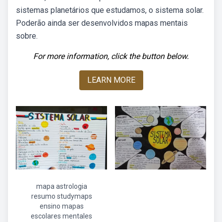
sistemas planetários que estudamos, o sistema solar.
Poderão ainda ser desenvolvidos mapas mentais
sobre.
For more information, click the button below.
LEARN MORE
mapa astrologia
resumo studymaps
ensino mapas
escolares mentales