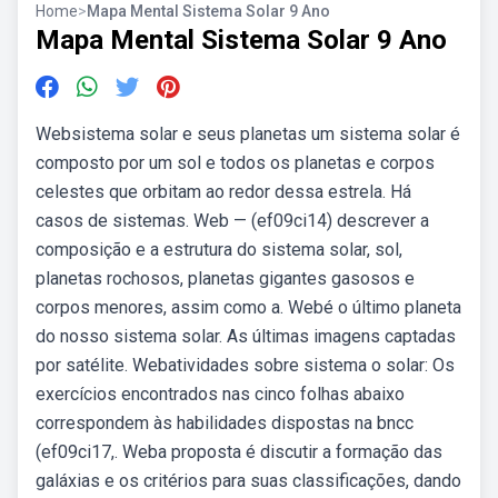
Home
>
Mapa Mental Sistema Solar 9 Ano
Mapa Mental Sistema Solar 9 Ano
Websistema solar e seus planetas um sistema solar é
composto por um sol e todos os planetas e corpos
celestes que orbitam ao redor dessa estrela. Há
casos de sistemas. Web — (ef09ci14) descrever a
composição e a estrutura do sistema solar, sol,
planetas rochosos, planetas gigantes gasosos e
corpos menores, assim como a. Webé o último planeta
do nosso sistema solar. As últimas imagens captadas
por satélite. Webatividades sobre sistema o solar: Os
exercícios encontrados nas cinco folhas abaixo
correspondem às habilidades dispostas na bncc
(ef09ci17,. Weba proposta é discutir a formação das
galáxias e os critérios para suas classificações, dando