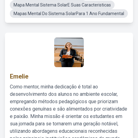
Mapa Mental Sistema SolarE Suas Caracteristicas
Mapas Mental Do Sistema SolarPara 1 Ano Fundamental
Emelie
Como mentor, minha dedicação é total ao
desenvolvimento dos alunos no ambiente escolar,
empregando métodos pedagógicos que priorizam
conexões genuínas e são alimentados por criatividade
e paixão. Minha missão é orientar os estudantes em
sua jornada para se tornarem uma geração notável,
utilizando abordagens educacionais reconhecidas