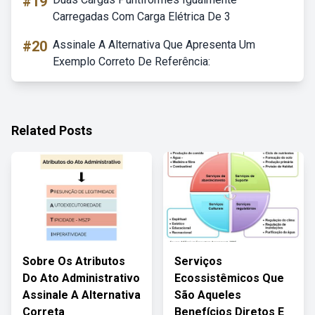
#19
Carregadas Com Carga Elétrica De 3
#20
Assinale A Alternativa Que Apresenta Um
Exemplo Correto De Referência:
Related Posts
Sobre Os Atributos
Serviços
Do Ato Administrativo
Ecossistêmicos Que
Assinale A Alternativa
São Aqueles
Correta
Benefícios Diretos E