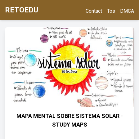
RETOEDU
Contact
Tos
DMCA
MAPA MENTAL SOBRE SISTEMA SOLAR -
STUDY MAPS