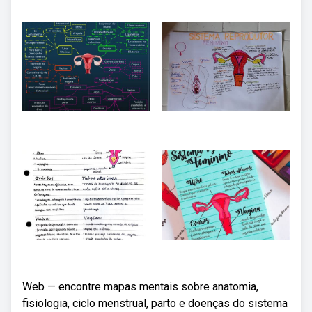
Web — encontre mapas mentais sobre anatomia,
fisiologia, ciclo menstrual, parto e doenças do sistema