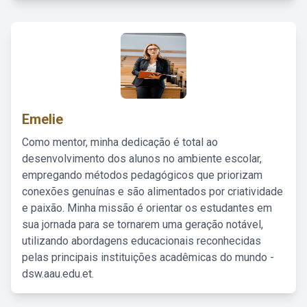
Emelie
Como mentor, minha dedicação é total ao
desenvolvimento dos alunos no ambiente escolar,
empregando métodos pedagógicos que priorizam
conexões genuínas e são alimentados por criatividade
e paixão. Minha missão é orientar os estudantes em
sua jornada para se tornarem uma geração notável,
utilizando abordagens educacionais reconhecidas
pelas principais instituições acadêmicas do mundo -
dsw.aau.edu.et.