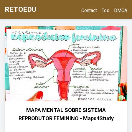
RETOEDU
Contact
Tos
DMCA
MAPA MENTAL SOBRE SISTEMA
REPRODUTOR FEMININO - Maps4Study