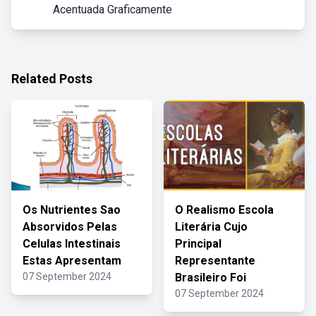
Acentuada Graficamente
Related Posts
Os Nutrientes Sao
O Realismo Escola
Absorvidos Pelas
Literária Cujo
Celulas Intestinais
Principal
Estas Apresentam
Representante
07 September 2024
Brasileiro Foi
07 September 2024