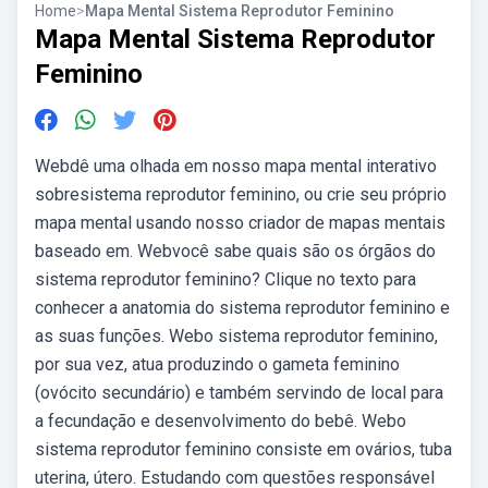
Home
>
Mapa Mental Sistema Reprodutor Feminino
Mapa Mental Sistema Reprodutor
Feminino
Webdê uma olhada em nosso mapa mental interativo
sobresistema reprodutor feminino, ou crie seu próprio
mapa mental usando nosso criador de mapas mentais
baseado em. Webvocê sabe quais são os órgãos do
sistema reprodutor feminino? Clique no texto para
conhecer a anatomia do sistema reprodutor feminino e
as suas funções. Webo sistema reprodutor feminino,
por sua vez, atua produzindo o gameta feminino
(ovócito secundário) e também servindo de local para
a fecundação e desenvolvimento do bebê. Webo
sistema reprodutor feminino consiste em ovários, tuba
uterina, útero. Estudando com questões responsável