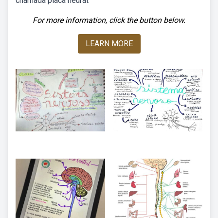
chamada placa neural.
For more information, click the button below.
LEARN MORE