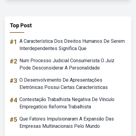
Top Post
#1
A Característica Dos Direitos Humanos De Serem
Interdependentes Significa Que
#2
Num Processo Judicial Consumerista O Juiz
Pode Desconsiderar A Personalidade
#3
O Desenvolvimento De Apresentações
Eletrônicas Possui Certas Características
#4
Contestação Trabalhista Negativa De Vínculo
Empregatício Reforma Trabalhista
#5
Que Fatores Impulsionaram A Expansão Das
Empresas Multinacionais Pelo Mundo