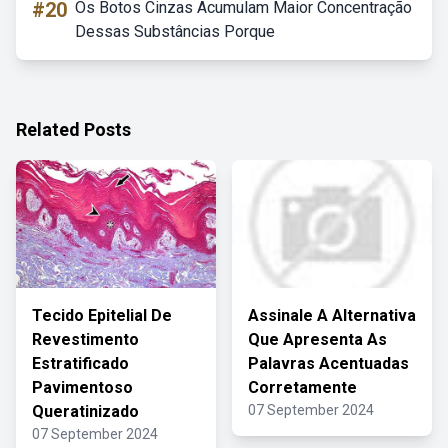
#20
Os Botos Cinzas Acumulam Maior Concentração
Dessas Substâncias Porque
Related Posts
Tecido Epitelial De
Assinale A Alternativa
Revestimento
Que Apresenta As
Estratificado
Palavras Acentuadas
Pavimentoso
Corretamente
Queratinizado
07 September 2024
07 September 2024