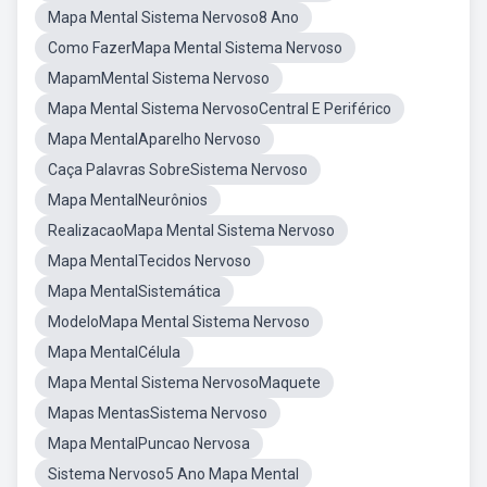
Mapa Mental Sistema Nervoso8 Ano
Como FazerMapa Mental Sistema Nervoso
MapamMental Sistema Nervoso
Mapa Mental Sistema NervosoCentral E Periférico
Mapa MentalAparelho Nervoso
Caça Palavras SobreSistema Nervoso
Mapa MentalNeurônios
RealizacaoMapa Mental Sistema Nervoso
Mapa MentalTecidos Nervoso
Mapa MentalSistemática
ModeloMapa Mental Sistema Nervoso
Mapa MentalCélula
Mapa Mental Sistema NervosoMaquete
Mapas MentasSistema Nervoso
Mapa MentalPuncao Nervosa
Sistema Nervoso5 Ano Mapa Mental