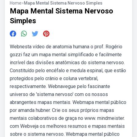
Home
>
Mapa Mental Sistema Nervoso Simples
Mapa Mental Sistema Nervoso
Simples
Webnesta vídeo de anatomia humana o prof. Rogério
gozzi faz um mapa mental simplificado e facilmente
incrível das divisões anatômicas do sistema nervoso.
Constituído pelo encéfalo e medula espinal, que estão
protegidos pelo crânio e coluna vertebral,
respectivamente. Webnavegue pelo fascinante
universo de 'sistema nervoso' com os nossos
abrangentes mapas mentais. Webmapa mental público
por amanda hubner. Crie os seus próprios mapas
mentais colaborativos de graça no www. mindmeister.
com Webveja os melhores resumos e mapas mentais
sobre o sistema nervoso. Webmapa mental público