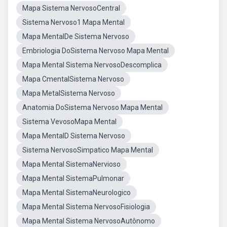
Mapa Sistema NervosoCentral
Sistema Nervoso1 Mapa Mental
Mapa MentalDe Sistema Nervoso
Embriologia DoSistema Nervoso Mapa Mental
Mapa Mental Sistema NervosoDescomplica
Mapa CmentalSistema Nervoso
Mapa MetalSistema Nervoso
Anatomia DoSistema Nervoso Mapa Mental
Sistema VevosoMapa Mental
Mapa MentalD Sistema Nervoso
Sistema NervosoSimpatico Mapa Mental
Mapa Mental SistemaNervioso
Mapa Mental SistemaPulmonar
Mapa Mental SistemaNeurologico
Mapa Mental Sistema NervosoFisiologia
Mapa Mental Sistema NervosoAutônomo