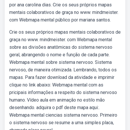
por ana carolina dias. Crie os seus próprios mapas
mentais colaborativos de graça no www. mindmeister.
com Webmapa mental público por mariana santos.
Crie os seus próprios mapas mentais colaborativos de
graça no www. mindmeister. com Webmapa mental
sobre as divisões anatômicas do sistema nervoso
geral, abrangendo o nome e função de cada parte.
Webmapa mental sobre sistema nervoso. Sistema
nervoso, de maneira otimizada. Lembrando, todos os
mapas. Para fazer download da atividade e imprimir
clique no link abaixo: Webmapa mental com as
pricipais informações a respeito do sistema nervoso
humano. Vídeo aula em animação no estilo mão
desenhando. adquira o pdf deste mapa aqui:.
Webmapa mental ciencias sistema nervoso. Primeiro
o sistema nervoso se resume a uma simples placa,