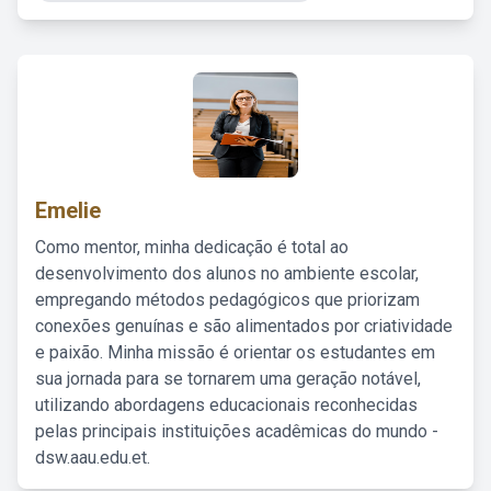
Emelie
Como mentor, minha dedicação é total ao
desenvolvimento dos alunos no ambiente escolar,
empregando métodos pedagógicos que priorizam
conexões genuínas e são alimentados por criatividade
e paixão. Minha missão é orientar os estudantes em
sua jornada para se tornarem uma geração notável,
utilizando abordagens educacionais reconhecidas
pelas principais instituições acadêmicas do mundo -
dsw.aau.edu.et.