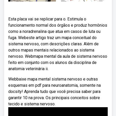
Esta placa vai se replicar para o. Estimula o
funcionamento normal dos órgãos e produz hormônios
como a noradrenalina que atua em casos de luta ou
fuga. Webeste artigo traz um mapa conceitual do
sistema nervoso, com descrições claras. Além de
outros mapas mentais relacionados ao sistema
nervoso. Webmapa mental da aula de sistema nervoso
feito em conjunto com os alunos da disciplina de
anatomia veterinária ii.
Webbaixe mapa mental sistema nervoso e outras
esquemas em pdf para neuroanatomia, somente na
docsity! Aprenda tudo que você precisa saber para
garantir 10 na prova. Os principais conceitos sobre
tecido e sistema nervoso.