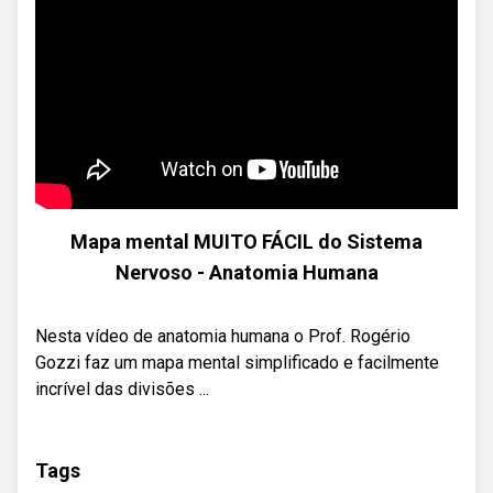
Mapa mental MUITO FÁCIL do Sistema
Nervoso - Anatomia Humana
Nesta vídeo de anatomia humana o Prof. Rogério
Gozzi faz um mapa mental simplificado e facilmente
incrível das divisões ...
Tags