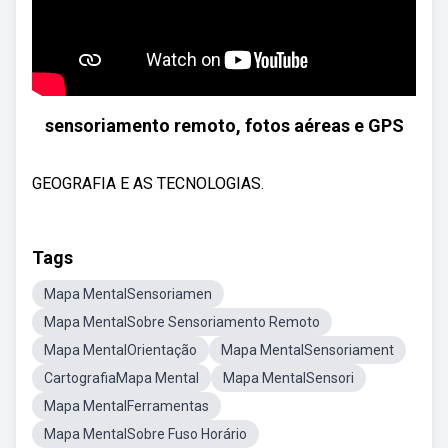
sensoriamento remoto, fotos aéreas e GPS
GEOGRAFIA E AS TECNOLOGIAS.
Tags
Mapa MentalSensoriamen
Mapa MentalSobre Sensoriamento Remoto
Mapa MentalOrientação
Mapa MentalSensoriament
CartografiaMapa Mental
Mapa MentalSensori
Mapa MentalFerramentas
Mapa MentalSobre Fuso Horário