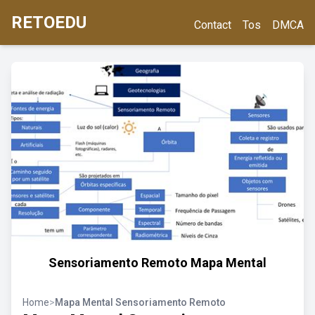
RETOEDU
Contact
Tos
DMCA
Sensoriamento Remoto Mapa Mental
Home
>
Mapa Mental Sensoriamento Remoto