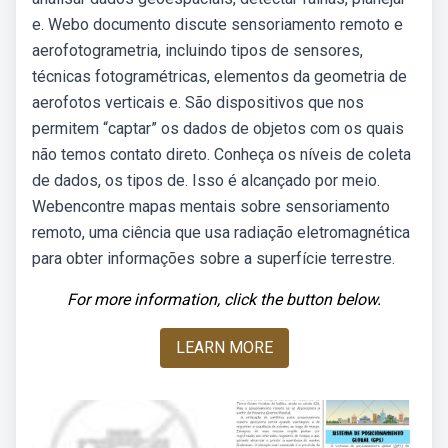
e. Webo documento discute sensoriamento remoto e
aerofotogrametria, incluindo tipos de sensores,
técnicas fotogramétricas, elementos da geometria de
aerofotos verticais e. São dispositivos que nos
permitem “captar” os dados de objetos com os quais
não temos contato direto. Conheça os níveis de coleta
de dados, os tipos de. Isso é alcançado por meio.
Webencontre mapas mentais sobre sensoriamento
remoto, uma ciência que usa radiação eletromagnética
para obter informações sobre a superfície terrestre.
For more information, click the button below.
LEARN MORE