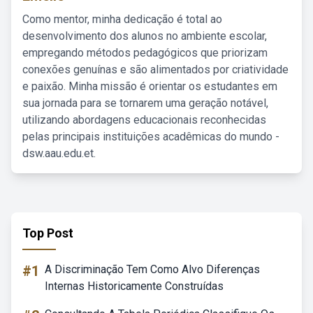
Como mentor, minha dedicação é total ao
desenvolvimento dos alunos no ambiente escolar,
empregando métodos pedagógicos que priorizam
conexões genuínas e são alimentados por criatividade
e paixão. Minha missão é orientar os estudantes em
sua jornada para se tornarem uma geração notável,
utilizando abordagens educacionais reconhecidas
pelas principais instituições acadêmicas do mundo -
dsw.aau.edu.et.
Top Post
#1
A Discriminação Tem Como Alvo Diferenças
Internas Historicamente Construídas