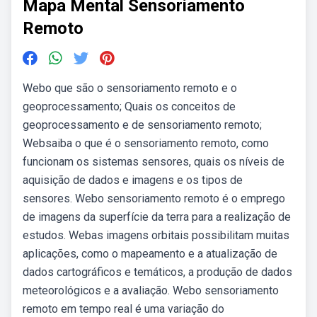
Mapa Mental Sensoriamento
Remoto
Webo que são o sensoriamento remoto e o
geoprocessamento; Quais os conceitos de
geoprocessamento e de sensoriamento remoto;
Websaiba o que é o sensoriamento remoto, como
funcionam os sistemas sensores, quais os níveis de
aquisição de dados e imagens e os tipos de
sensores. Webo sensoriamento remoto é o emprego
de imagens da superfície da terra para a realização de
estudos. Webas imagens orbitais possibilitam muitas
aplicações, como o mapeamento e a atualização de
dados cartográficos e temáticos, a produção de dados
meteorológicos e a avaliação. Webo sensoriamento
remoto em tempo real é uma variação do