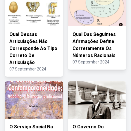
Qual Dessas
Qual Das Seguintes
Articulações Não
Afirmações Define
Corresponde Ao Tipo
Corretamente Os
Correto De
Números Racionais
Articulação
07 September 2024
07 September 2024
O Serviço Social Na
O Governo Do