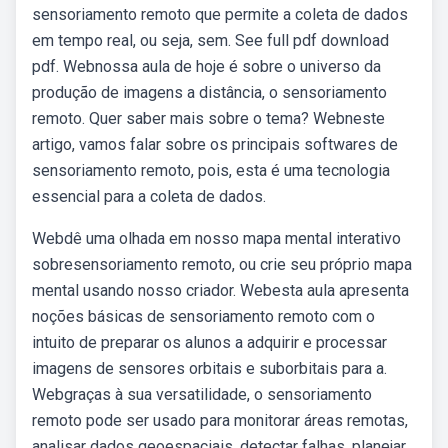
sensoriamento remoto que permite a coleta de dados
em tempo real, ou seja, sem. See full pdf download
pdf. Webnossa aula de hoje é sobre o universo da
produção de imagens a distância, o sensoriamento
remoto. Quer saber mais sobre o tema? Webneste
artigo, vamos falar sobre os principais softwares de
sensoriamento remoto, pois, esta é uma tecnologia
essencial para a coleta de dados.
Webdê uma olhada em nosso mapa mental interativo
sobresensoriamento remoto, ou crie seu próprio mapa
mental usando nosso criador. Webesta aula apresenta
noções básicas de sensoriamento remoto com o
intuito de preparar os alunos a adquirir e processar
imagens de sensores orbitais e suborbitais para a.
Webgraças à sua versatilidade, o sensoriamento
remoto pode ser usado para monitorar áreas remotas,
analisar dados geoespaciais, detectar falhas, planejar