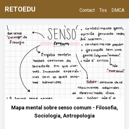
RETOEDU
Contact
Tos
DMCA
Mapa mental sobre senso comum - Filosofia,
Sociologia, Antropologia