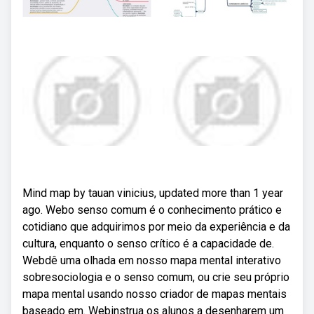
Mind map by tauan vinicius, updated more than 1 year
ago. Webo senso comum é o conhecimento prático e
cotidiano que adquirimos por meio da experiência e da
cultura, enquanto o senso crítico é a capacidade de.
Webdê uma olhada em nosso mapa mental interativo
sobresociologia e o senso comum, ou crie seu próprio
mapa mental usando nosso criador de mapas mentais
baseado em. Webinstrua os alunos a desenharem um