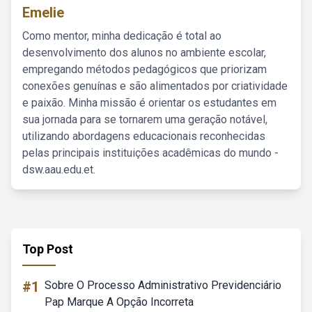
Emelie
Como mentor, minha dedicação é total ao
desenvolvimento dos alunos no ambiente escolar,
empregando métodos pedagógicos que priorizam
conexões genuínas e são alimentados por criatividade
e paixão. Minha missão é orientar os estudantes em
sua jornada para se tornarem uma geração notável,
utilizando abordagens educacionais reconhecidas
pelas principais instituições acadêmicas do mundo -
dsw.aau.edu.et.
Top Post
#1
Sobre O Processo Administrativo Previdenciário
Pap Marque A Opção Incorreta