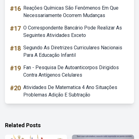
#16
Reações Químicas São Fenômenos Em Que
Necessariamente Ocorrem Mudanças
#17
O Correspondente Bancário Pode Realizar As
Seguintes Atividades Exceto
#18
Segundo As Diretrizes Curriculares Nacionais
Para A Educação Infantil
#19
Fan - Pesquisa De Autoanticorpos Dirigidos
Contra Antígenos Celulares
#20
Atividades De Matematica 4 Ano Situações
Problemas Adição E Subtração
Related Posts