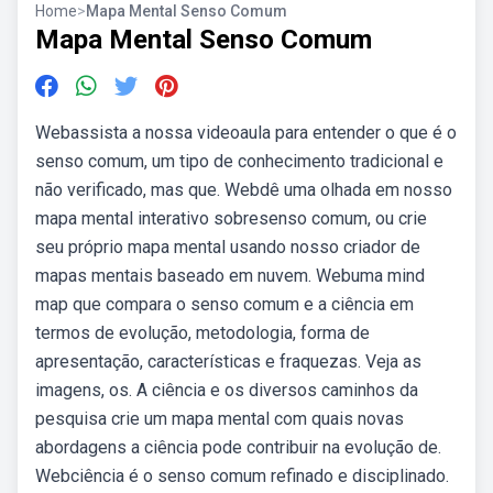
Home
>
Mapa Mental Senso Comum
Mapa Mental Senso Comum
Webassista a nossa videoaula para entender o que é o
senso comum, um tipo de conhecimento tradicional e
não verificado, mas que. Webdê uma olhada em nosso
mapa mental interativo sobresenso comum, ou crie
seu próprio mapa mental usando nosso criador de
mapas mentais baseado em nuvem. Webuma mind
map que compara o senso comum e a ciência em
termos de evolução, metodologia, forma de
apresentação, características e fraquezas. Veja as
imagens, os. A ciência e os diversos caminhos da
pesquisa crie um mapa mental com quais novas
abordagens a ciência pode contribuir na evolução de.
Webciência é o senso comum refinado e disciplinado.