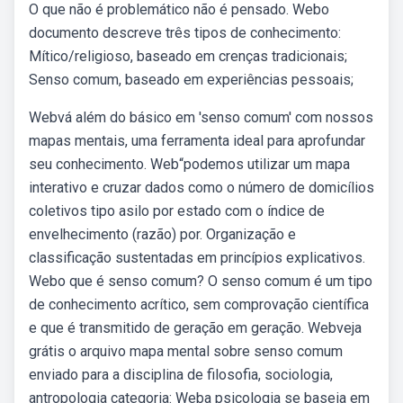
O que não é problemático não é pensado. Webo
documento descreve três tipos de conhecimento:
Mítico/religioso, baseado em crenças tradicionais;
Senso comum, baseado em experiências pessoais;
Webvá além do básico em 'senso comum' com nossos
mapas mentais, uma ferramenta ideal para aprofundar
seu conhecimento. Web“podemos utilizar um mapa
interativo e cruzar dados como o número de domicílios
coletivos tipo asilo por estado com o índice de
envelhecimento (razão) por. Organização e
classificação sustentadas em princípios explicativos.
Webo que é senso comum? O senso comum é um tipo
de conhecimento acrítico, sem comprovação científica
e que é transmitido de geração em geração. Webveja
grátis o arquivo mapa mental sobre senso comum
enviado para a disciplina de filosofia, sociologia,
antropologia categoria: Weba psicologia se baseia em