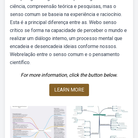
ciência, compreensão teórica e pesquisas, mas o
senso comum se baseia na experiência e raciocínio.
Esta é a principal diferença entre as. Webo senso
crítico se forma na capacidade de perceber o mundo e
realizar um diálogo interno, um processo mental que
encadeia e desencadeia ideias conforme nossos.
Webrelação entre o senso comum e o pensamento
científico.
For more information, click the button below.
LEARN MORE