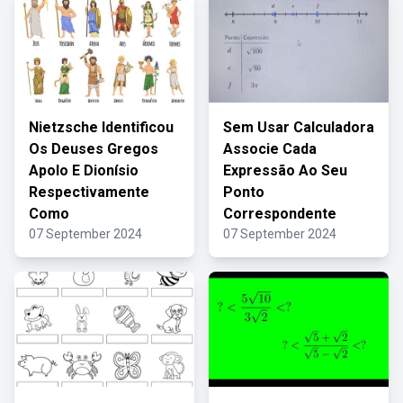
Nietzsche Identificou
Sem Usar Calculadora
Os Deuses Gregos
Associe Cada
Apolo E Dionísio
Expressão Ao Seu
Respectivamente
Ponto
Como
Correspondente
07 September 2024
07 September 2024