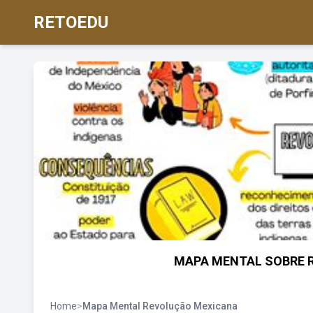
RETOEDU
MAPA MENTAL SOBRE R
Home
>
Mapa Mental Revolução Mexicana