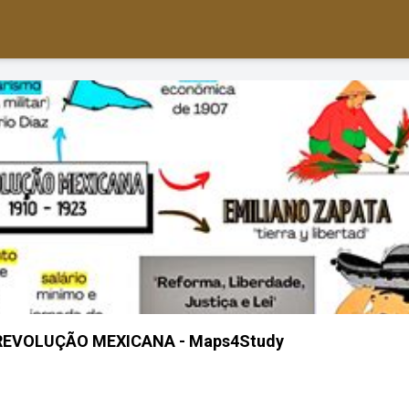
EVOLUÇÃO MEXICANA - Maps4Study