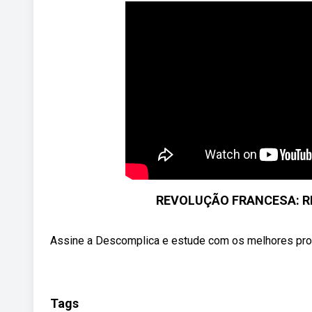
REVOLUÇÃO FRANCESA: RE
Assine a Descomplica e estude com os melhores profes
Tags