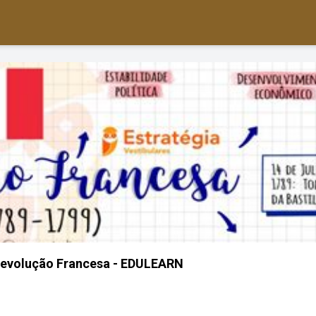
Revolução Francesa - EDULEARN