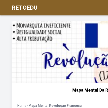
RETOEDU
Mapa Mental Da 
Home
>
Mapa Mental Revoluçao Francesa