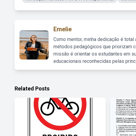
Emelie
Como mentor, minha dedicação é total
métodos pedagógicos que priorizam co
missão é orientar os estudantes em su
educacionais reconhecidas pelas princ
Related Posts