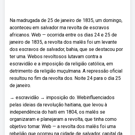
Na madrugada de 25 de janeiro de 1835, um domingo,
aconteceu em salvador ma revolta de escravos
africanos. Web — ocorrida entre os dias 24 e 25 de
janeiro de 1835, a revolta dos malês foi um levante
dos escravos de salvador, bahia, que se destacou por
ter uma. Webos revoltosos lutavam contra a
escravidão e a imposição da religião católica, em
detrimento da religião muçulmana. A repressão oficial
resultou no fim da revolta dos. Noite 24 para o dia 25
de janeiro.
→ escravidão → imposição do. Webinfluenciados
pelas ideias da revolução haitiana, que levou à
independência do haiti em 1804, os malês se
organizaram e planejaram a revolta, que tinha como
objetivo tomar. Web — a revolta dos malês foi uma
rebelião que ocorreu na cidade de salvador, capital da