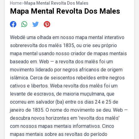
Home
>
Mapa Mental Revolta Dos Males
Mapa Mental Revolta Dos Males
Webdê uma olhada em nosso mapa mental interativo
sobrerevolta dos malês 1835, ou crie seu próprio
mapa mental usando nosso criador de mapas mentais
baseado em. Web — a revolta dos malês foi um
movimento liderado por negros africanos de origem
islâmica. Cerca de seiscentos rebeldes entre negros
cativos e libertos. Weba revolta dos malês foi um
levante de escravos, de maioria muçulmana, que
ocorreu em salvador (ba) entre os dias 24 e 25 de
janeiro de 1835. O nome do movimento se deu. Web —
descubra novos horizontes em 'revolta dos malês'
com nossos mapas mentais informativos. Cinco
mapas mentais sobre as revoltas do período