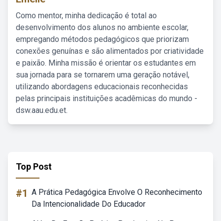
Como mentor, minha dedicação é total ao
desenvolvimento dos alunos no ambiente escolar,
empregando métodos pedagógicos que priorizam
conexões genuínas e são alimentados por criatividade
e paixão. Minha missão é orientar os estudantes em
sua jornada para se tornarem uma geração notável,
utilizando abordagens educacionais reconhecidas
pelas principais instituições acadêmicas do mundo -
dsw.aau.edu.et.
Top Post
#1
A Prática Pedagógica Envolve O Reconhecimento
Da Intencionalidade Do Educador