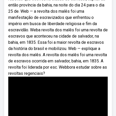
então província da bahia, na noite do dia 24 para o dia
25 de. Web — a revolta dos malês foi uma
manifestação de escravizados que enfrentou o
império em busca de liberdade religiosa e fim da
escravidão. Weba revolta dos malês foi uma revolta de
escravos que aconteceu na cidade de salvador, na
bahia, em 1835. Essa foi a maior revolta de escravos
da história do brasil e mobilizou. Web — explique a
revolta dos malês. A revolta dos malês foi uma revolta
de escravos ocorrida em salvador, bahia, em 1835. A
revolta foi liderada por esc. Webbora estudar sobre as
revoltas regenciais?