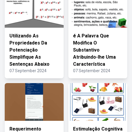
Utilizando As
é A Palavra Que
Propriedades Da
Modifica O
Potenciação
Substantivo
Simplifique As
Atribuindo-lhe Uma
Sentenças Abaixo
Característica
07 September 2024
07 September 2024
Requerimento
Estimulação Cognitiva