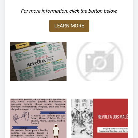
For more information, click the button below.
LEARN MORE