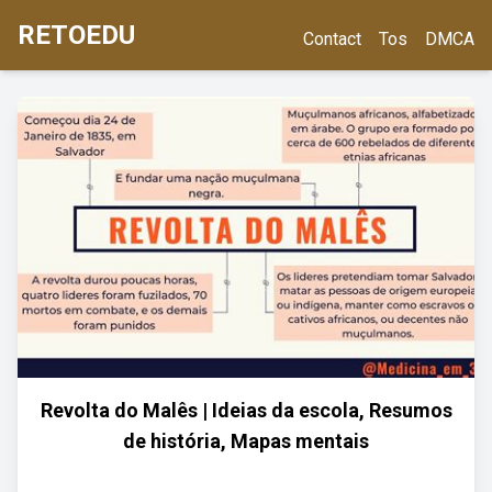
RETOEDU
Contact
Tos
DMCA
Revolta do Malês | Ideias da escola, Resumos
de história, Mapas mentais