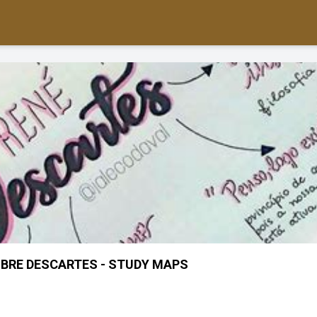
BRE DESCARTES - STUDY MAPS