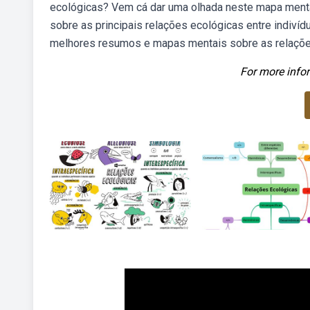
ecológicas? Vem cá dar uma olhada neste mapa ment
sobre as principais relações ecológicas entre indiví
melhores resumos e mapas mentais sobre as relaçõe
For more infor