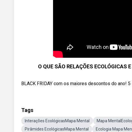
O QUE SÃO RELAÇÕES ECOLÓGICAS E
BLACK FRIDAY com os maiores descontos do ano! 5 cur
Tags
Interações EcológicasMapa Mental
Mapa MentalEcolog
Pirâmides EcológicasMapa Mental
Ecologia Mapa Men