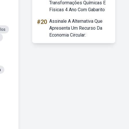
Transformações Químicas E
Físicas 4 Ano Com Gabarito
#20
Assinale A Alternativa Que
Apresenta Um Recurso Da
los
Economia Circular:
a