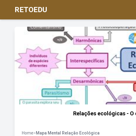
RETOEDU
Relações ecológicas - O 
Home
>
Mapa Mental Relação Ecológica