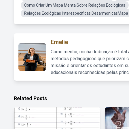
Como Criar Um Mapa MentalSobre Relações Ecológicas
Relações Ecológicas Interespecíficas DesarmonicasMapa
Emelie
Como mentor, minha dedicação é total
métodos pedagógicos que priorizam co
missão é orientar os estudantes em su
educacionais reconhecidas pelas princ
Related Posts