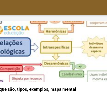
que são, tipos, exemplos, mapa mental