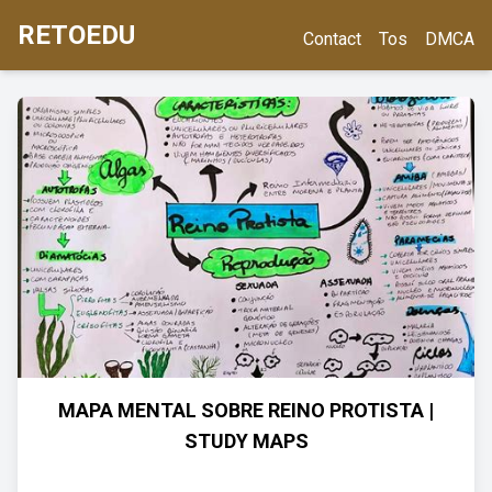
RETOEDU
Contact
Tos
DMCA
MAPA MENTAL SOBRE REINO PROTISTA |
STUDY MAPS