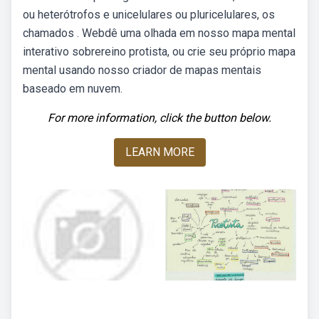
ou heterótrofos e unicelulares ou pluricelulares, os
chamados . Webdê uma olhada em nosso mapa mental
interativo sobrereino protista, ou crie seu próprio mapa
mental usando nosso criador de mapas mentais
baseado em nuvem.
For more information, click the button below.
LEARN MORE