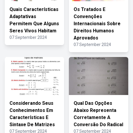
Quais Características
Os Tratados E
Adaptativas
Convenções
Permitem Que Alguns
Internacionais Sobre
Seres Vivos Habitam
Direitos Humanos
07 September 2024
Aprovados
07 September 2024
Considerando Seus
Qual Das Opções
Conhecimentos Em
Abaixo Representa
Características E
Corretamente A
Sintaxe De Matrizes
Conversão Do Radical
07 September 2024
07 September 2024