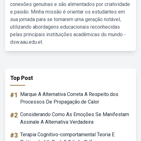
conexões genuínas e são alimentados por criatividade
e paixão. Minha missão é orientar os estudantes em
sua jornada para se tornarem uma geração notável,
utilizando abordagens educacionais reconhecidas
pelas principais instituições acadêmicas do mundo -
dsw.aau.edu.et.
Top Post
#1
Marque A Alternativa Correta A Respeito.dos
Processos De Propagação.de Calor
#2
Considerando Como As Emoções Se Manifestam
Assinale A Alternativa Verdadeira
#3
Terapia Cognitivo-comportamental Teoria E