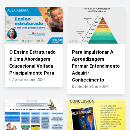
O Ensino Estruturado
Para Impulsionar A
é Uma Abordagem
Aprendizagem
Educacional Voltada
Formar Entendimento
Principalmente Para
Adquirir
07 September 2024
Conhecimento
07 September 2024