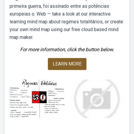
primeira guerra, foi assinado entre as potências
europeias o. Web — take a look at our interactive
learning mind map about regimes totalitários, or create
your own mind map using our free cloud based mind
map maker.
For more information, click the button below.
LEARN MORE