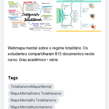
Webmapa mental sobre o regime totalitário. Os
estudantes compartilharam 815 documentos neste
curso. Grau acadêmico • série.
Tags
TotalitarismoMapa Mental
Mapa MentalSobre Totalitarismo
Mapa MentalDo Totalitarismo
Mapa MentalAutoritarismo