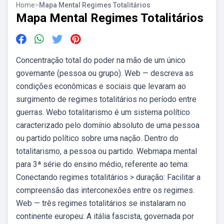
Home
>
Mapa Mental Regimes Totalitários
Mapa Mental Regimes Totalitários
Concentração total do poder na mão de um único
governante (pessoa ou grupo). Web — descreva as
condições econômicas e sociais que levaram ao
surgimento de regimes totalitários no período entre
guerras. Webo totalitarismo é um sistema político
caracterizado pelo domínio absoluto de uma pessoa
ou partido político sobre uma nação. Dentro do
totalitarismo, a pessoa ou partido. Webmapa mental
para 3ª série do ensino médio, referente ao tema:
Conectando regimes totalitários > duração: Facilitar a
compreensão das interconexões entre os regimes.
Web — três regimes totalitários se instalaram no
continente europeu: A itália fascista, governada por