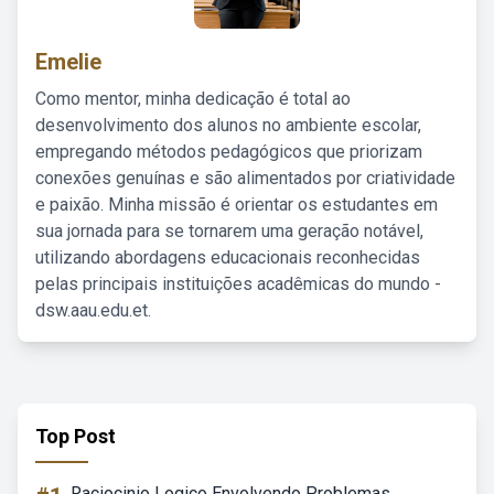
Emelie
Como mentor, minha dedicação é total ao
desenvolvimento dos alunos no ambiente escolar,
empregando métodos pedagógicos que priorizam
conexões genuínas e são alimentados por criatividade
e paixão. Minha missão é orientar os estudantes em
sua jornada para se tornarem uma geração notável,
utilizando abordagens educacionais reconhecidas
pelas principais instituições acadêmicas do mundo -
dsw.aau.edu.et.
Top Post
Raciocinio Logico Envolvendo Problemas