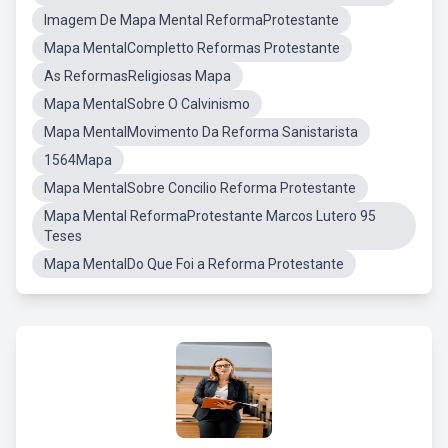
Imagem De Mapa Mental ReformaProtestante
Mapa MentalCompletto Reformas Protestante
As ReformasReligiosas Mapa
Mapa MentalSobre O Calvinismo
Mapa MentalMovimento Da Reforma Sanistarista
1564Mapa
Mapa MentalSobre Concilio Reforma Protestante
Mapa Mental ReformaProtestante Marcos Lutero 95
Teses
Mapa MentalDo Que Foi a Reforma Protestante