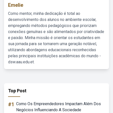
Emelie
Como mentor, minha dedicação é total ao
desenvolvimento dos alunos no ambiente escolar,
empregando métodos pedagógicos que priorizam
conexões genuínas e são alimentados por criatividade
e paixão. Minha missão é orientar os estudantes em
sua jornada para se tornarem uma geração notável,
utilizando abordagens educacionais reconhecidas
pelas principais instituições acadêmicas do mundo -
dsw.aau.edu.et.
Top Post
#1
Como Os Empreendedores Impactam Além Dos
Negócios Influenciando A Sociedade