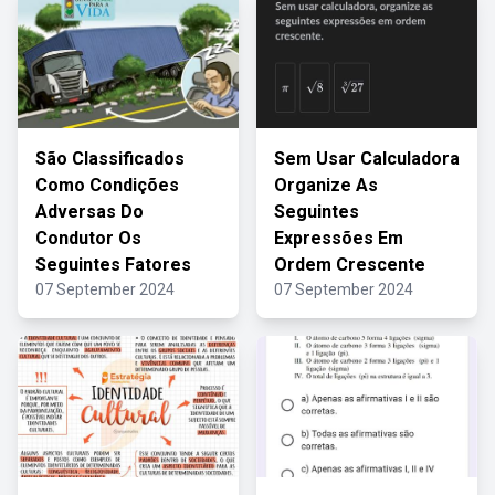
São Classificados
Sem Usar Calculadora
Como Condições
Organize As
Adversas Do
Seguintes
Condutor Os
Expressões Em
Seguintes Fatores
Ordem Crescente
07 September 2024
07 September 2024