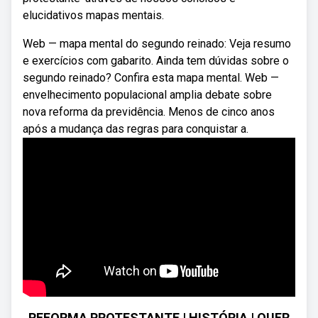
elucidativos mapas mentais.
Web — mapa mental do segundo reinado: Veja resumo
e exercícios com gabarito. Ainda tem dúvidas sobre o
segundo reinado? Confira esta mapa mental. Web —
envelhecimento populacional amplia debate sobre
nova reforma da previdência. Menos de cinco anos
após a mudança das regras para conquistar a.
REFORMA PROTESTANTE | HISTÓRIA | QUER