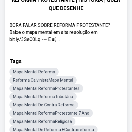
QUE DESENHE
BORA FALAR SOBRE REFORMA PROTESTANTE?
Baixe o mapa mental em alta resolução em
bit.ly/3SeC0Lq --- E aí, ...
Tags
Mapa Mental Reforma
Reforma CalvinistaMapa Mental
Mapa Mental ReformaProtestantes
Mapa Mental ReformaTributária
Mapa Mental De Contra Reforma
Mapa Mental ReformaProtestante 7 Ano
Mapa Mental ReformaReligiosa
Mapa Mental De Reforma EContrarreforma