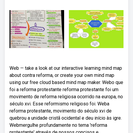
Web — take a look at our interactive learning mind map
about contra reforma, or create your own mind map
using our free cloud based mind map maker. Webo que
foi a reforma protestante reforma protestante foi um
movimento de reforma religiosa ocorrido na europa, no
século xvi. Esse reformismo religioso foi. Weba
reforma protestante, movimento do século xvi de
quebrou a unidade cristã ocidental e deu início às igre.
Webmergulhe profundamente no tema 'reforma
protestante' através de nossos concisos e