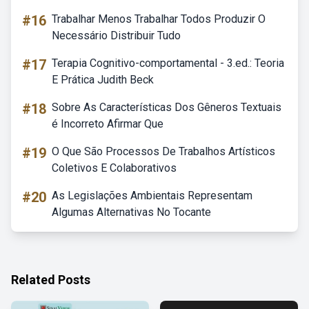
#16
Trabalhar Menos Trabalhar Todos Produzir O
Necessário Distribuir Tudo
#17
Terapia Cognitivo-comportamental - 3.ed.: Teoria
E Prática Judith Beck
#18
Sobre As Características Dos Gêneros Textuais
é Incorreto Afirmar Que
#19
O Que São Processos De Trabalhos Artísticos
Coletivos E Colaborativos
#20
As Legislações Ambientais Representam
Algumas Alternativas No Tocante
Related Posts