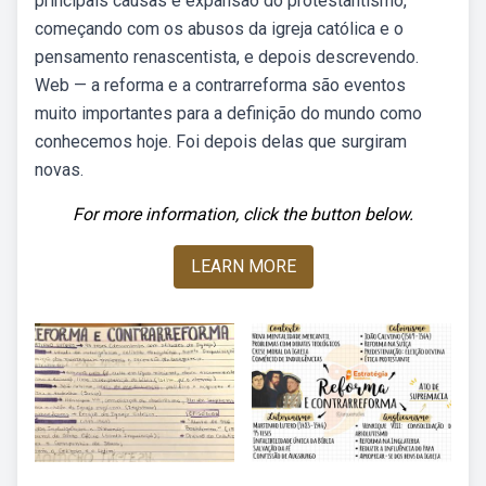
principais causas e expansão do protestantismo,
começando com os abusos da igreja católica e o
pensamento renascentista, e depois descrevendo.
Web — a reforma e a contrarreforma são eventos
muito importantes para a definição do mundo como
conhecemos hoje. Foi depois delas que surgiram
novas.
For more information, click the button below.
LEARN MORE