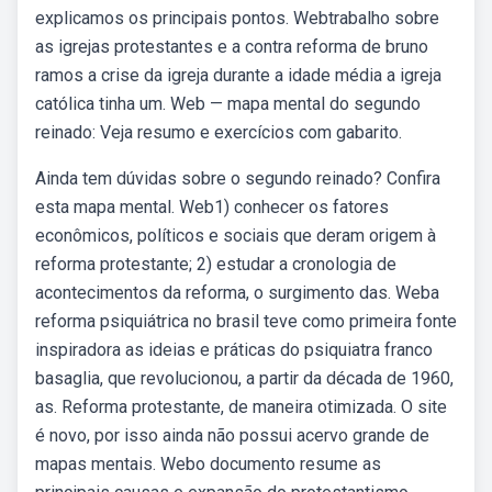
explicamos os principais pontos. Webtrabalho sobre
as igrejas protestantes e a contra reforma de bruno
ramos a crise da igreja durante a idade média a igreja
católica tinha um. Web — mapa mental do segundo
reinado: Veja resumo e exercícios com gabarito.
Ainda tem dúvidas sobre o segundo reinado? Confira
esta mapa mental. Web1) conhecer os fatores
econômicos, políticos e sociais que deram origem à
reforma protestante; 2) estudar a cronologia de
acontecimentos da reforma, o surgimento das. Weba
reforma psiquiátrica no brasil teve como primeira fonte
inspiradora as ideias e práticas do psiquiatra franco
basaglia, que revolucionou, a partir da década de 1960,
as. Reforma protestante, de maneira otimizada. O site
é novo, por isso ainda não possui acervo grande de
mapas mentais. Webo documento resume as