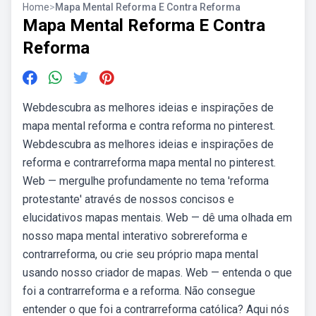
Home
>
Mapa Mental Reforma E Contra Reforma
Mapa Mental Reforma E Contra
Reforma
Webdescubra as melhores ideias e inspirações de
mapa mental reforma e contra reforma no pinterest.
Webdescubra as melhores ideias e inspirações de
reforma e contrarreforma mapa mental no pinterest.
Web — mergulhe profundamente no tema 'reforma
protestante' através de nossos concisos e
elucidativos mapas mentais. Web — dê uma olhada em
nosso mapa mental interativo sobrereforma e
contrarreforma, ou crie seu próprio mapa mental
usando nosso criador de mapas. Web — entenda o que
foi a contrarreforma e a reforma. Não consegue
entender o que foi a contrarreforma católica? Aqui nós