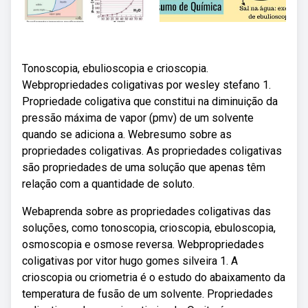
Tonoscopia, ebulioscopia e crioscopia.
Webpropriedades coligativas por wesley stefano 1.
Propriedade coligativa que constitui na diminuição da
pressão máxima de vapor (pmv) de um solvente
quando se adiciona a. Webresumo sobre as
propriedades coligativas. As propriedades coligativas
são propriedades de uma solução que apenas têm
relação com a quantidade de soluto.
Webaprenda sobre as propriedades coligativas das
soluções, como tonoscopia, crioscopia, ebuloscopia,
osmoscopia e osmose reversa. Webpropriedades
coligativas por vitor hugo gomes silveira 1. A
crioscopia ou criometria é o estudo do abaixamento da
temperatura de fusão de um solvente. Propriedades