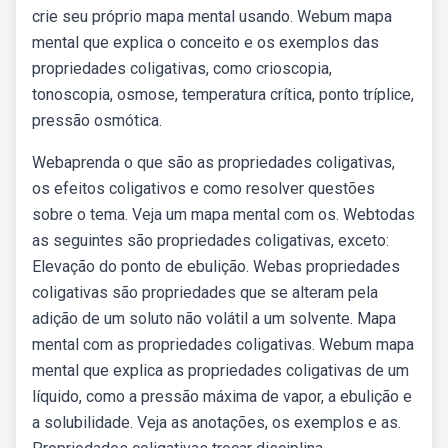
crie seu próprio mapa mental usando. Webum mapa
mental que explica o conceito e os exemplos das
propriedades coligativas, como crioscopia,
tonoscopia, osmose, temperatura crítica, ponto tríplice,
pressão osmótica.
Webaprenda o que são as propriedades coligativas,
os efeitos coligativos e como resolver questões
sobre o tema. Veja um mapa mental com os. Webtodas
as seguintes são propriedades coligativas, exceto:
Elevação do ponto de ebulição. Webas propriedades
coligativas são propriedades que se alteram pela
adição de um soluto não volátil a um solvente. Mapa
mental com as propriedades coligativas. Webum mapa
mental que explica as propriedades coligativas de um
líquido, como a pressão máxima de vapor, a ebulição e
a solubilidade. Veja as anotações, os exemplos e as.