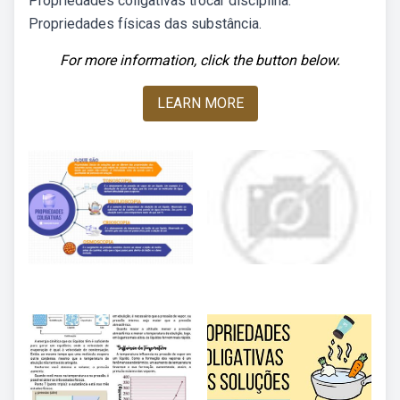
Propriedades coligativas trocar disciplina.
Propriedades físicas das substância.
For more information, click the button below.
LEARN MORE