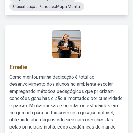
Classificação PeriódicaMapa Mental
Emelie
Como mentor, minha dedicação é total ao
desenvolvimento dos alunos no ambiente escolar,
empregando métodos pedagógicos que priorizam
conexões genuínas e são alimentados por criatividade
e paixão. Minha missão é orientar os estudantes em
sua jornada para se tornarem uma geração notável,
utilizando abordagens educacionais reconhecidas
pelas principais instituições acadêmicas do mundo -