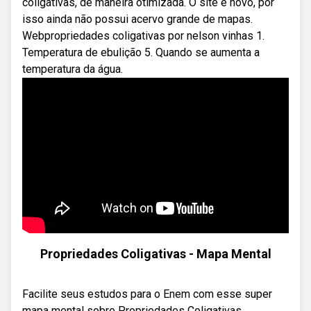
coligativas, de maneira otimizada. O site é novo, por
isso ainda não possui acervo grande de mapas.
Webpropriedades coligativas por nelson vinhas 1.
Temperatura de ebulição 5. Quando se aumenta a
temperatura da água.
Propriedades Coligativas - Mapa Mental
Facilite seus estudos para o Enem com esse super
mapa mental sobre Propriedades Coligativas.