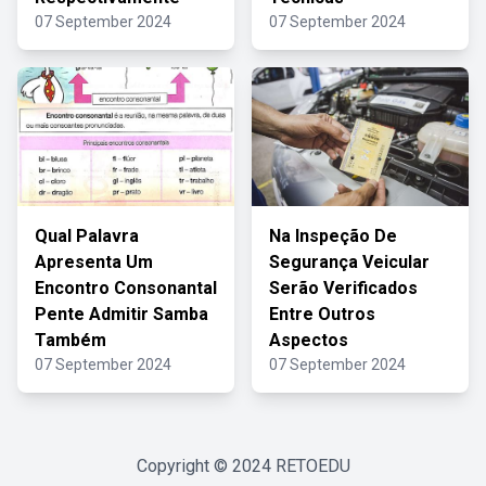
07 September 2024
07 September 2024
Qual Palavra
Na Inspeção De
Apresenta Um
Segurança Veicular
Encontro Consonantal
Serão Verificados
Pente Admitir Samba
Entre Outros
Também
Aspectos
07 September 2024
07 September 2024
Copyright © 2024
RETOEDU