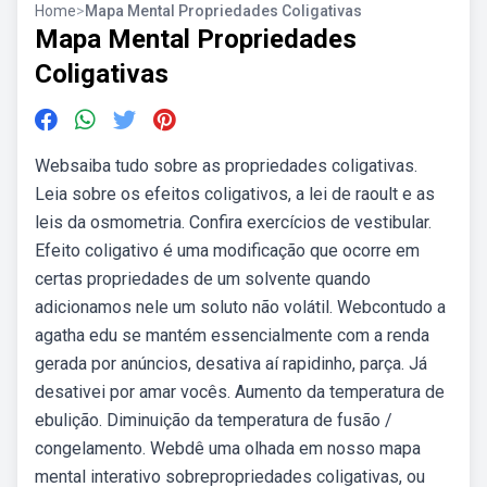
Home
>
Mapa Mental Propriedades Coligativas
Mapa Mental Propriedades
Coligativas
Websaiba tudo sobre as propriedades coligativas.
Leia sobre os efeitos coligativos, a lei de raoult e as
leis da osmometria. Confira exercícios de vestibular.
Efeito coligativo é uma modificação que ocorre em
certas propriedades de um solvente quando
adicionamos nele um soluto não volátil. Webcontudo a
agatha edu se mantém essencialmente com a renda
gerada por anúncios, desativa aí rapidinho, parça. Já
desativei por amar vocês. Aumento da temperatura de
ebulição. Diminuição da temperatura de fusão /
congelamento. Webdê uma olhada em nosso mapa
mental interativo sobrepropriedades coligativas, ou