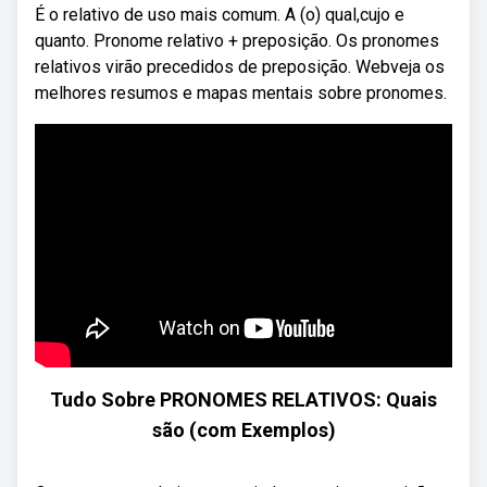
É o relativo de uso mais comum. A (o) qual,cujo e
quanto. Pronome relativo + preposição. Os pronomes
relativos virão precedidos de preposição. Webveja os
melhores resumos e mapas mentais sobre pronomes.
Tudo Sobre PRONOMES RELATIVOS: Quais
são (com Exemplos)