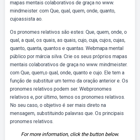
mapas mentais colaborativos de graça no www.
mindmeister. com Que, qual, quem, onde, quanto,
cujoassista ao.
Os pronomes relativos são estes: Que, quem, onde, o
qual, a qual, os quais, as quais, cujo, cuja, cujos, cujas,
quanto, quanta, quantos e quantas. Webmapa mental
público por márcia silva. Crie os seus próprios mapas
mentais colaborativos de graça no www. mindmeister.
com Que, quem,o qual, onde, quanto e cujo. Ele tem a
função de substituir um termo da oração anterior e. Os
pronomes relativos podem ser. Webpronomes
relativos e, por último, temos os pronomes relativos.
No seu caso, o objetivo é ser mais direto na
mensagem, substituindo palavras que. Os principais
pronomes relativos.
For more information, click the button below.