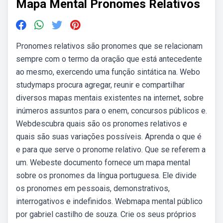
Mapa Mental Pronomes Relativos
Pronomes relativos são pronomes que se relacionam
sempre com o termo da oração que está antecedente
ao mesmo, exercendo uma função sintática na. Webo
studymaps procura agregar, reunir e compartilhar
diversos mapas mentais existentes na internet, sobre
inúmeros assuntos para o enem, concursos públicos e.
Webdescubra quais são os pronomes relativos e
quais são suas variações possíveis. Aprenda o que é
e para que serve o pronome relativo. Que se referem a
um. Webeste documento fornece um mapa mental
sobre os pronomes da língua portuguesa. Ele divide
os pronomes em pessoais, demonstrativos,
interrogativos e indefinidos. Webmapa mental público
por gabriel castilho de souza. Crie os seus próprios