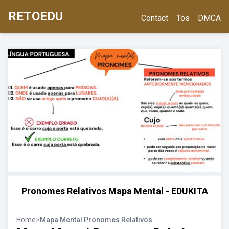
RETOEDU
Contact
Tos
DMCA
Pronomes Relativos Mapa Mental - EDUKITA
Home
>
Mapa Mental Pronomes Relativos