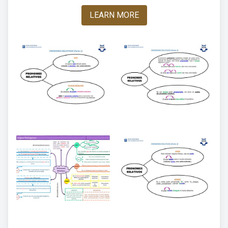
LEARN MORE