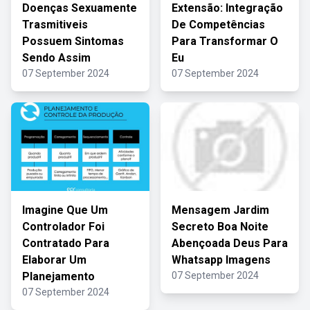
Doenças Sexuamente
Extensão: Integração
Trasmitiveis
De Competências
Possuem Sintomas
Para Transformar O
Sendo Assim
Eu
07 September 2024
07 September 2024
Imagine Que Um
Mensagem Jardim
Controlador Foi
Secreto Boa Noite
Contratado Para
Abençoada Deus Para
Elaborar Um
Whatsapp Imagens
Planejamento
07 September 2024
07 September 2024