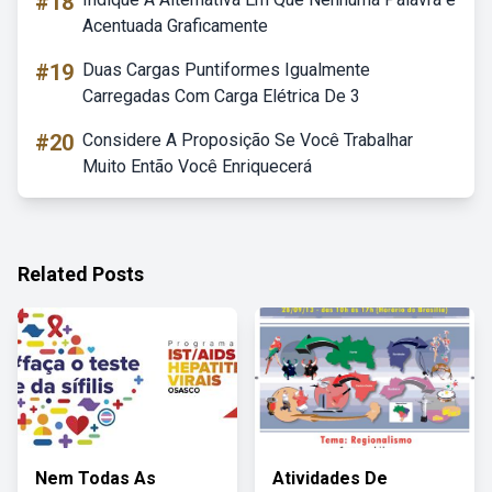
#18
Acentuada Graficamente
#19
Duas Cargas Puntiformes Igualmente
Carregadas Com Carga Elétrica De 3
#20
Considere A Proposição Se Você Trabalhar
Muito Então Você Enriquecerá
Related Posts
Nem Todas As
Atividades De