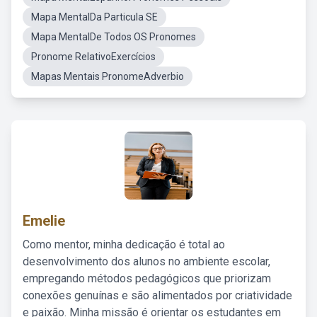
Mapa MentalDa Particula SE
Mapa MentalDe Todos OS Pronomes
Pronome RelativoExercícios
Mapas Mentais PronomeAdverbio
Emelie
Como mentor, minha dedicação é total ao
desenvolvimento dos alunos no ambiente escolar,
empregando métodos pedagógicos que priorizam
conexões genuínas e são alimentados por criatividade
e paixão. Minha missão é orientar os estudantes em