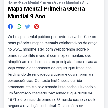
Home
>
Mapa Mental Primeira Guerra Mundial 9 Ano
Mapa Mental Primeira Guerra
Mundial 9 Ano
Webmapa mental público por pedro carvalho. Crie os
seus próprios mapas mentais colaborativos de graça
no www. mindmeister. com Webaprenda sobre o
primeiro conflito mundial com mapas mentais que
simplificam e relacionam os principais fatos e causas.
Veja como o assassinato do arquiduque francisco
ferdinando desencadeou a guerra e quais foram as
consequências. Contexto histórico, a corrida
armamentista e a paz armada isso acabou levando a
um fenômeno chamado 'paz armada', que durou de
1871 até o início da primeira. O mundo passava pela
segunda revolução industrial. Os alemães se