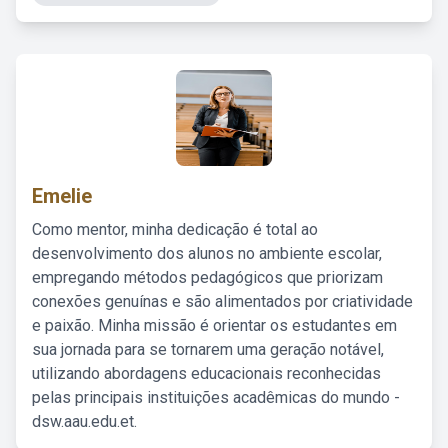
Emelie
Como mentor, minha dedicação é total ao
desenvolvimento dos alunos no ambiente escolar,
empregando métodos pedagógicos que priorizam
conexões genuínas e são alimentados por criatividade
e paixão. Minha missão é orientar os estudantes em
sua jornada para se tornarem uma geração notável,
utilizando abordagens educacionais reconhecidas
pelas principais instituições acadêmicas do mundo -
dsw.aau.edu.et.