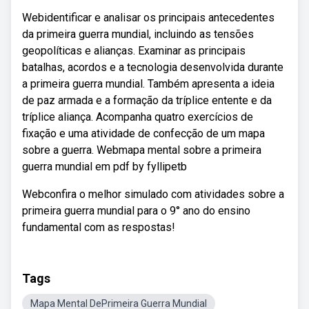
Webidentificar e analisar os principais antecedentes
da primeira guerra mundial, incluindo as tensões
geopolíticas e alianças. Examinar as principais
batalhas, acordos e a tecnologia desenvolvida durante
a primeira guerra mundial. Também apresenta a ideia
de paz armada e a formação da tríplice entente e da
tríplice aliança. Acompanha quatro exercícios de
fixação e uma atividade de confecção de um mapa
sobre a guerra. Webmapa mental sobre a primeira
guerra mundial em pdf by fyllipetb
Webconfira o melhor simulado com atividades sobre a
primeira guerra mundial para o 9° ano do ensino
fundamental com as respostas!
Tags
Mapa Mental DePrimeira Guerra Mundial