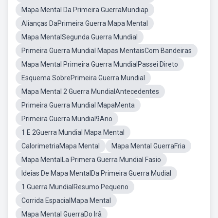
Mapa Mental Da Primeira GuerraMundiap
Alianças DaPrimeira Guerra Mapa Mental
Mapa MentalSegunda Guerra Mundial
Primeira Guerra Mundial Mapas MentaisCom Bandeiras
Mapa Mental Primeira Guerra MundialPassei Direto
Esquema SobrePrimeira Guerra Mundial
Mapa Mental 2 Guerra MundialAntecedentes
Primeira Guerra Mundial MapaMenta
Primeira Guerra Mundial9Ano
1 E 2Guerra Mundial Mapa Mental
CalorimetriaMapa Mental
Mapa Mental GuerraFria
Mapa MentalLa Primera Guerra Mundial Fasio
Ideias De Mapa MentalDa Primeira Guerra Mudial
1 Guerra MundialResumo Pequeno
Corrida EspacialMapa Mental
Mapa Mental GuerraDo Irã