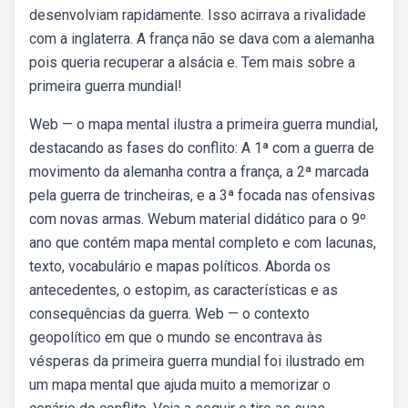
desenvolviam rapidamente. Isso acirrava a rivalidade
com a inglaterra. A frança não se dava com a alemanha
pois queria recuperar a alsácia e. Tem mais sobre a
primeira guerra mundial!
Web — o mapa mental ilustra a primeira guerra mundial,
destacando as fases do conflito: A 1ª com a guerra de
movimento da alemanha contra a frança, a 2ª marcada
pela guerra de trincheiras, e a 3ª focada nas ofensivas
com novas armas. Webum material didático para o 9º
ano que contém mapa mental completo e com lacunas,
texto, vocabulário e mapas políticos. Aborda os
antecedentes, o estopim, as características e as
consequências da guerra. Web — o contexto
geopolítico em que o mundo se encontrava às
vésperas da primeira guerra mundial foi ilustrado em
um mapa mental que ajuda muito a memorizar o