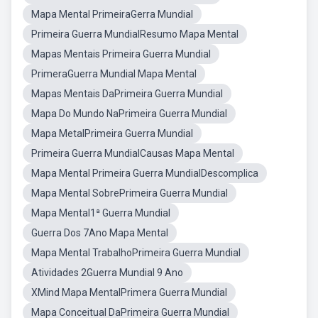
Mapa Mental PrimeiraGerra Mundial
Primeira Guerra MundialResumo Mapa Mental
Mapas Mentais Primeira Guerra Mundial
PrimeraGuerra Mundial Mapa Mental
Mapas Mentais DaPrimeira Guerra Mundial
Mapa Do Mundo NaPrimeira Guerra Mundial
Mapa MetalPrimeira Guerra Mundial
Primeira Guerra MundialCausas Mapa Mental
Mapa Mental Primeira Guerra MundialDescomplica
Mapa Mental SobrePrimeira Guerra Mundial
Mapa Mental1ª Guerra Mundial
Guerra Dos 7Ano Mapa Mental
Mapa Mental TrabalhoPrimeira Guerra Mundial
Atividades 2Guerra Mundial 9 Ano
XMind Mapa MentalPrimera Guerra Mundial
Mapa Conceitual DaPrimeira Guerra Mundial