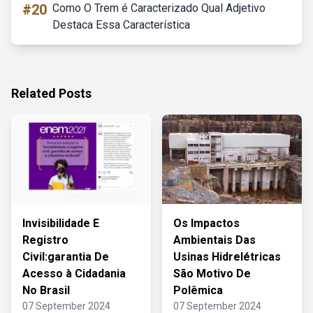
#20
Como O Trem é Caracterizado Qual Adjetivo
Destaca Essa Característica
Related Posts
Invisibilidade E
Os Impactos
Registro
Ambientais Das
Civil:garantia De
Usinas Hidrelétricas
Acesso à Cidadania
São Motivo De
No Brasil
Polêmica
07 September 2024
07 September 2024