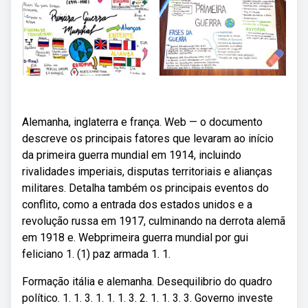
Alemanha, inglaterra e frança. Web — o documento
descreve os principais fatores que levaram ao início
da primeira guerra mundial em 1914, incluindo
rivalidades imperiais, disputas territoriais e alianças
militares. Detalha também os principais eventos do
conflito, como a entrada dos estados unidos e a
revolução russa em 1917, culminando na derrota alemã
em 1918 e. Webprimeira guerra mundial por gui
feliciano 1. (1) paz armada 1. 1.
Formação itália e alemanha. Desequilibrio do quadro
político. 1. 1. 3. 1. 1. 1. 3. 2. 1. 1. 3. 3. Governo investe