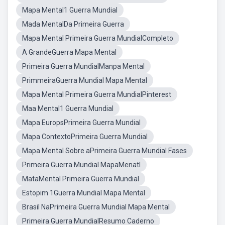
Mapa Mental1 Guerra Mundial
Mada MentalDa Primeira Guerra
Mapa Mental Primeira Guerra MundialCompleto
A GrandeGuerra Mapa Mental
Primeira Guerra MundialManpa Mental
PrimmeiraGuerra Mundial Mapa Mental
Mapa Mental Primeira Guerra MundialPinterest
Maa Mental1 Guerra Mundial
Mapa EuropsPrimeira Guerra Mundial
Mapa ContextoPrimeira Guerra Mundial
Mapa Mental Sobre aPrimeira Guerra Mundial Fases
Primeira Guerra Mundial MapaMenatl
MataMental Primeira Guerra Mundial
Estopim 1Guerra Mundial Mapa Mental
Brasil NaPrimeira Guerra Mundial Mapa Mental
Primeira Guerra MundialResumo Caderno