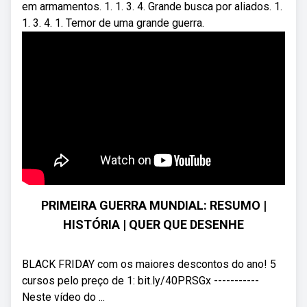
em armamentos. 1. 1. 3. 4. Grande busca por aliados. 1.
1. 3. 4. 1. Temor de uma grande guerra.
PRIMEIRA GUERRA MUNDIAL: RESUMO |
HISTÓRIA | QUER QUE DESENHE
BLACK FRIDAY com os maiores descontos do ano! 5
cursos pelo preço de 1: bit.ly/40PRSGx -----------
Neste vídeo do ...