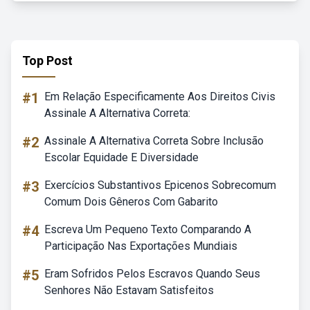
Top Post
#1
Em Relação Especificamente Aos Direitos Civis
Assinale A Alternativa Correta:
#2
Assinale A Alternativa Correta Sobre Inclusão
Escolar Equidade E Diversidade
#3
Exercícios Substantivos Epicenos Sobrecomum
Comum Dois Gêneros Com Gabarito
#4
Escreva Um Pequeno Texto Comparando A
Participação Nas Exportações Mundiais
#5
Eram Sofridos Pelos Escravos Quando Seus
Senhores Não Estavam Satisfeitos