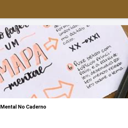
Mental No Caderno