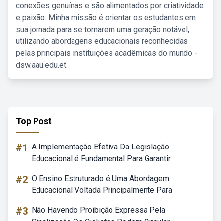
conexões genuínas e são alimentados por criatividade
e paixão. Minha missão é orientar os estudantes em
sua jornada para se tornarem uma geração notável,
utilizando abordagens educacionais reconhecidas
pelas principais instituições acadêmicas do mundo -
dsw.aau.edu.et.
Top Post
#1
A Implementação Efetiva Da Legislação
Educacional é Fundamental Para Garantir
#2
O Ensino Estruturado é Uma Abordagem
Educacional Voltada Principalmente Para
#3
Não Havendo Proibição Expressa Pela