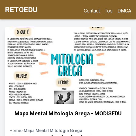
RETOEDU
Contact
Tos
DMCA
Mapa Mental Mitologia Grega - MODISEDU
Home
>
Mapa Mental Mitologia Grega