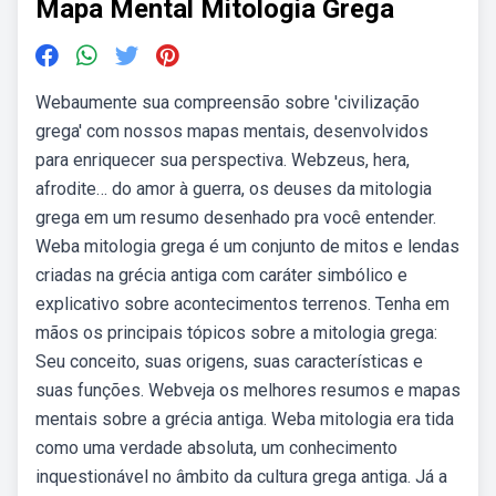
Mapa Mental Mitologia Grega
Webaumente sua compreensão sobre 'civilização
grega' com nossos mapas mentais, desenvolvidos
para enriquecer sua perspectiva. Webzeus, hera,
afrodite… do amor à guerra, os deuses da mitologia
grega em um resumo desenhado pra você entender.
Weba mitologia grega é um conjunto de mitos e lendas
criadas na grécia antiga com caráter simbólico e
explicativo sobre acontecimentos terrenos. Tenha em
mãos os principais tópicos sobre a mitologia grega:
Seu conceito, suas origens, suas características e
suas funções. Webveja os melhores resumos e mapas
mentais sobre a grécia antiga. Weba mitologia era tida
como uma verdade absoluta, um conhecimento
inquestionável no âmbito da cultura grega antiga. Já a