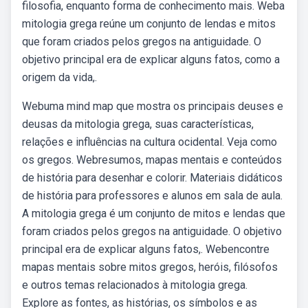
filosofia, enquanto forma de conhecimento mais. Weba
mitologia grega reúne um conjunto de lendas e mitos
que foram criados pelos gregos na antiguidade. O
objetivo principal era de explicar alguns fatos, como a
origem da vida,.
Webuma mind map que mostra os principais deuses e
deusas da mitologia grega, suas características,
relações e influências na cultura ocidental. Veja como
os gregos. Webresumos, mapas mentais e conteúdos
de história para desenhar e colorir. Materiais didáticos
de história para professores e alunos em sala de aula.
A mitologia grega é um conjunto de mitos e lendas que
foram criados pelos gregos na antiguidade. O objetivo
principal era de explicar alguns fatos,. Webencontre
mapas mentais sobre mitos gregos, heróis, filósofos
e outros temas relacionados à mitologia grega.
Explore as fontes, as histórias, os símbolos e as