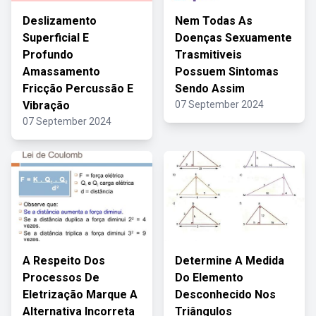
Deslizamento
Nem Todas As
Superficial E
Doenças Sexuamente
Profundo
Trasmitiveis
Amassamento
Possuem Sintomas
Fricção Percussão E
Sendo Assim
Vibração
07 September 2024
07 September 2024
A Respeito Dos
Determine A Medida
Processos De
Do Elemento
Eletrização Marque A
Desconhecido Nos
Alternativa Incorreta
Triângulos