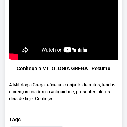
Conheça a MITOLOGIA GREGA | Resumo
A Mitologia Grega reúne um conjunto de mitos, lendas
e crenças criados na antiguidade, presentes até os
dias de hoje. Conheça ...
Tags