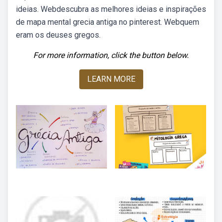
ideias. Webdescubra as melhores ideias e inspirações
de mapa mental grecia antiga no pinterest. Webquem
eram os deuses gregos.
For more information, click the button below.
LEARN MORE