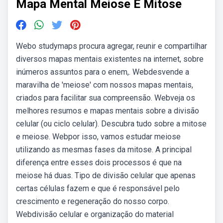
Mapa Mental Meiose E Mitose
Webo studymaps procura agregar, reunir e compartilhar
diversos mapas mentais existentes na internet, sobre
inúmeros assuntos para o enem,. Webdesvende a
maravilha de 'meiose' com nossos mapas mentais,
criados para facilitar sua compreensão. Webveja os
melhores resumos e mapas mentais sobre a divisão
celular (ou ciclo celular). Descubra tudo sobre a mitose
e meiose. Webpor isso, vamos estudar meiose
utilizando as mesmas fases da mitose. A principal
diferença entre esses dois processos é que na
meiose há duas. Tipo de divisão celular que apenas
certas células fazem e que é responsável pelo
crescimento e regeneração do nosso corpo.
Webdivisão celular e organização do material