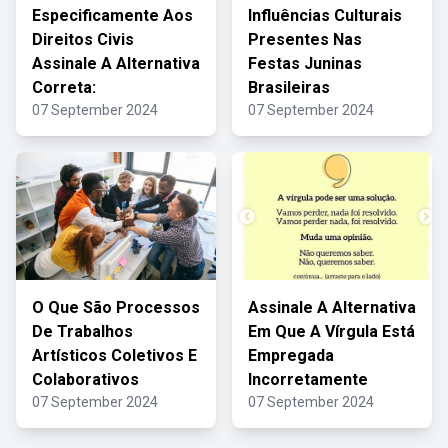
Especificamente Aos
Influências Culturais
Direitos Civis
Presentes Nas
Assinale A Alternativa
Festas Juninas
Correta:
Brasileiras
07 September 2024
07 September 2024
O Que São Processos
Assinale A Alternativa
De Trabalhos
Em Que A Vírgula Está
Artísticos Coletivos E
Empregada
Colaborativos
Incorretamente
07 September 2024
07 September 2024