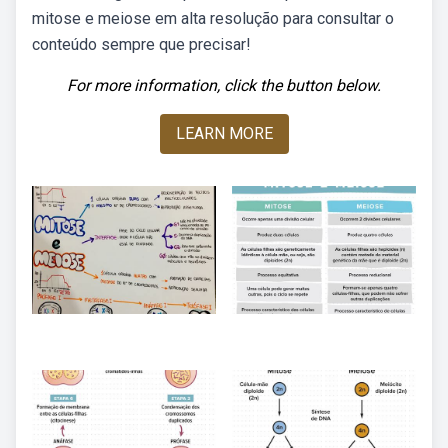
mitose e meiose em alta resolução para consultar o
conteúdo sempre que precisar!
For more information, click the button below.
LEARN MORE