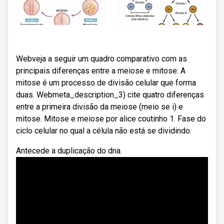
Webveja a seguir um quadro comparativo com as
principais diferenças entre a meiose e mitose: A
mitose é um processo de divisão celular que forma
duas. Webmeta_description_3) cite quatro diferenças
entre a primeira divisão da meiose (meio se i) e
mitose. Mitose e meiose por alice coutinho 1. Fase do
ciclo celular no qual a célula não está se dividindo.
Antecede a duplicação do dna.