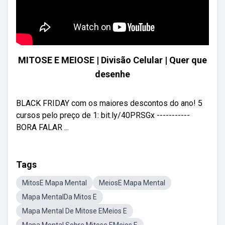
MITOSE E MEIOSE | Divisão Celular | Quer que
desenhe
BLACK FRIDAY com os maiores descontos do ano! 5
cursos pelo preço de 1: bit.ly/40PRSGx -----------
BORA FALAR ...
Tags
MitosE Mapa Mental
MeiosE Mapa Mental
Mapa MentalDa Mitos E
Mapa Mental De Mitose EMeios E