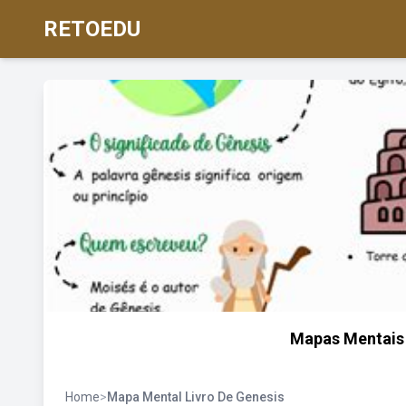
RETOEDU
Mapas Mentais
Home
>
Mapa Mental Livro De Genesis