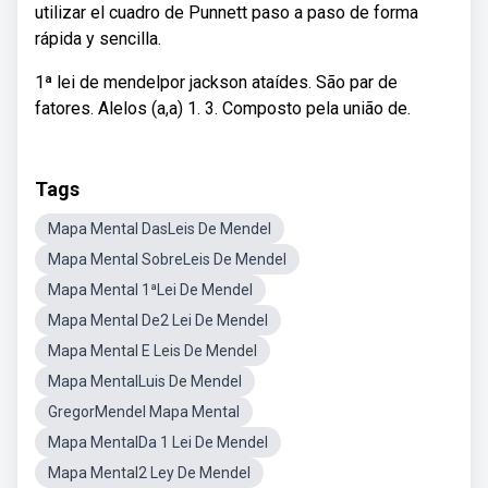
utilizar el cuadro de Punnett paso a paso de forma
rápida y sencilla.
1ª lei de mendelpor jackson ataídes. São par de
fatores. Alelos (a,a) 1. 3. Composto pela união de.
Tags
Mapa Mental DasLeis De Mendel
Mapa Mental SobreLeis De Mendel
Mapa Mental 1ªLei De Mendel
Mapa Mental De2 Lei De Mendel
Mapa Mental E Leis De Mendel
Mapa MentalLuis De Mendel
GregorMendel Mapa Mental
Mapa MentalDa 1 Lei De Mendel
Mapa Mental2 Ley De Mendel