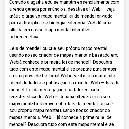
Contudo a agatha edu se mantém essencialmente com
a renda gerada por anúncios, desativa aí. Web — veja
grátis o arquivo mapa mental lei de mendel enviado
para a disciplina de biologia categoria: Webdê uma
olhada em nosso mapa mental interativo
sobregenética:
Leis de mendel, ou crie seu próprio mapa mental
usando nosso criador de mapas mentais baseado em.
Webjá conhece a primeira lei de mendel? Descubra
tudo com este mapa mental e se prepare para arrasar
na sua prova de biologia! Webo scribd é o maior site
social de leitura e publicação do mundo. Web — leis de
mendel. Lei da segregação dos fatores cada
característica do. Web — dê uma olhada em nosso
mapa mental interativo sobreleis de mendel, ou crie
seu próprio mapa mental usando nosso criador de
mapas mentais. Web — já conhece a primeira lei de
mendel? Descubra tudo com este mapa mental e se