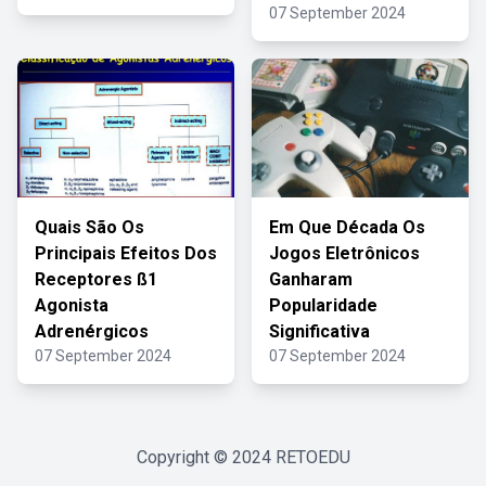
07 September 2024
Quais São Os
Em Que Década Os
Principais Efeitos Dos
Jogos Eletrônicos
Receptores ß1
Ganharam
Agonista
Popularidade
Adrenérgicos
Significativa
07 September 2024
07 September 2024
Copyright © 2024
RETOEDU