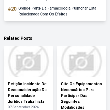
#20
Grande Parte Da Farmacologia Pulmonar Esta
Relacionada Com Os Efeitos
Related Posts
Petição Incidente De
Cite Os Equipamentos
Desconsideração Da
Necessários Para
Personalidade
Participar Das
Jurídica Trabalhista
Seguintes
07 September 2024
Modalidades