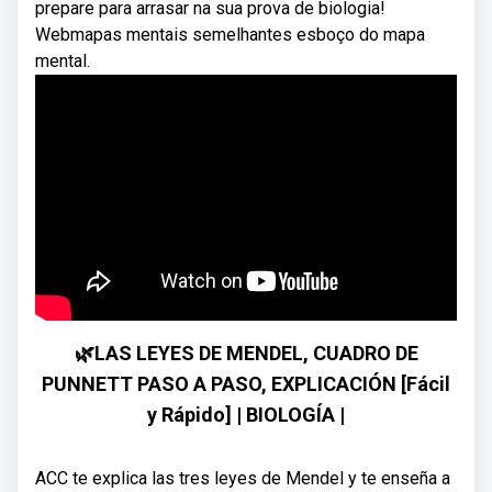
prepare para arrasar na sua prova de biologia!
Webmapas mentais semelhantes esboço do mapa
mental.
🌿LAS LEYES DE MENDEL, CUADRO DE
PUNNETT PASO A PASO, EXPLICACIÓN [Fácil
y Rápido] | BIOLOGÍA |
ACC te explica las tres leyes de Mendel y te enseña a