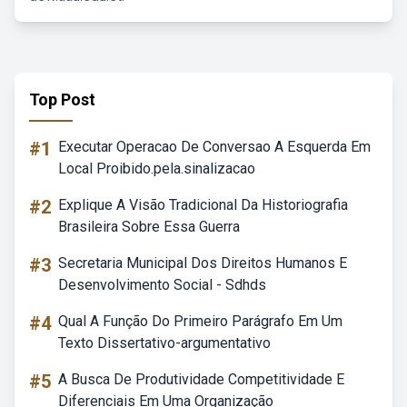
Top Post
#1
Executar Operacao De Conversao A Esquerda Em
Local Proibido.pela.sinalizacao
#2
Explique A Visão Tradicional Da Historiografia
Brasileira Sobre Essa Guerra
#3
Secretaria Municipal Dos Direitos Humanos E
Desenvolvimento Social - Sdhds
#4
Qual A Função Do Primeiro Parágrafo Em Um
Texto Dissertativo-argumentativo
#5
A Busca De Produtividade Competitividade E
Diferenciais Em Uma Organização