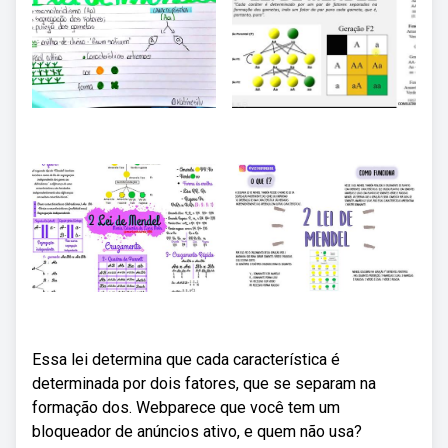
Essa lei determina que cada característica é
determinada por dois fatores, que se separam na
formação dos. Webparece que você tem um
bloqueador de anúncios ativo, e quem não usa?