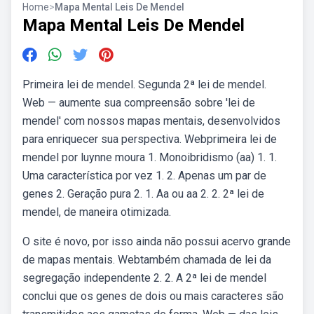
Home
>
Mapa Mental Leis De Mendel
Mapa Mental Leis De Mendel
Primeira lei de mendel. Segunda 2ª lei de mendel.
Web — aumente sua compreensão sobre 'lei de
mendel' com nossos mapas mentais, desenvolvidos
para enriquecer sua perspectiva. Webprimeira lei de
mendel por luynne moura 1. Monoibridismo (aa) 1. 1.
Uma característica por vez 1. 2. Apenas um par de
genes 2. Geração pura 2. 1. Aa ou aa 2. 2. 2ª lei de
mendel, de maneira otimizada.
O site é novo, por isso ainda não possui acervo grande
de mapas mentais. Webtambém chamada de lei da
segregação independente 2. 2. A 2ª lei de mendel
conclui que os genes de dois ou mais caracteres são