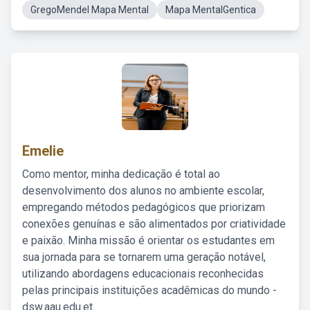
GregoMendel Mapa Mental
Mapa MentalGentica
Emelie
Como mentor, minha dedicação é total ao
desenvolvimento dos alunos no ambiente escolar,
empregando métodos pedagógicos que priorizam
conexões genuínas e são alimentados por criatividade
e paixão. Minha missão é orientar os estudantes em
sua jornada para se tornarem uma geração notável,
utilizando abordagens educacionais reconhecidas
pelas principais instituições acadêmicas do mundo -
dsw.aau.edu.et.