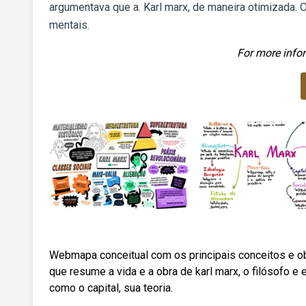
argumentava que a. Karl marx, de maneira otimizada. 
mentais.
For more infor
Webmapa conceitual com os principais conceitos e 
que resume a vida e a obra de karl marx, o filósofo e
como o capital, sua teoria.