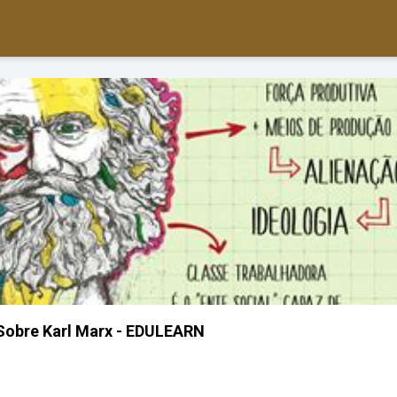
Sobre Karl Marx - EDULEARN