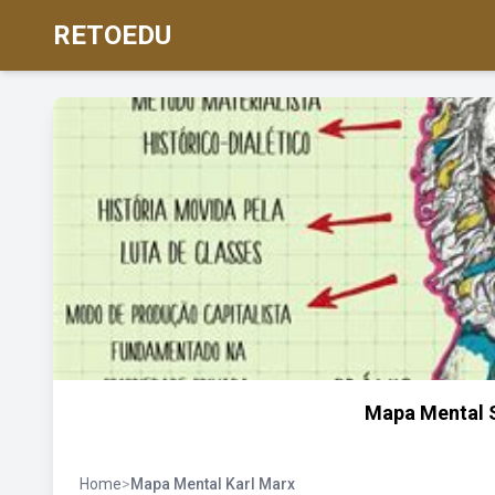
RETOEDU
Mapa Mental 
Home
>
Mapa Mental Karl Marx