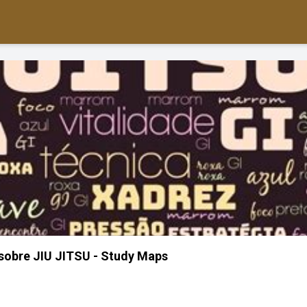
sobre JIU JITSU - Study Maps