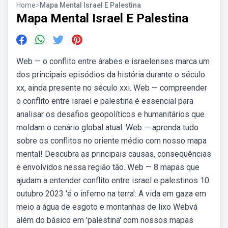
Home
>
Mapa Mental Israel E Palestina
Mapa Mental Israel E Palestina
Web — o conflito entre árabes e israelenses marca um
dos principais episódios da história durante o século
xx, ainda presente no século xxi. Web — compreender
o conflito entre israel e palestina é essencial para
analisar os desafios geopolíticos e humanitários que
moldam o cenário global atual. Web — aprenda tudo
sobre os conflitos no oriente médio com nosso mapa
mental! Descubra as principais causas, consequências
e envolvidos nessa região tão. Web — 8 mapas que
ajudam a entender conflito entre israel e palestinos 10
outubro 2023 'é o inferno na terra': A vida em gaza em
meio a água de esgoto e montanhas de lixo Webvá
além do básico em 'palestina' com nossos mapas