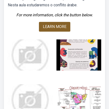
Nesta aula estudaremos o conflito árabe.
For more information, click the button below.
LEARN MORE