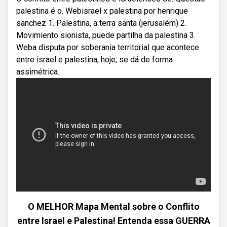
palestina é o. Webisrael x palestina por henrique
sanchez 1. Palestina, a terra santa (jerusalém) 2.
Movimiento sionista, puede partilha da palestina 3.
Weba disputa por soberania territorial que acontece
entre israel e palestina, hoje, se dá de forma
assimétrica.
O MELHOR Mapa Mental sobre o Conflito
entre Israel e Palestina! Entenda essa GUERRA