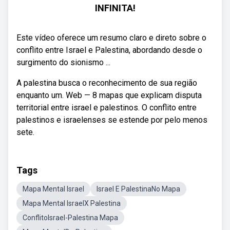
INFINITA!
Este vídeo oferece um resumo claro e direto sobre o
conflito entre Israel e Palestina, abordando desde o
surgimento do sionismo ...
A palestina busca o reconhecimento de sua região
enquanto um. Web — 8 mapas que explicam disputa
territorial entre israel e palestinos. O conflito entre
palestinos e israelenses se estende por pelo menos
sete.
Tags
Mapa Mental Israel
Israel E PalestinaNo Mapa
Mapa Mental IsraelX Palestina
ConflitoIsrael-Palestina Mapa