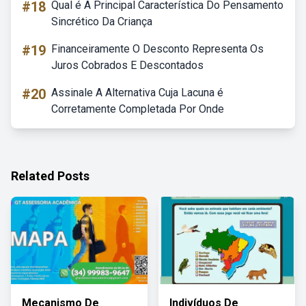
#18
Qual é A Principal Característica Do Pensamento
Sincrético Da Criança
#19
Financeiramente O Desconto Representa Os
Juros Cobrados E Descontados
#20
Assinale A Alternativa Cuja Lacuna é
Corretamente Completada Por Onde
Related Posts
Mecanismo De
Indivíduos De