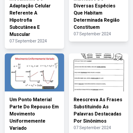
Adaptação Celular
Diversas Espécies
Referente A
Que Habitam
Hipotrofia
Determinada Região
Subcutânea E
Constituem
Muscular
07 September 2024
07 September 2024
Um Ponto Material
Reescreva As Frases
Parte Do Repouso Em
Substituindo As
Movimento
Palavras Destacadas
Uniformemente
Por Sinônimos
Variado
07 September 2024